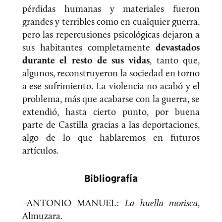
pérdidas humanas y materiales fueron
grandes y terribles como en cualquier guerra,
pero las repercusiones psicológicas dejaron a
sus habitantes completamente
devastados
durante el resto de sus vidas
, tanto que,
algunos, reconstruyeron la sociedad en torno
a ese sufrimiento. La violencia no acabó y el
problema, más que acabarse con la guerra, se
extendió, hasta cierto punto, por buena
parte de Castilla gracias a las deportaciones,
algo de lo que hablaremos en futuros
artículos.
Bibliografía
–ANTONIO MANUEL:
La huella morisca
,
Almuzara.