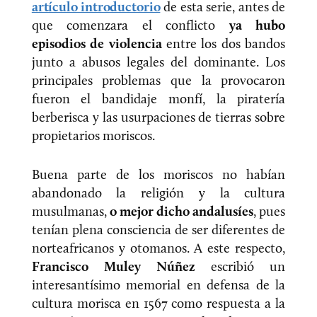
artículo introductorio
de esta serie, antes de
que comenzara el conflicto
ya hubo
episodios de violencia
entre los dos bandos
junto a abusos legales del dominante. Los
principales problemas que la provocaron
fueron el bandidaje monfí, la piratería
berberisca y las usurpaciones de tierras sobre
propietarios moriscos.
Buena parte de los moriscos no habían
abandonado la religión y la cultura
musulmanas,
o mejor dicho andalusíes
, pues
tenían plena consciencia de ser diferentes de
norteafricanos y otomanos. A este respecto,
Francisco Muley Núñez
escribió un
interesantísimo memorial en defensa de la
cultura morisca en 1567 como respuesta a la