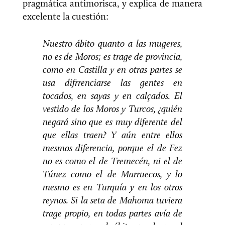
pragmática antimorisca, y explica de manera
excelente la cuestión:
Nuestro ábito quanto a las mugeres,
no es de Moros; es trage de provincia,
como en Castilla y en otras partes se
usa difrrenciarse las gentes en
tocados, en sayas y en calçados. El
vestido de los Moros y Turcos, ¿quién
negará sino que es muy diferente del
que ellas traen? Y aún entre ellos
mesmos diferencia, porque el de Fez
no es como el de Tremecén, ni el de
Túnez como el de Marruecos, y lo
mesmo es en Turquía y en los otros
reynos. Si la seta de Mahoma tuviera
trage propio, en todas partes avía de