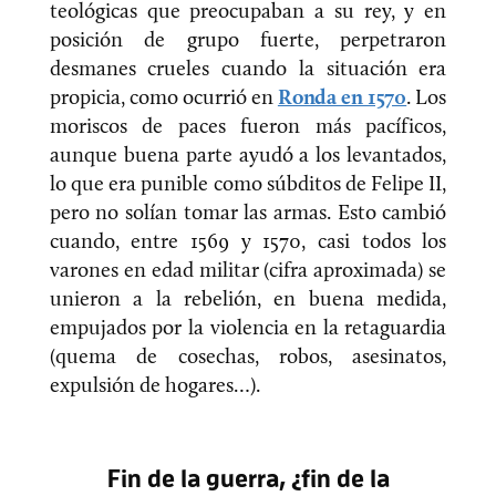
teológicas que preocupaban a su rey, y en
posición de grupo fuerte, perpetraron
desmanes crueles cuando la situación era
propicia, como ocurrió en
Ronda en 1570
. Los
moriscos de paces fueron más pacíficos,
aunque buena parte ayudó a los levantados,
lo que era punible como súbditos de Felipe II,
pero no solían tomar las armas. Esto cambió
cuando, entre 1569 y 1570, casi todos los
varones en edad militar (cifra aproximada) se
unieron a la rebelión, en buena medida,
empujados por la violencia en la retaguardia
(quema de cosechas, robos, asesinatos,
expulsión de hogares…).
Fin de la guerra, ¿fin de la