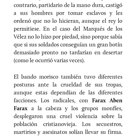
contrario, partidario de la mano dura, castigó
a sus hombres por tomar esclavos y les
ordenó que no lo hicieran, aunque el rey lo
permitiese. En el caso del Marqués de los
Vélez no lo hizo por piedad, sino porque sabía
que si sus soldados conseguían un gran botín
demasiado pronto no tardarían en desertar
(como le ocurrió varias veces).
El bando morisco también tuvo diferentes
posturas ante la crueldad de sus tropas,
aunque estas dependían de las diferentes
facciones. Los radicales, con
Farax Aben
Farax
a la cabeza y los grupos monfíes,
desplegaron una cruel violencia sobre la
población cristianovieja. Los secuestros,
martirios y asesinatos solían llevar su firma.