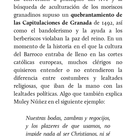
búsqueda de aculturación de los moriscos
granadinos supuso un
quebrantamiento de
las Capitulaciones de Granada
de 1492, así
como el bandolerismo y la ayuda a los
berberiscos violaban la paz del reino. En un
momento de la historia en el que la cultura
del Barroco entraba de lleno en las cortes
católicas europeas, muchos clérigos no
quisieron entender o no entendieron la
diferencia entre costumbres y lealtades
religiosas, que iban de la mano con las
lealtades políticas. Algo que también explica
Muley Núñez en el siguiente ejemplo:
Nuestras bodas, zambras y regocijos,
y los plazeres de que usamos, no
impide nada al ser Christianos, ni sé