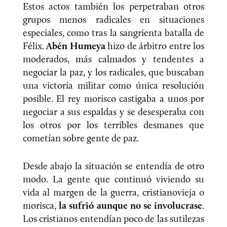
Estos actos también los perpetraban otros
grupos menos radicales en situaciones
especiales, como tras la sangrienta batalla de
Félix.
Abén Humeya
hizo de árbitro entre los
moderados, más calmados y tendentes a
negociar la paz, y los radicales, que buscaban
una victoria militar como única resolución
posible. El rey morisco castigaba a unos por
negociar a sus espaldas y se desesperaba con
los otros por los terribles desmanes que
cometían sobre gente de paz.
Desde abajo la situación se entendía de otro
modo. La gente que continuó viviendo su
vida al margen de la guerra, cristianovieja o
morisca,
la sufrió aunque no se involucrase
.
Los cristianos entendían poco de las sutilezas