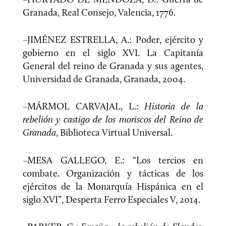
Granada, Real Consejo, Valencia, 1776.
–JIMÉNEZ ESTRELLA, A.: Poder, ejército y
gobierno en el siglo XVI. La Capitanía
General del reino de Granada y sus agentes,
Universidad de Granada, Granada, 2004.
–MÁRMOL CARVAJAL, L.:
Historia de la
rebelión y castigo de los moriscos del Reino de
Granada
, Biblioteca Virtual Universal.
–MESA GALLEGO, E.: “Los tercios en
combate. Organización y tácticas de los
ejércitos de la Monarquía Hispánica en el
siglo XVI”, Desperta Ferro Especiales V, 2014.