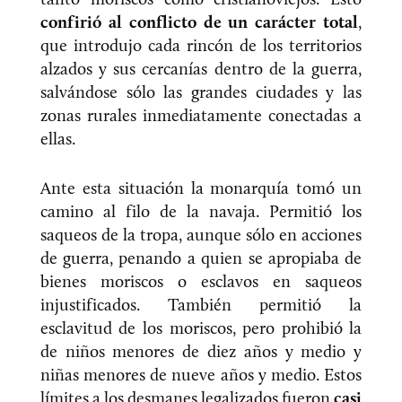
confirió al conflicto de un carácter total
,
que introdujo cada rincón de los territorios
alzados y sus cercanías dentro de la guerra,
salvándose sólo las grandes ciudades y las
zonas rurales inmediatamente conectadas a
ellas.
Ante esta situación la monarquía tomó un
camino al filo de la navaja. Permitió los
saqueos de la tropa, aunque sólo en acciones
de guerra, penando a quien se apropiaba de
bienes moriscos o esclavos en saqueos
injustificados. También permitió la
esclavitud de los moriscos, pero prohibió la
de niños menores de diez años y medio y
niñas menores de nueve años y medio. Estos
límites a los desmanes legalizados fueron
casi