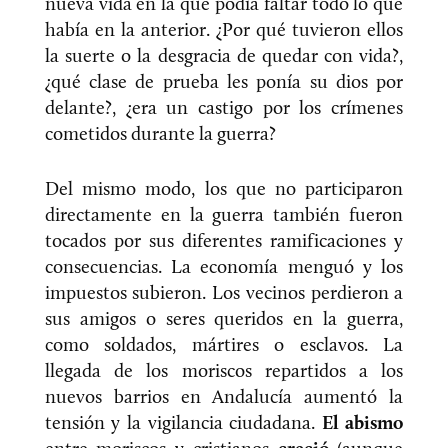
nueva vida en la que podía faltar todo lo que
había en la anterior. ¿Por qué tuvieron ellos
la suerte o la desgracia de quedar con vida?,
¿qué clase de prueba les ponía su dios por
delante?, ¿era un castigo por los crímenes
cometidos durante la guerra?
Del mismo modo, los que no participaron
directamente en la guerra también fueron
tocados por sus diferentes ramificaciones y
consecuencias. La economía menguó y los
impuestos subieron. Los vecinos perdieron a
sus amigos o seres queridos en la guerra,
como soldados, mártires o esclavos. La
llegada de los moriscos repartidos a los
nuevos barrios en Andalucía aumentó la
tensión y la vigilancia ciudadana.
El abismo