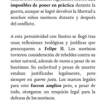
imposibles de poner en práctica
durante la
guerra, aunque se logró devolver la libertad a
muchos niños moriscos durante y después
del conflicto.
A esta permisividad con límites se llegó tras
unas reflexiones teológicas y jurídicas que
preocuparon a
Felipe II
. Los moriscos
tuvieron consideración de rebeldes contra su
señor natural, además de
moros
a pesar de su
bautismo. Su esclavitud y penas de muerte
estaban justificadas legalmente, pero
siempre en
guerra justa
. Los marcos legales
para esto
fueron amplios
pero, a pesar de
todo, otorgaron un resquicio legal para la
defensa de los moriscos.