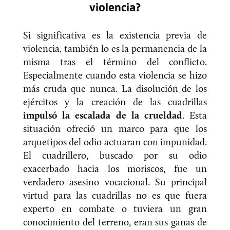
violencia?
Si significativa es la existencia previa de
violencia, también lo es la permanencia de la
misma tras el término del conflicto.
Especialmente cuando esta violencia se hizo
más cruda que nunca. La disolución de los
ejércitos y la creación de las cuadrillas
impulsó la escalada de la crueldad
. Esta
situación ofreció un marco para que los
arquetipos del odio actuaran con impunidad.
El cuadrillero, buscado por su odio
exacerbado hacia los moriscos, fue un
verdadero asesino vocacional. Su principal
virtud para las cuadrillas no es que fuera
experto en combate o tuviera un gran
conocimiento del terreno, eran sus ganas de