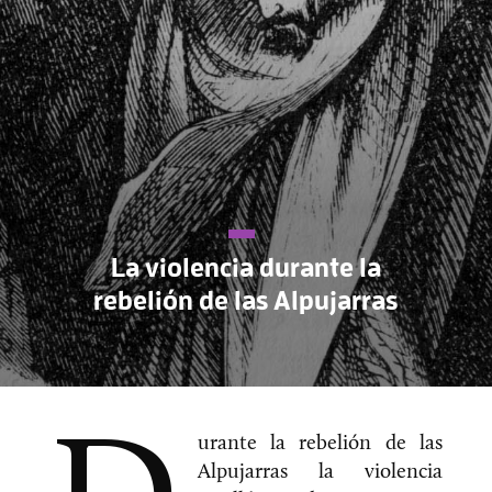
La violencia durante la
rebelión de las Alpujarras
urante la rebelión de las
Alpujarras la violencia