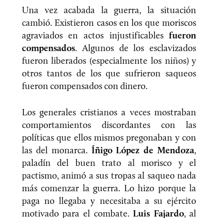
Una vez acabada la guerra, la situación
cambió. Existieron casos en los que moriscos
agraviados en actos injustificables
fueron
compensados
. Algunos de los esclavizados
fueron liberados (especialmente los niños) y
otros tantos de los que sufrieron saqueos
fueron compensados con dinero.
Los generales cristianos a veces mostraban
comportamientos discordantes con las
políticas que ellos mismos pregonaban y con
las del monarca.
Íñigo López de Mendoza
,
paladín del buen trato al morisco y el
pactismo, animó a sus tropas al saqueo nada
más comenzar la guerra. Lo hizo porque la
paga no llegaba y necesitaba a su ejército
motivado para el combate.
Luis Fajardo
, al