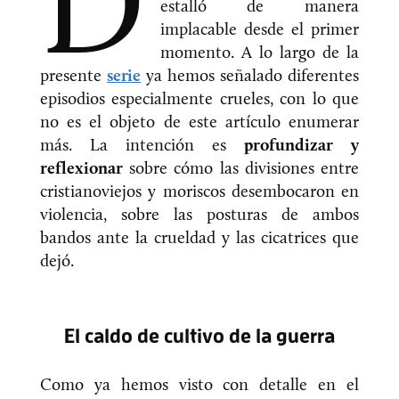
D
estalló de manera
implacable desde el primer
momento. A lo largo de la
presente
serie
ya hemos señalado diferentes
episodios especialmente crueles, con lo que
no es el objeto de este artículo enumerar
más. La intención es
profundizar y
reflexionar
sobre cómo las divisiones entre
cristianoviejos y moriscos desembocaron en
violencia, sobre las posturas de ambos
bandos ante la crueldad y las cicatrices que
dejó.
El caldo de cultivo de la guerra
Como ya hemos visto con detalle en el