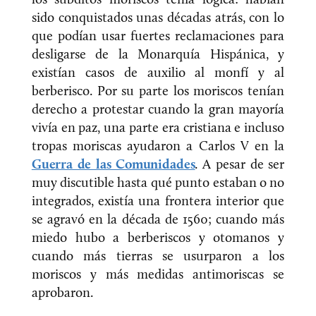
sido conquistados unas décadas atrás, con lo
que podían usar fuertes reclamaciones para
desligarse de la Monarquía Hispánica, y
existían casos de auxilio al monfí y al
berberisco. Por su parte los moriscos tenían
derecho a protestar cuando la gran mayoría
vivía en paz, una parte era cristiana e incluso
tropas moriscas ayudaron a Carlos V en la
Guerra de las Comunidades
. A pesar de ser
muy discutible hasta qué punto estaban o no
integrados, existía una frontera interior que
se agravó en la década de 1560; cuando más
miedo hubo a berberiscos y otomanos y
cuando más tierras se usurparon a los
moriscos y más medidas antimoriscas se
aprobaron.