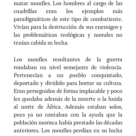
matar monfíes. Los hombres al cargo de las
cuadrillas eran los ejemplos más
paradigmáticos de este tipo de combatiente.
Vivían para la destrucción de sus enemigos y
las problemáticas teológicas y morales no
tenían cabida su lucha.
Los monfíes resultantes de la guerra
rondaban un nivel semejante de violencia.
Pertenecían a un pueblo conquistado,
deportado y dividido para borrar su cultura.
Eran perseguidos de forma implacable y poco
les quedaba además de la muerte o la huida
al norte de África. Además estaban solos,
pues ya no contaban con la ayuda que la
población morisca había prestado las décadas
anteriores. Los monfíes perdían en su lucha