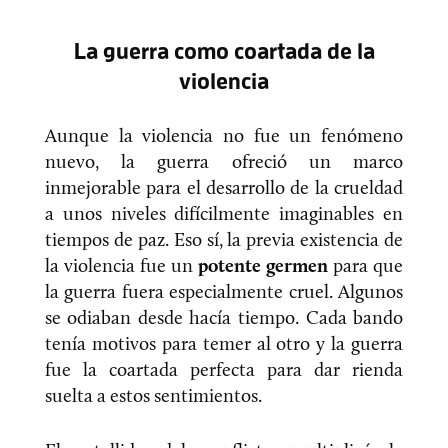
La guerra como coartada de la
violencia
Aunque la violencia no fue un fenómeno
nuevo, la guerra ofreció un marco
inmejorable para el desarrollo de la crueldad
a unos niveles difícilmente imaginables en
tiempos de paz. Eso sí, la previa existencia de
la violencia fue un
potente germen
para que
la guerra fuera especialmente cruel. Algunos
se odiaban desde hacía tiempo. Cada bando
tenía motivos para temer al otro y la guerra
fue la coartada perfecta para dar rienda
suelta a estos sentimientos.