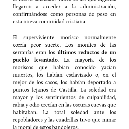
llegaron a acceder a la administración,
confirmándose como personas de peso en
esta nueva comunidad cristiana.
El superviviente morisco normalmente
corría peor suerte. Los monfíes de las
serranías eran los
últimos reductos de un
pueblo levantado
. La mayoría de los
moriscos que habían conocido yacían
muertos, los habían esclavizado o, en el
mejor de los casos, los habían deportado a
puntos lejanos de Castilla. La soledad era
mayor y los sentimientos de culpabilidad,
rabia y odio crecían en las oscuras cuevas que
habitaban. La total soledad ante los
repobladores y las cuadrillas tuvo que minar
la moral de estos bandoleros.