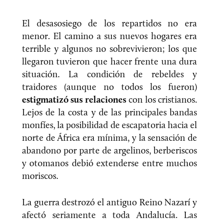
El desasosiego de los repartidos no era
menor. El camino a sus nuevos hogares era
terrible y algunos no sobrevivieron; los que
llegaron tuvieron que hacer frente una dura
situación. La condición de rebeldes y
traidores (aunque no todos los fueron)
estigmatizó sus relaciones
con los cristianos.
Lejos de la costa y de las principales bandas
monfíes, la posibilidad de escapatoria hacia el
norte de África era mínima, y la sensación de
abandono por parte de argelinos, berberiscos
y otomanos debió extenderse entre muchos
moriscos.
La guerra destrozó el antiguo Reino Nazarí y
afectó seriamente a toda Andalucía. Las