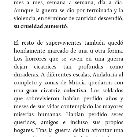
mes a mes, semana a semana, día a día.
Aunque la guerra se dio por terminada y la
violencia, en términos de cantidad descendió,
su crueldad aumentó
.
El resto de supervivientes también quedó
hondamente marcado de una u otra forma.
Los horrores que se viven en una guerra
dejan cicatrices tan profundas como
duraderas. A diferentes escalas, Andalucía al
completo y zonas de Murcia quedaron con
una
gran cicatriz colectiva
. Los soldados
que sobrevivieron habían perdido años y
meses de sus vidas contemplado las mayores
miserias humanas. Habían perdido seres
queridos, amigos e incluso sus propios
hogares. Tras la guerra debían afrontar una