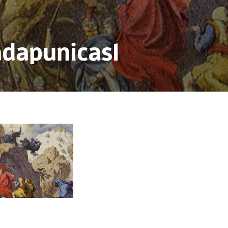
adapunicas1