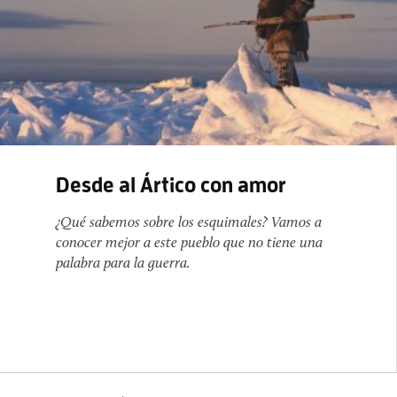
Desde al Ártico con amor
¿Qué sabemos sobre los esquimales? Vamos a
conocer mejor a este pueblo que no tiene una
palabra para la guerra.