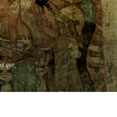
al que