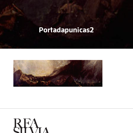
Portadapunicas2