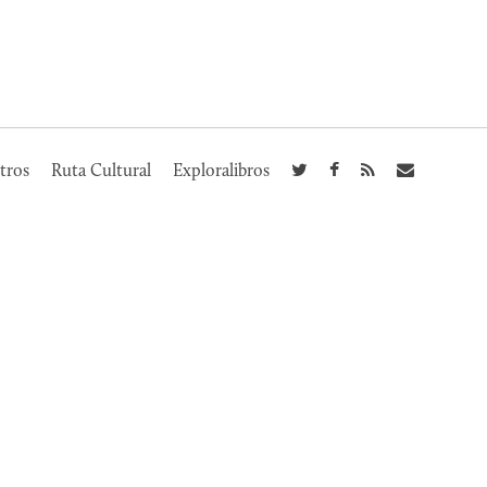
tros
Ruta Cultural
Exploralibros