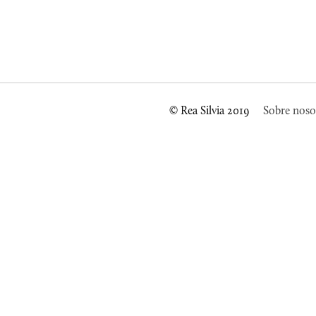
© Rea Silvia 2019
Sobre noso