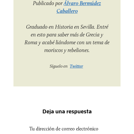
Publicado por
Álvaro Bermúdez
Caballero
Graduado en Historia en Sevilla. Entré
en esto para saber más de Grecia y
Roma y acabé liándome con un tema de
moriscos y rebeliones.
Síguelo en
Twitter
Deja una respuesta
Tu dirección de correo electrónico