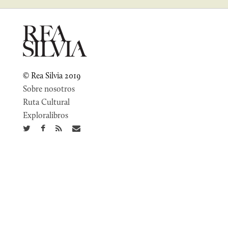
© Rea Silvia 2019
Sobre nosotros
Ruta Cultural
Exploralibros