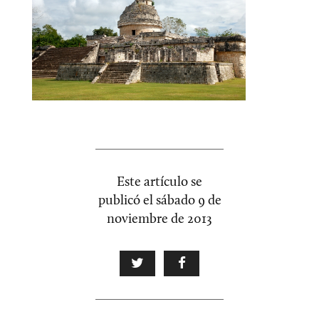
Este artículo se
publicó el
sábado 9 de
noviembre de 2013