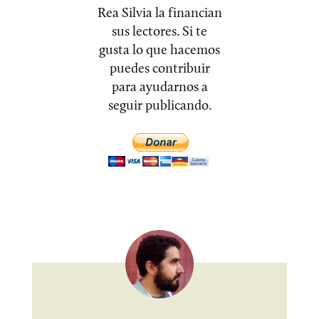
Rea Silvia la financian
sus lectores. Si te
gusta lo que hacemos
puedes contribuir
para ayudarnos a
seguir publicando.