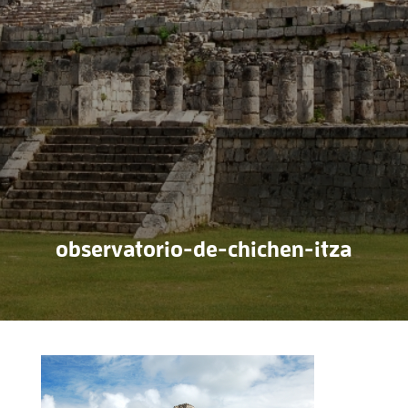
observatorio-de-chichen-itza