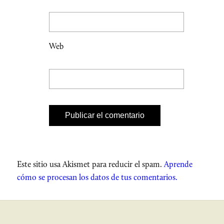
Web
Este sitio usa Akismet para reducir el spam.
Aprende
cómo se procesan los datos de tus comentarios.