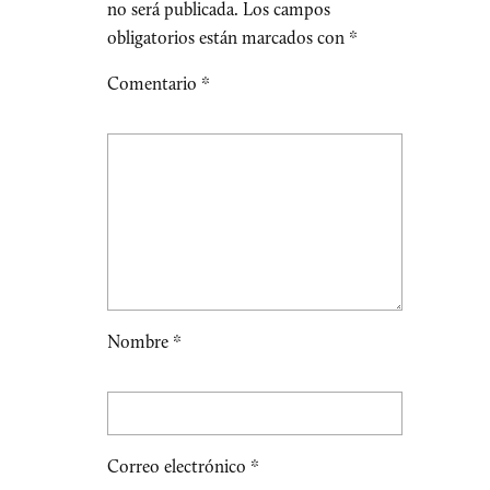
no será publicada.
Los campos
obligatorios están marcados con
*
Comentario
*
Nombre
*
Correo electrónico
*