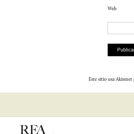
Web
Este sitio usa Akismet