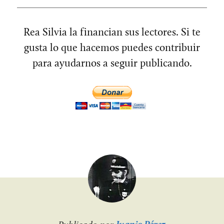
Rea Silvia la financian sus lectores. Si te
gusta lo que hacemos puedes contribuir
para ayudarnos a seguir publicando.