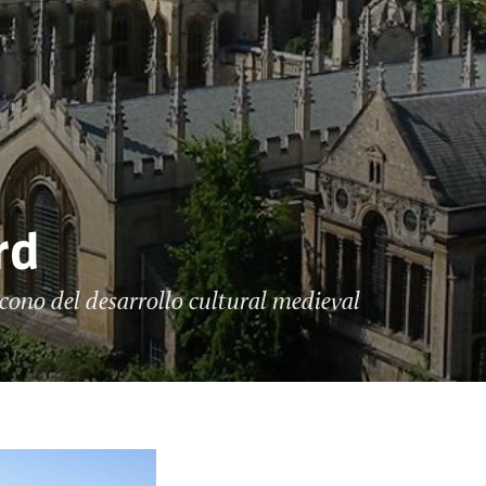
rd
cono del desarrollo cultural medieval