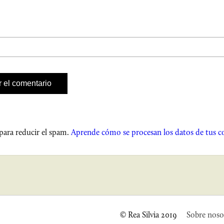
 para reducir el spam.
Aprende cómo se procesan los datos de tus c
© Rea Silvia 2019
Sobre noso