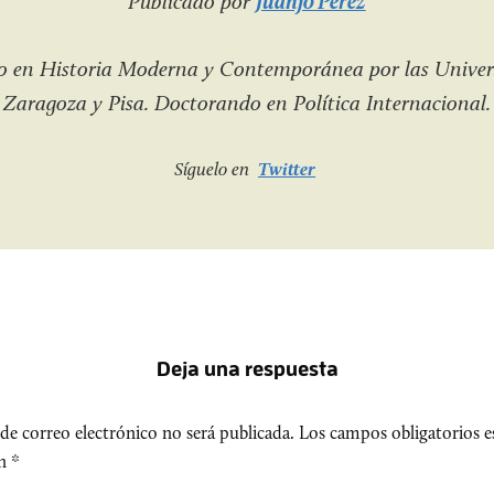
Publicado por
Juanjo Pérez
o en Historia Moderna y Contemporánea por las Univer
Zaragoza y Pisa. Doctorando en Política Internacional.
Síguelo en
Twitter
Deja una respuesta
de correo electrónico no será publicada.
Los campos obligatorios e
on
*