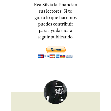
Rea Silvia la financian
sus lectores. Si te
gusta lo que hacemos
puedes contribuir
para ayudarnos a
seguir publicando.