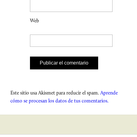
Web
Este sitio usa Akismet para reducir el spam.
Aprende
cómo se procesan los datos de tus comentarios.