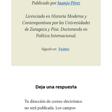
Publicado por
Juanjo Pérez
Licenciado en Historia Moderna y
Contemporánea por las Universidades
de Zaragoza y Pisa. Doctorando en
Política Internacional.
Síguelo en
Twitter
Deja una respuesta
Tu dirección de correo electrónico
no será publicada.
Los campos