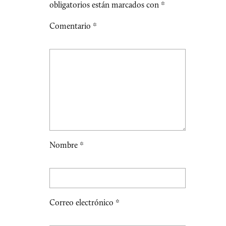
obligatorios están marcados con
*
Comentario
*
Nombre
*
Correo electrónico
*