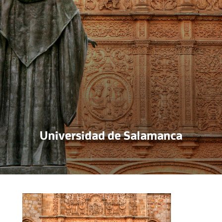
Universidad de Salamanca