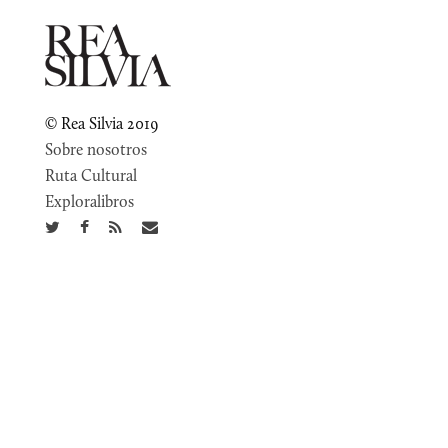
© Rea Silvia 2019
Sobre nosotros
Ruta Cultural
Exploralibros