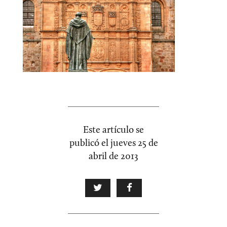
Este artículo se
publicó el
jueves 25 de
abril de 2013