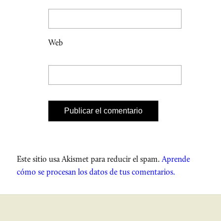
Web
Este sitio usa Akismet para reducir el spam.
Aprende
cómo se procesan los datos de tus comentarios.