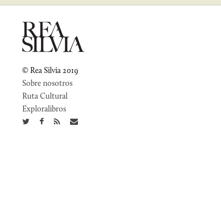
© Rea Silvia 2019
Sobre nosotros
Ruta Cultural
Exploralibros