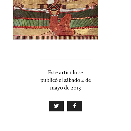
Este artículo se
publicó el
sábado 4 de
mayo de 2013