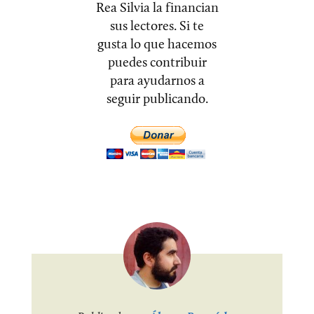
Rea Silvia la financian
sus lectores. Si te
gusta lo que hacemos
puedes contribuir
para ayudarnos a
seguir publicando.