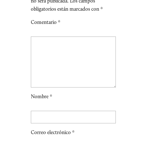
no será publicada.
Los campos
obligatorios están marcados con
*
Comentario
*
Nombre
*
Correo electrónico
*