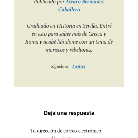
Publicado por
Álvaro Bermúdez
Caballero
Graduado en Historia en Sevilla. Entré
en esto para saber más de Grecia y
Roma y acabé liándome con un tema de
moriscos y rebeliones.
Síguelo en
Twitter
Deja una respuesta
Tu dirección de correo electrónico