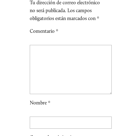
Tu dirección de correo electrónico
no será publicada.
Los campos
obligatorios están marcados con
*
Comentario
*
Nombre
*