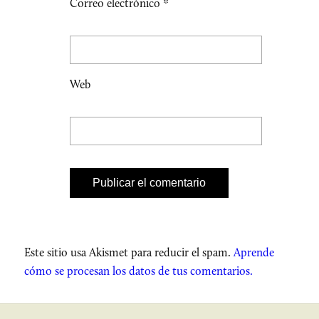
Correo electrónico
*
Web
Este sitio usa Akismet para reducir el spam.
Aprende
cómo se procesan los datos de tus comentarios.