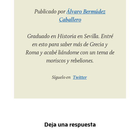
Publicado por
Álvaro Bermúdez
Caballero
Graduado en Historia en Sevilla. Entré
en esto para saber más de Grecia y
Roma y acabé liándome con un tema de
moriscos y rebeliones.
Síguelo en
Twitter
Deja una respuesta