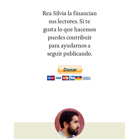
Rea Silvia la financian
sus lectores. Si te
gusta lo que hacemos
puedes contribuir
para ayudarnos a
seguir publicando.