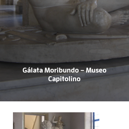
Gálata Moribundo – Museo
Capitolino