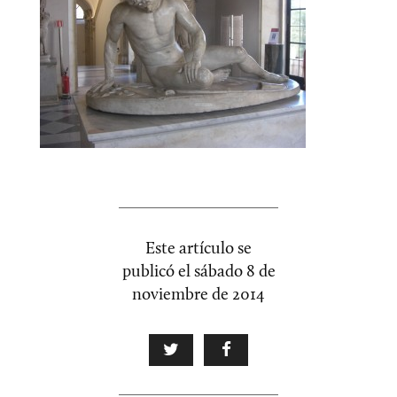
Este artículo se
publicó el
sábado 8 de
noviembre de 2014