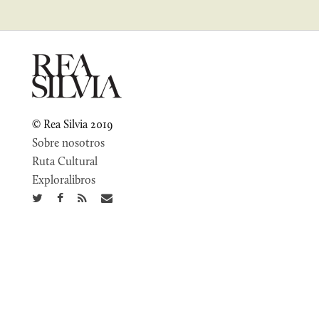
© Rea Silvia 2019
Sobre nosotros
Ruta Cultural
Exploralibros