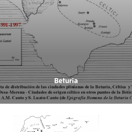
Beturia