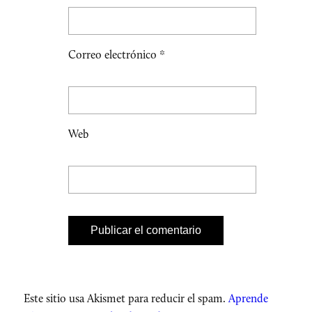
Correo electrónico
*
Web
Este sitio usa Akismet para reducir el spam.
Aprende