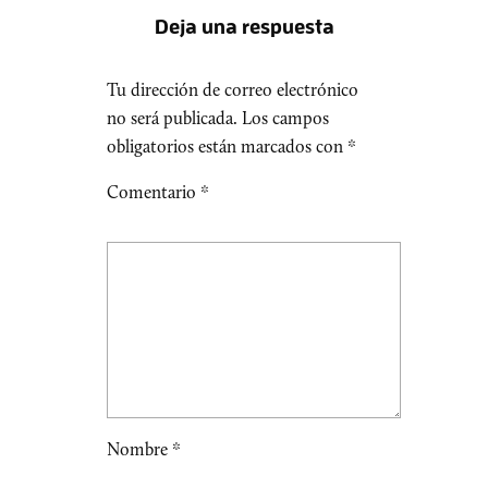
Deja una respuesta
Tu dirección de correo electrónico
no será publicada.
Los campos
obligatorios están marcados con
*
Comentario
*
Nombre
*