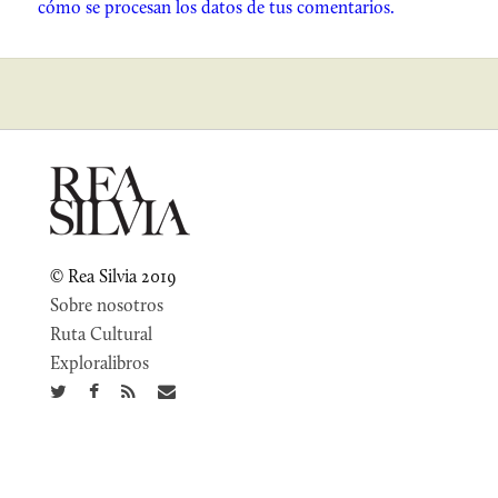
cómo se procesan los datos de tus comentarios.
© Rea Silvia 2019
Sobre nosotros
Ruta Cultural
Exploralibros