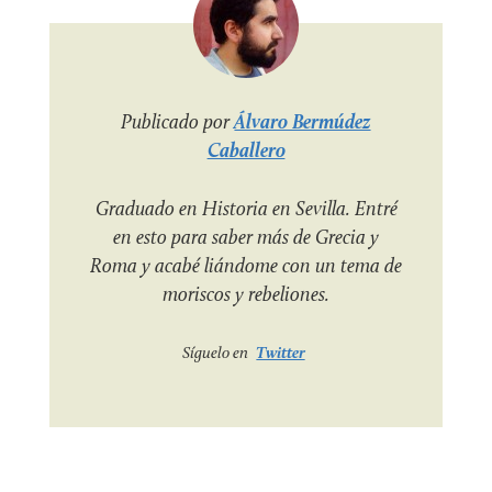
Publicado por
Álvaro Bermúdez
Caballero
Graduado en Historia en Sevilla. Entré
en esto para saber más de Grecia y
Roma y acabé liándome con un tema de
moriscos y rebeliones.
Síguelo en
Twitter