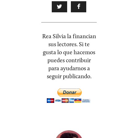
Rea Silvia la financian
sus lectores. Si te
gusta lo que hacemos
puedes contribuir
para ayudarnos a
seguir publicando.