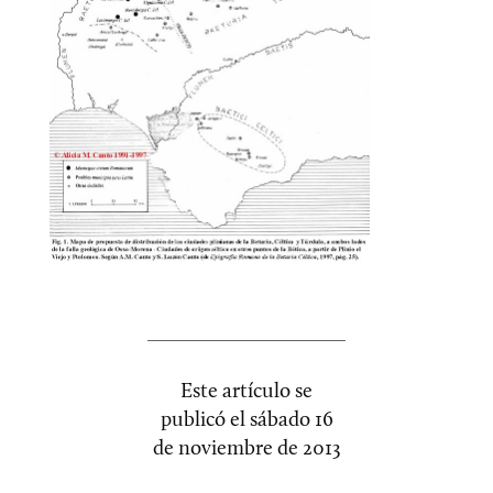
Este artículo se
publicó el
sábado 16
de noviembre de 2013