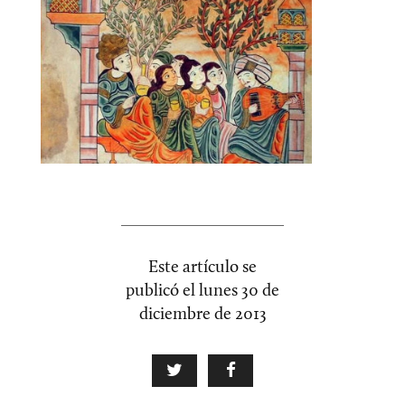
Este artículo se
publicó el
lunes 30 de
diciembre de 2013