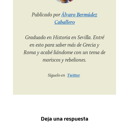
Publicado por
Álvaro Bermúdez
Caballero
Graduado en Historia en Sevilla. Entré
en esto para saber más de Grecia y
Roma y acabé liándome con un tema de
moriscos y rebeliones.
Síguelo en
Twitter
Deja una respuesta