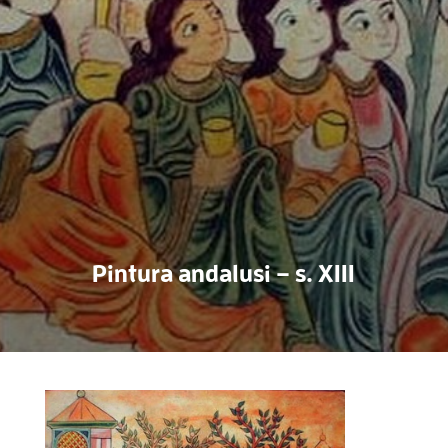
Pintura andalusi – s. XIII