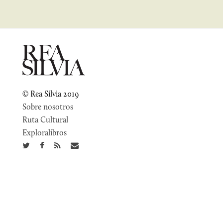
© Rea Silvia 2019
Sobre nosotros
Ruta Cultural
Exploralibros