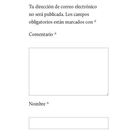
Tu dirección de correo electrónico
no será publicada.
Los campos
obligatorios están marcados con
*
Comentario
*
Nombre
*