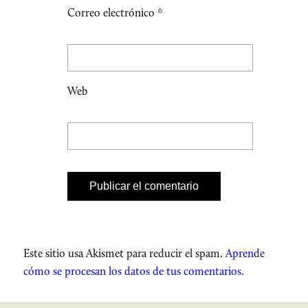
Correo electrónico
*
Web
Este sitio usa Akismet para reducir el spam.
Aprende
cómo se procesan los datos de tus comentarios.