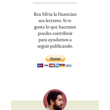
Rea Silvia la financian
sus lectores. Si te
gusta lo que hacemos
puedes contribuir
para ayudarnos a
seguir publicando.