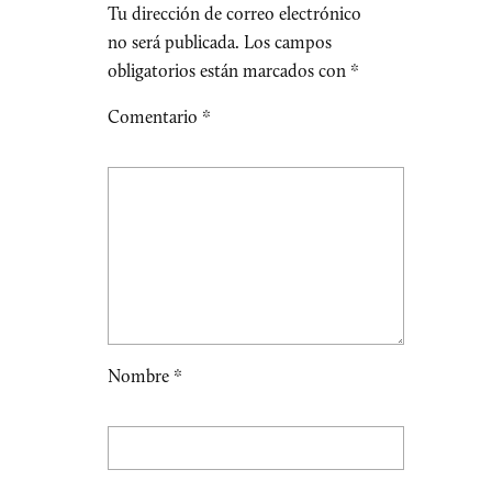
Tu dirección de correo electrónico
no será publicada.
Los campos
obligatorios están marcados con
*
Comentario
*
Nombre
*