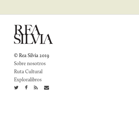
© Rea Silvia 2019
Sobre nosotros
Ruta Cultural
Exploralibros