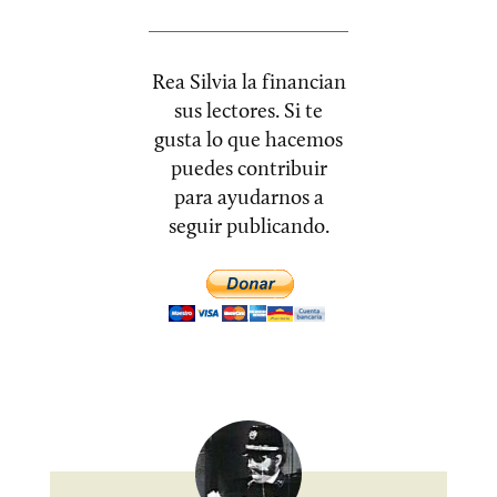
Rea Silvia la financian
sus lectores. Si te
gusta lo que hacemos
puedes contribuir
para ayudarnos a
seguir publicando.