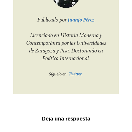
Publicado por
Juanjo Pérez
Licenciado en Historia Moderna y
Contemporánea por las Universidades
de Zaragoza y Pisa. Doctorando en
Política Internacional.
Síguelo en
Twitter
Deja una respuesta