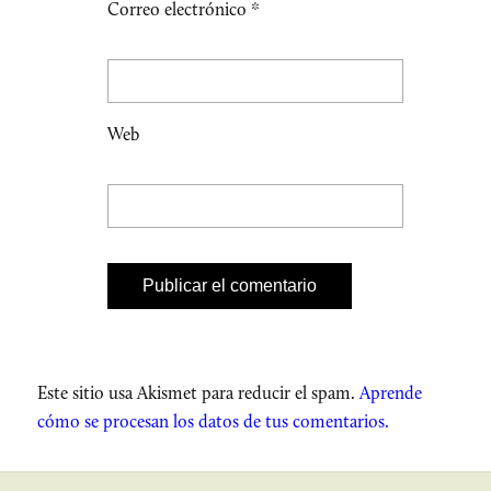
Correo electrónico
*
Web
Este sitio usa Akismet para reducir el spam.
Aprende
cómo se procesan los datos de tus comentarios.