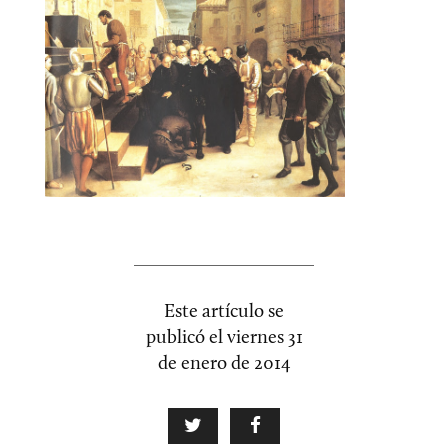
Este artículo se
publicó el
viernes 31
de enero de 2014