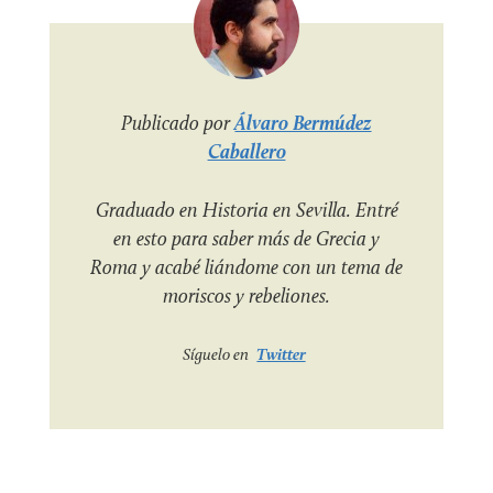
Publicado por
Álvaro Bermúdez
Caballero
Graduado en Historia en Sevilla. Entré
en esto para saber más de Grecia y
Roma y acabé liándome con un tema de
moriscos y rebeliones.
Síguelo en
Twitter