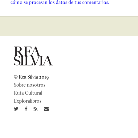
cómo se procesan los datos de tus comentarios.
© Rea Silvia 2019
Sobre nosotros
Ruta Cultural
Exploralibros