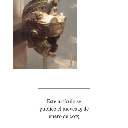
Este artículo se
publicó el
jueves 15 de
enero de 2015