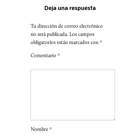
Deja una respuesta
Tu dirección de correo electrónico
no será publicada.
Los campos
obligatorios están marcados con
*
Comentario
*
Nombre
*