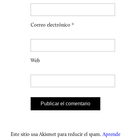
Correo electrónico
*
Web
Este sitio usa Akismet para reducir el spam.
Aprende