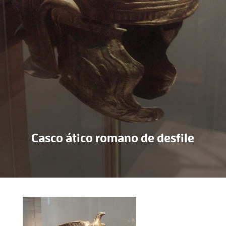
Casco ático romano de desfile