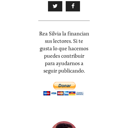
Rea Silvia la financian
sus lectores. Si te
gusta lo que hacemos
puedes contribuir
para ayudarnos a
seguir publicando.