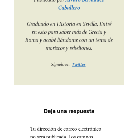
Caballero
Graduado en Historia en Sevilla. Entré
en esto para saber más de Grecia y
Roma y acabé liándome con un tema de
moriscos y rebeliones.
Síguelo en
Twitter
Deja una respuesta
Tu dirección de correo electrónico
no será publicada.
Los campos