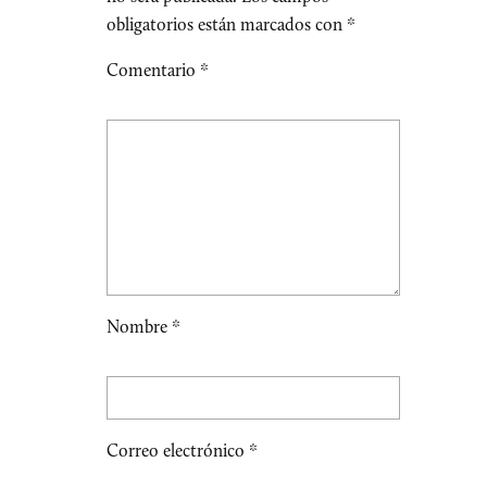
obligatorios están marcados con
*
Comentario
*
Nombre
*
Correo electrónico
*