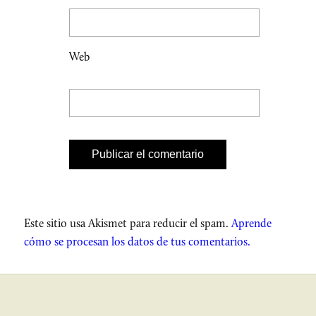
Web
Este sitio usa Akismet para reducir el spam.
Aprende
cómo se procesan los datos de tus comentarios.