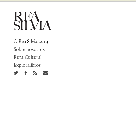
© Rea Silvia 2019
Sobre nosotros
Ruta Cultural
Exploralibros