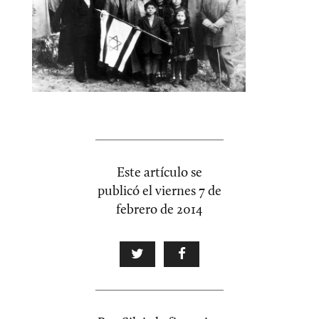
Este artículo se
publicó el
viernes 7 de
febrero de 2014