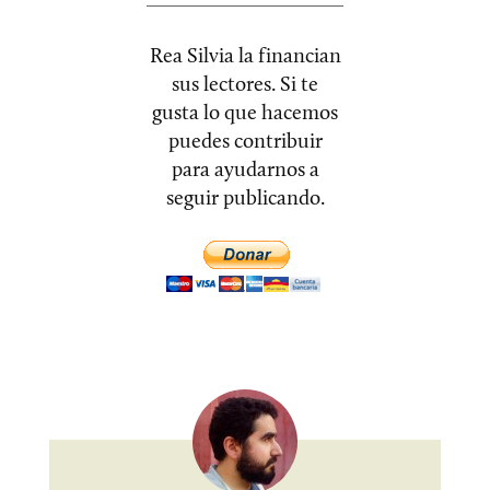
Rea Silvia la financian
sus lectores. Si te
gusta lo que hacemos
puedes contribuir
para ayudarnos a
seguir publicando.