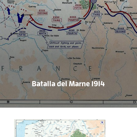
Batalla del Marne 1914