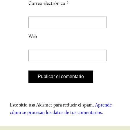
Correo electrónico
*
Web
Este sitio usa Akismet para reducir el spam.
Aprende
cómo se procesan los datos de tus comentarios.