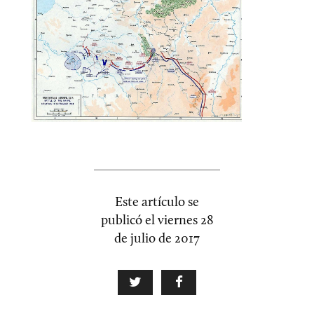
Este artículo se
publicó el
viernes 28
de julio de 2017