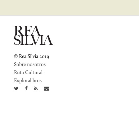
© Rea Silvia 2019
Sobre nosotros
Ruta Cultural
Exploralibros