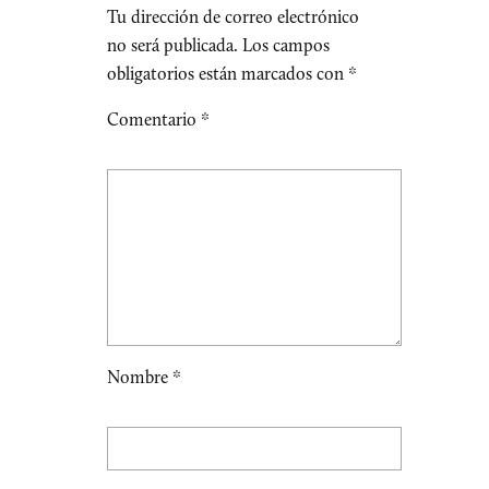
Tu dirección de correo electrónico
no será publicada.
Los campos
obligatorios están marcados con
*
Comentario
*
Nombre
*