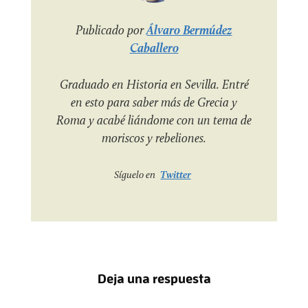
Publicado por
Álvaro Bermúdez
Caballero
Graduado en Historia en Sevilla. Entré
en esto para saber más de Grecia y
Roma y acabé liándome con un tema de
moriscos y rebeliones.
Síguelo en
Twitter
Deja una respuesta