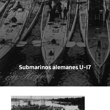
Submarinos alemanes U-17