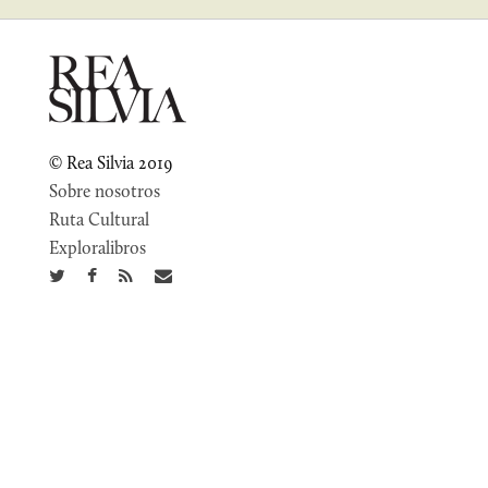
© Rea Silvia 2019
Sobre nosotros
Ruta Cultural
Exploralibros