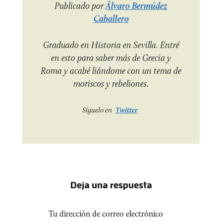
Publicado por
Álvaro Bermúdez
Caballero
Graduado en Historia en Sevilla. Entré
en esto para saber más de Grecia y
Roma y acabé liándome con un tema de
moriscos y rebeliones.
Síguelo en
Twitter
Deja una respuesta
Tu dirección de correo electrónico