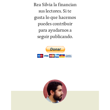
Rea Silvia la financian
sus lectores. Si te
gusta lo que hacemos
puedes contribuir
para ayudarnos a
seguir publicando.