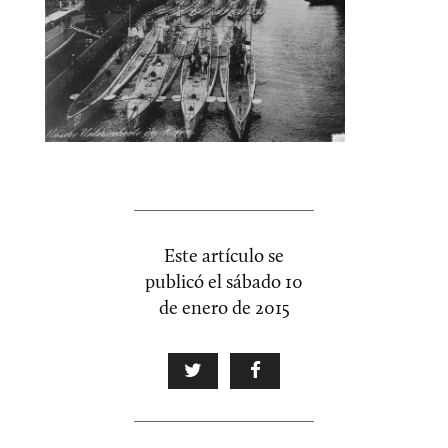
Este artículo se
publicó el
sábado 10
de enero de 2015