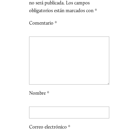
no será publicada.
Los campos
obligatorios están marcados con
*
Comentario
*
Nombre
*
Correo electrónico
*