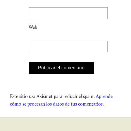
Web
Este sitio usa Akismet para reducir el spam.
Aprende
cómo se procesan los datos de tus comentarios.