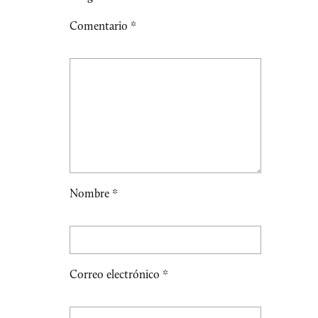
Comentario
*
Nombre
*
Correo electrónico
*