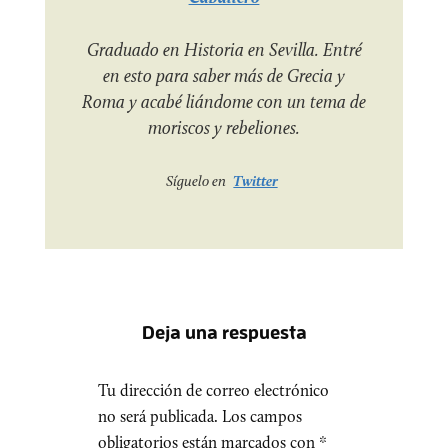
Graduado en Historia en Sevilla. Entré
en esto para saber más de Grecia y
Roma y acabé liándome con un tema de
moriscos y rebeliones.
Síguelo en
Twitter
Deja una respuesta
Tu dirección de correo electrónico
no será publicada.
Los campos
obligatorios están marcados con
*