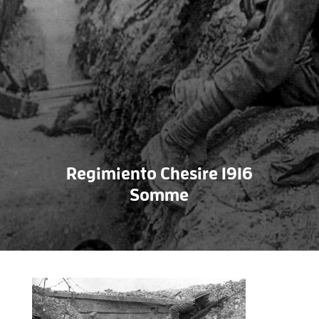
Regimiento Chesire 1916
Somme