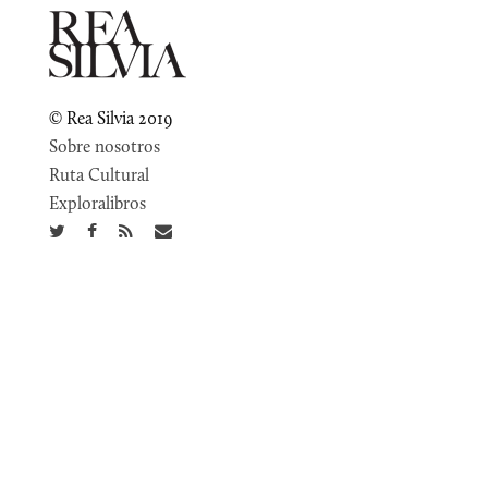
© Rea Silvia 2019
Sobre nosotros
Ruta Cultural
Exploralibros