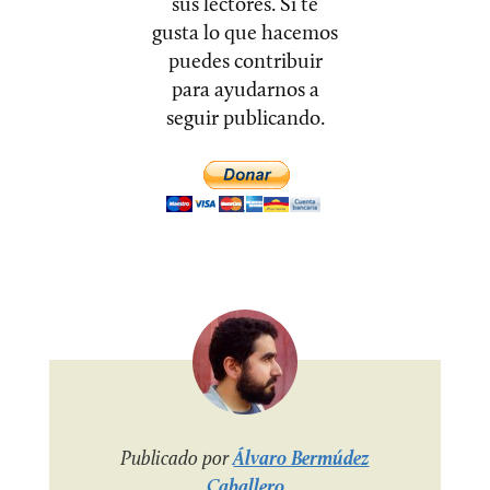
sus lectores. Si te
gusta lo que hacemos
puedes contribuir
para ayudarnos a
seguir publicando.
Publicado por
Álvaro Bermúdez
Caballero