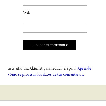
Web
Este sitio usa Akismet para reducir el spam.
Aprende
cómo se procesan los datos de tus comentarios.