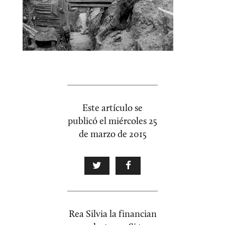
Este artículo se
publicó el
miércoles 25
de marzo de 2015
Rea Silvia la financian