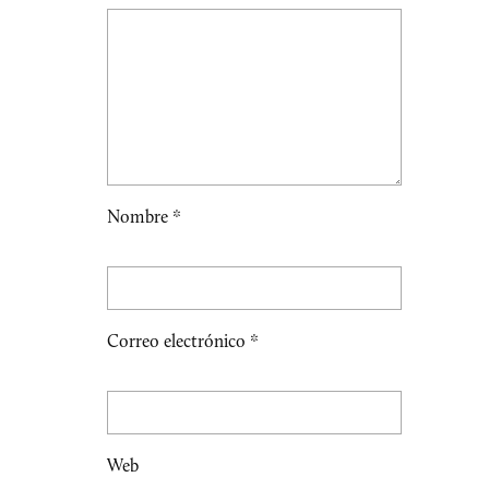
Nombre
*
Correo electrónico
*
Web