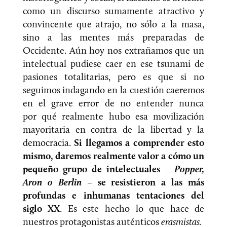
como un discurso sumamente atractivo y
convincente que atrajo, no sólo a la masa,
sino a las mentes más preparadas de
Occidente. Aún hoy nos extrañamos que un
intelectual pudiese caer en ese tsunami de
pasiones totalitarias, pero es que si no
seguimos indagando en la cuestión caeremos
en el grave error de no entender nunca
por qué realmente hubo esa movilización
mayoritaria en contra de la libertad y la
democracia.
Si llegamos a comprender esto
mismo, daremos realmente valor a cómo un
pequeño grupo de intelectuales –
Popper,
Aron o Berlin
– se resistieron a las más
profundas e inhumanas tentaciones del
siglo XX
. Es este hecho lo que hace de
nuestros protagonistas auténticos
erasmistas.