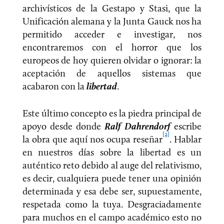
archivísticos de la Gestapo y Stasi, que la
Unificación alemana y la Junta Gauck nos ha
permitido acceder e investigar, nos
encontraremos con el horror que los
europeos de hoy quieren olvidar o ignorar: la
aceptación de aquellos sistemas que
acabaron con la
libertad
.
Este último concepto es la piedra principal de
apoyo desde donde
Ralf Dahrendorf
escribe
[2]
la obra que aquí nos ocupa reseñar
. Hablar
en nuestros días sobre la libertad es un
auténtico reto debido al auge del relativismo,
es decir, cualquiera puede tener una opinión
determinada y esa debe ser, supuestamente,
respetada como la tuya. Desgraciadamente
para muchos en el campo académico esto no