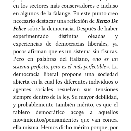
en los sectores más conservadores e incluso
en algunos de la falange. En este punto creo
necesario destacar una reflexión de
Renzo De
Felice
sobre la democracia. Después de haber
experimentado distintas oleadas y
experiencias de democracias liberales, ya
pocos afirman que es un sistema sin fisuras.
Pero en palabras del italiano, «
no es un
sistema perfecto, pero es el más perfectible
». La
democracia liberal propone una sociedad
abierta en la cual los diferentes individuos o
agentes sociales resuelven sus tensiones
siempre dentro de la ley. Su mayor debilidad,
y probablemente también mérito, es que el
tablero democrático acoge a aquellos
movimientos/pensamientos que van contra
ella misma. Hemos dicho mérito porque, por