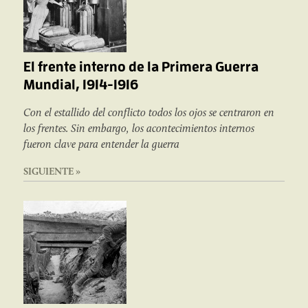
El frente interno de la Primera Guerra
Mundial, 1914-1916
Con el estallido del conflicto todos los ojos se centraron en
los frentes. Sin embargo, los acontecimientos internos
fueron clave para entender la guerra
SIGUIENTE »