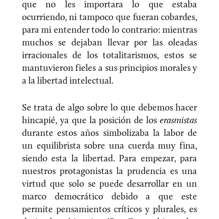
que no les importara lo que estaba
ocurriendo, ni tampoco que fueran cobardes,
para mi entender todo lo contrario: mientras
muchos se dejaban llevar por las oleadas
irracionales de los totalitarismos, estos se
mantuvieron fieles a sus principios morales y
a la libertad intelectual.
Se trata de algo sobre lo que debemos hacer
hincapié, ya que la posición de los
erasmistas
durante estos años simbolizaba la labor de
un equilibrista sobre una cuerda muy fina,
siendo esta la libertad. Para empezar, para
nuestros protagonistas la prudencia es una
virtud que solo se puede desarrollar en un
marco democrático debido a que este
permite pensamientos críticos y plurales, es