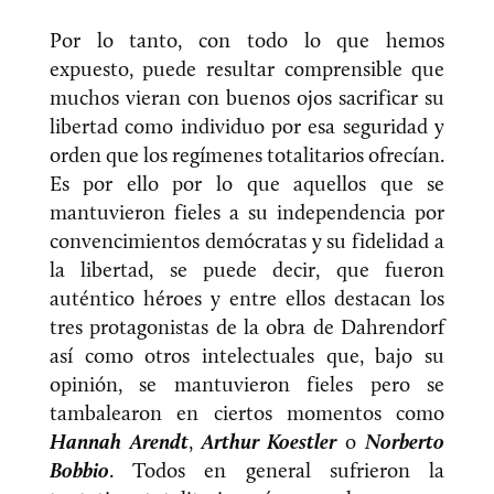
Por lo tanto, con todo lo que hemos
expuesto, puede resultar comprensible que
muchos vieran con buenos ojos sacrificar su
libertad como individuo por esa seguridad y
orden que los regímenes totalitarios ofrecían.
Es por ello por lo que aquellos que se
mantuvieron fieles a su independencia por
convencimientos demócratas y su fidelidad a
la libertad, se puede decir, que fueron
auténtico héroes y entre ellos destacan los
tres protagonistas de la obra de Dahrendorf
así como otros intelectuales que, bajo su
opinión, se mantuvieron fieles pero se
tambalearon en ciertos momentos como
Hannah Arendt
,
Arthur Koestler
o
Norberto
Bobbio
. Todos en general sufrieron la