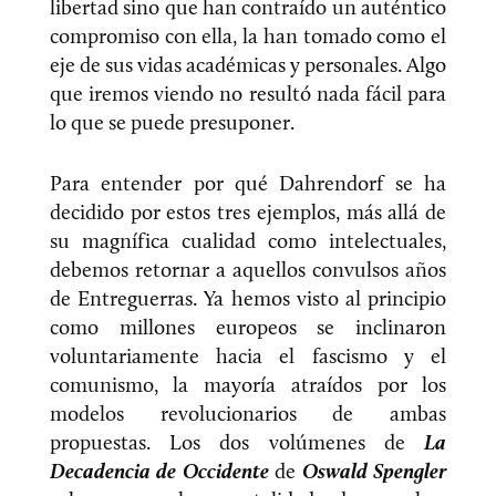
libertad sino que han contraído un auténtico
compromiso con ella, la han tomado como el
eje de sus vidas académicas y personales. Algo
que iremos viendo no resultó nada fácil para
lo que se puede presuponer.
Para entender por qué Dahrendorf se ha
decidido por estos tres ejemplos, más allá de
su magnífica cualidad como intelectuales,
debemos retornar a aquellos convulsos años
de Entreguerras. Ya hemos visto al principio
como millones europeos se inclinaron
voluntariamente hacia el fascismo y el
comunismo, la mayoría atraídos por los
modelos revolucionarios de ambas
propuestas. Los dos volúmenes de
La
Decadencia de Occidente
de
Oswald Spengler