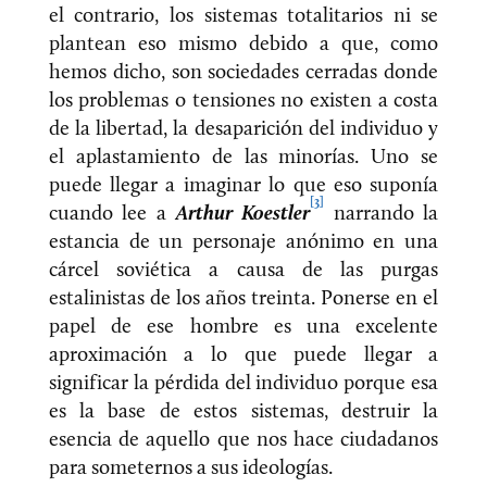
el contrario, los sistemas totalitarios ni se
plantean eso mismo debido a que, como
hemos dicho, son sociedades cerradas donde
los problemas o tensiones no existen a costa
de la libertad, la desaparición del individuo y
el aplastamiento de las minorías. Uno se
puede llegar a imaginar lo que eso suponía
[3]
cuando lee a
Arthur Koestler
narrando la
estancia de un personaje anónimo en una
cárcel soviética a causa de las purgas
estalinistas de los años treinta. Ponerse en el
papel de ese hombre es una excelente
aproximación a lo que puede llegar a
significar la pérdida del individuo porque esa
es la base de estos sistemas, destruir la
esencia de aquello que nos hace ciudadanos
para someternos a sus ideologías.