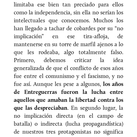
limitaba ese bien tan preciado para ellos
como la independencia, sin ella no serían los
intelectuales que conocemos. Muchos los
han llegado a tachar de cobardes por su “no
implicación” en ese tira-afloja, de
mantenerse en su torre de marfil ajenos a lo
que les rodeaba, algo totalmente falso.
Primero, debemos criticar la idea
generalizada de que el conflicto de esos años
fue entre el comunismo y el fascismo, y no
fue así. Aunque les pese a algunos,
los años
de Entreguerras fueron la lucha entre
aquellos que amaban la libertad contra los
que las despreciaban
. En segundo lugar, la
no implicación directa (en el campo de
batalla) o indirecta (lucha propagandística)
de nuestros tres protagonistas no significa