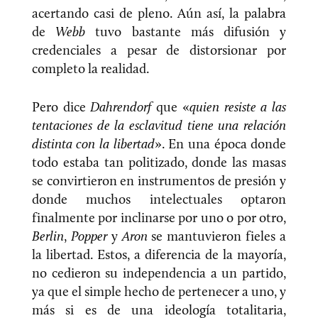
acertando casi de pleno. Aún así, la palabra
de
Webb
tuvo bastante más difusión y
credenciales a pesar de distorsionar por
completo la realidad.
Pero dice
Dahrendorf
que «
quien resiste a las
tentaciones de la esclavitud tiene una relación
distinta con la libertad
». En una época donde
todo estaba tan politizado, donde las masas
se convirtieron en instrumentos de presión y
donde muchos intelectuales optaron
finalmente por inclinarse por uno o por otro,
Berlin
,
Popper
y
Aron
se mantuvieron fieles a
la libertad. Estos, a diferencia de la mayoría,
no cedieron su independencia a un partido,
ya que el simple hecho de pertenecer a uno, y
más si es de una ideología totalitaria,