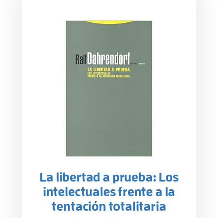
La libertad a prueba: Los
intelectuales frente a la
tentación totalitaria