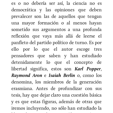
es o no debería ser así, la ciencia no es
democrática y las opiniones que deben
prevalecer son las de aquellos que tengan
una mayor formación o al menos hayan
sometido sus argumentos a una profunda
reflexión que vaya más allá de leerse el
panfleto del partido político de turno. Es por
ello por lo que el autor escoge tres
pensadores que saben y han estudiado
detenidamente lo que el concepto de
libertad significa, estos son
Karl Popper
,
Raymond Aron
e
Isaiah Berlin
o, como los
denomina, los miembros de la generación
erasmiana. Antes de profundizar con sus
tesis, hay que dejar claro una cuestión básica
y es que estas figuras, además de otras que
iremos incluyendo, no sólo han estudiado la