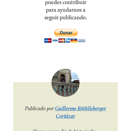
puedes contribuir
para ayudarnos a
seguir publicando.
Publicado por
Guillermo Röthlisberger
Cortázar