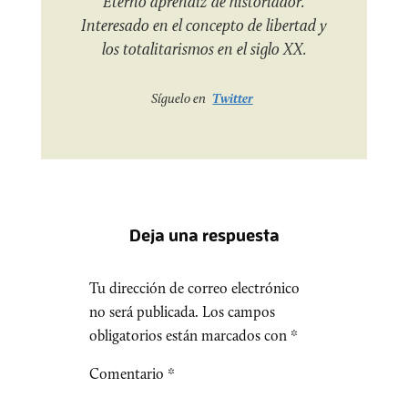
Eterno aprendiz de historiador.
Interesado en el concepto de libertad y
los totalitarismos en el siglo XX.
Síguelo en
Twitter
Deja una respuesta
Tu dirección de correo electrónico
no será publicada.
Los campos
obligatorios están marcados con
*
Comentario
*