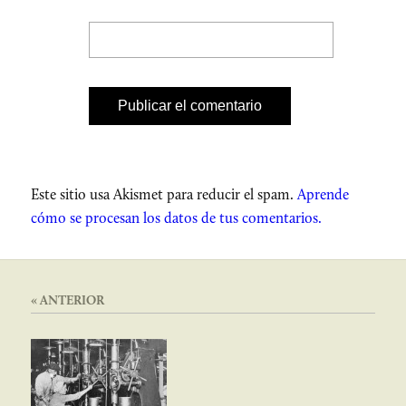
Este sitio usa Akismet para reducir el spam.
Aprende
cómo se procesan los datos de tus comentarios.
« ANTERIOR