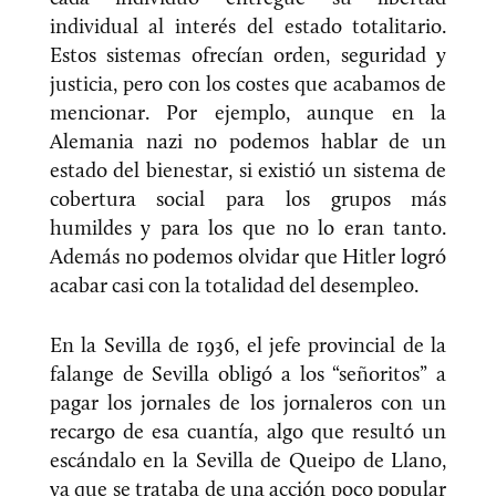
individual al interés del estado totalitario.
Estos sistemas ofrecían orden, seguridad y
justicia, pero con los costes que acabamos de
mencionar. Por ejemplo, aunque en la
Alemania nazi no podemos hablar de un
estado del bienestar, si existió un sistema de
cobertura social para los grupos más
humildes y para los que no lo eran tanto.
Además no podemos olvidar que Hitler logró
acabar casi con la totalidad del desempleo.
En la Sevilla de 1936, el jefe provincial de la
falange de Sevilla obligó a los “señoritos” a
pagar los jornales de los jornaleros con un
recargo de esa cuantía, algo que resultó un
escándalo en la Sevilla de Queipo de Llano,
ya que se trataba de una acción poco popular