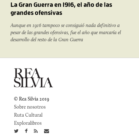
La Gran Guerra en 1916, el año de las
grandes ofensivas
Aunque en 1916 tampoco se consiguió nada definitivo a
pesar de las grandes ofensivas, fue el año que marcaría el
desarrollo del resto de la Gran Guerra
© Rea Silvia 2019
Sobre nosotros
Ruta Cultural
Exploralibros