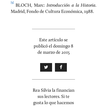
[5]
BLOCH, Marc:
Introducción a la Historia
.
Madrid, Fondo de Cultura Económica, 1988.
Este artículo se
publicó el
domingo 8
de marzo de 2015
Rea Silvia la financian
sus lectores. Si te
gusta lo que hacemos