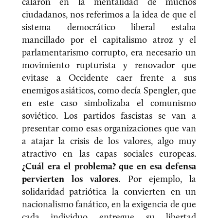
calaron en la mentalidad de muchos
ciudadanos, nos referimos a la idea de que el
sistema democrático liberal estaba
mancillado por el capitalismo atroz y el
parlamentarismo corrupto, era necesario un
movimiento rupturista y renovador que
evitase a Occidente caer frente a sus
enemigos asiáticos, como decía Spengler, que
en este caso simbolizaba el comunismo
soviético. Los partidos fascistas se van a
presentar como esas organizaciones que van
a atajar la crisis de los valores, algo muy
atractivo en las capas sociales europeas.
¿Cuál era el problema? que en esa defensa
pervierten los valores
. Por ejemplo, la
solidaridad patriótica la convierten en un
nacionalismo fanático, en la exigencia de que
cada individuo entregue su libertad