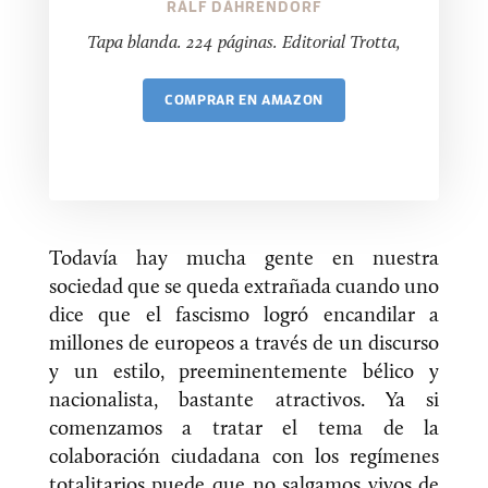
RALF DAHRENDORF
Tapa blanda. 224 páginas. Editorial Trotta,
COMPRAR
Todavía hay mucha gente en nuestra
sociedad que se queda extrañada cuando uno
dice que el fascismo logró encandilar a
millones de europeos a través de un discurso
y un estilo, preeminentemente bélico y
nacionalista, bastante atractivos. Ya si
comenzamos a tratar el tema de la
colaboración ciudadana con los regímenes
totalitarios puede que no salgamos vivos de