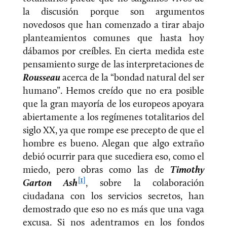
la discusión porque son argumentos
novedosos que han comenzado a tirar abajo
planteamientos comunes que hasta hoy
dábamos por creíbles. En cierta medida este
pensamiento surge de las interpretaciones de
Rousseau
acerca de la “bondad natural del ser
humano”. Hemos creído que no era posible
que la gran mayoría de los europeos apoyara
abiertamente a los regímenes totalitarios del
siglo XX, ya que rompe ese precepto de que el
hombre es bueno. Alegan que algo extraño
debió ocurrir para que sucediera eso, como el
miedo, pero obras como las de
Timothy
[1]
Garton Ash
, sobre la colaboración
ciudadana con los servicios secretos, han
demostrado que eso no es más que una vaga
excusa. Si nos adentramos en los fondos