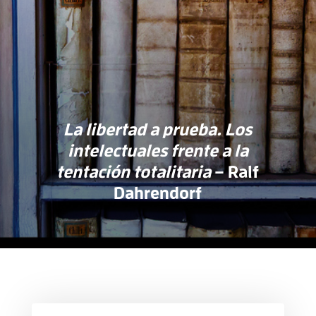
La libertad a prueba. Los
intelectuales frente a la
tentación totalitaria
– Ralf
Dahrendorf