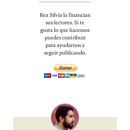
Rea Silvia la financian
sus lectores. Si te
gusta lo que hacemos
puedes contribuir
para ayudarnos a
seguir publicando.