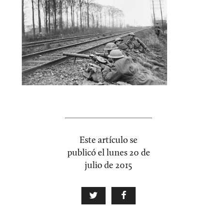
Este artículo se
publicó el
lunes 20 de
julio de 2015