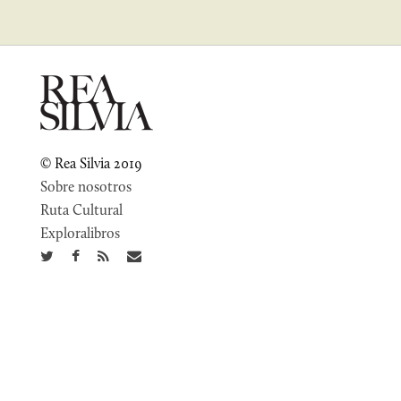
© Rea Silvia 2019
Sobre nosotros
Ruta Cultural
Exploralibros