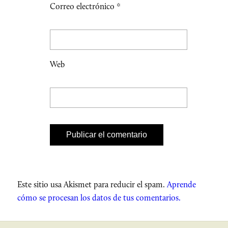
Correo electrónico
*
Web
Este sitio usa Akismet para reducir el spam.
Aprende
cómo se procesan los datos de tus comentarios.