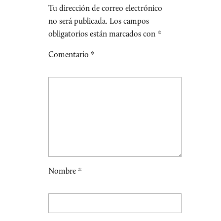
Tu dirección de correo electrónico
no será publicada.
Los campos
obligatorios están marcados con
*
Comentario
*
Nombre
*