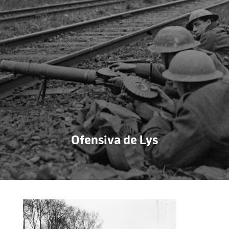
Ofensiva de Lys