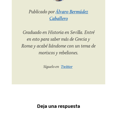
Publicado por
Álvaro Bermúdez
Caballero
Graduado en Historia en Sevilla. Entré
en esto para saber más de Grecia y
Roma y acabé liándome con un tema de
moriscos y rebeliones.
Síguelo en
Twitter
Deja una respuesta