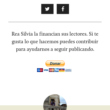
Rea Silvia la financian sus lectores. Si te
gusta lo que hacemos puedes contribuir
para ayudarnos a seguir publicando.