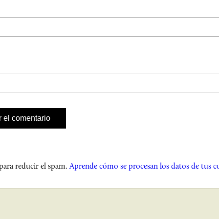
 para reducir el spam.
Aprende cómo se procesan los datos de tus c