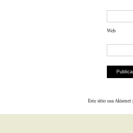
Web
Este sitio usa Akismet