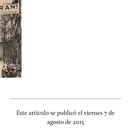
Este artículo se publicó el
viernes 7 de
agosto de 2015