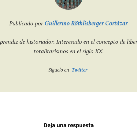
Publicado por
Guillermo Röthlisberger Cortázar
prendiz de historiador. Interesado en el concepto de liber
totalitarismos en el siglo XX.
Síguelo en
Twitter
Deja una respuesta