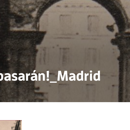
pasarán!_Madrid