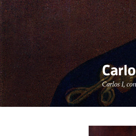
Carlo
Carlos I, co