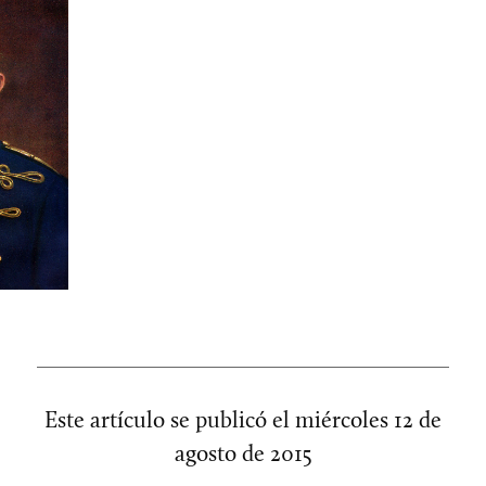
Este artículo se publicó el
miércoles 12 de
agosto de 2015