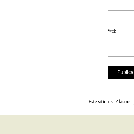
Web
Este sitio usa Akismet