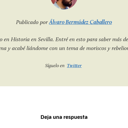
Publicado por
Álvaro Bermúdez Caballero
 en Historia en Sevilla. Entré en esto para saber más de
a y acabé liándome con un tema de moriscos y rebelio
Síguelo en
Twitter
Deja una respuesta