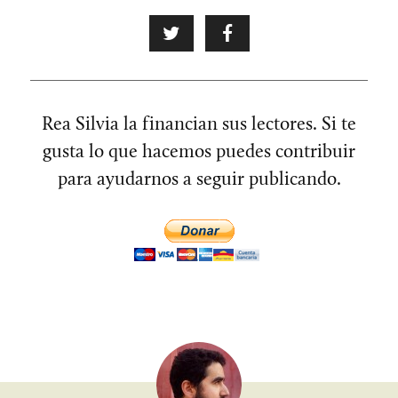
Rea Silvia la financian sus lectores. Si te
gusta lo que hacemos puedes contribuir
para ayudarnos a seguir publicando.