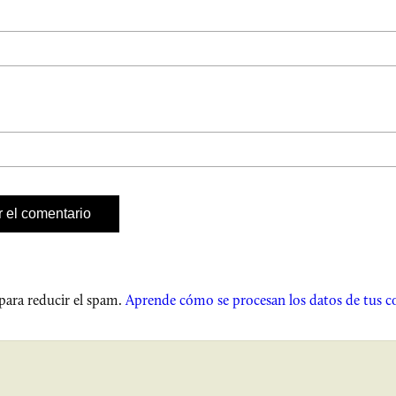
 para reducir el spam.
Aprende cómo se procesan los datos de tus c