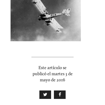
Este artículo se
publicó el
martes 3 de
mayo de 2016