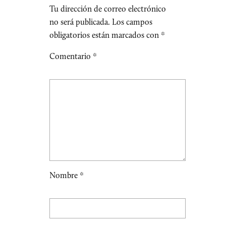
Tu dirección de correo electrónico
no será publicada.
Los campos
obligatorios están marcados con
*
Comentario
*
Nombre
*