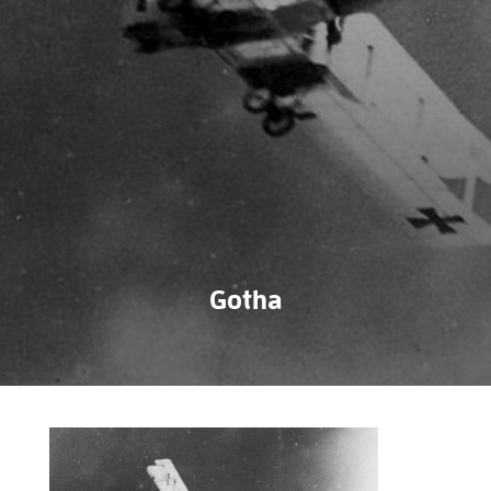
Gotha