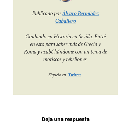
Publicado por
Álvaro Bermúdez
Caballero
Graduado en Historia en Sevilla. Entré
en esto para saber más de Grecia y
Roma y acabé liándome con un tema de
moriscos y rebeliones.
Síguelo en
Twitter
Deja una respuesta