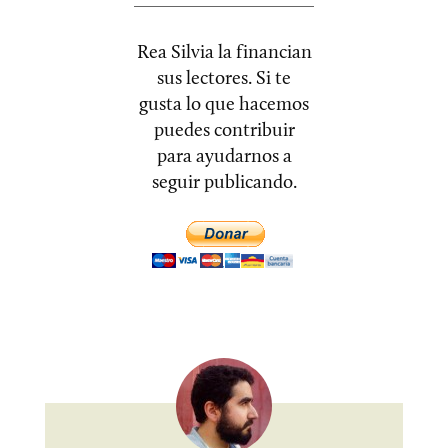
Rea Silvia la financian
sus lectores. Si te
gusta lo que hacemos
puedes contribuir
para ayudarnos a
seguir publicando.