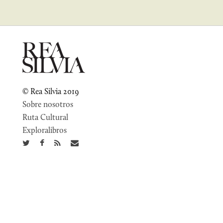
© Rea Silvia 2019
Sobre nosotros
Ruta Cultural
Exploralibros