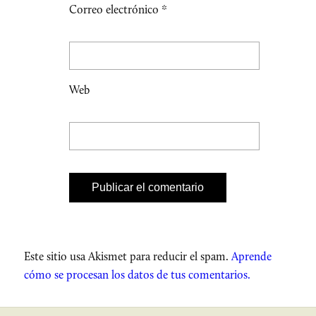
Correo electrónico
*
Web
Este sitio usa Akismet para reducir el spam.
Aprende
cómo se procesan los datos de tus comentarios.