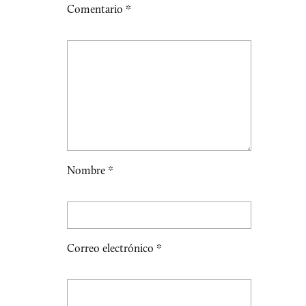
Comentario
*
Nombre
*
Correo electrónico
*