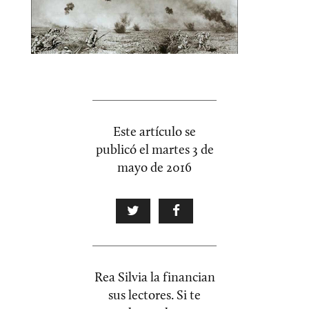
Este artículo se
publicó el
martes 3 de
mayo de 2016
Rea Silvia la financian
sus lectores. Si te