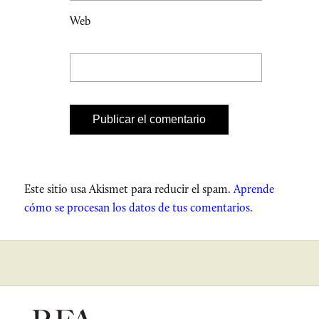
Web
Este sitio usa Akismet para reducir el spam.
Aprende
cómo se procesan los datos de tus comentarios.