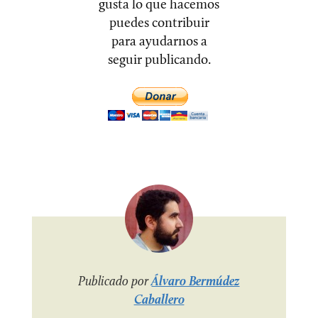
gusta lo que hacemos
puedes contribuir
para ayudarnos a
seguir publicando.
Publicado por
Álvaro Bermúdez
Caballero