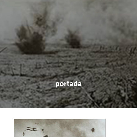
portada