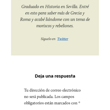
Graduado en Historia en Sevilla. Entré
en esto para saber más de Grecia y
Roma y acabé liándome con un tema de
moriscos y rebeliones.
Síguelo en
Twitter
Deja una respuesta
Tu dirección de correo electrónico
no será publicada.
Los campos
obligatorios están marcados con
*