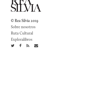
© Rea Silvia 2019
Sobre nosotros
Ruta Cultural
Exploralibros