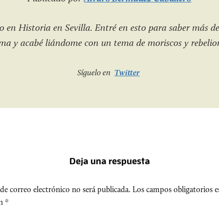
 en Historia en Sevilla. Entré en esto para saber más de
a y acabé liándome con un tema de moriscos y rebelio
Síguelo en
Twitter
Deja una respuesta
de correo electrónico no será publicada.
Los campos obligatorios e
on
*