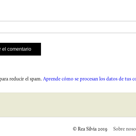
 para reducir el spam.
Aprende cómo se procesan los datos de tus c
© Rea Silvia 2019
Sobre noso