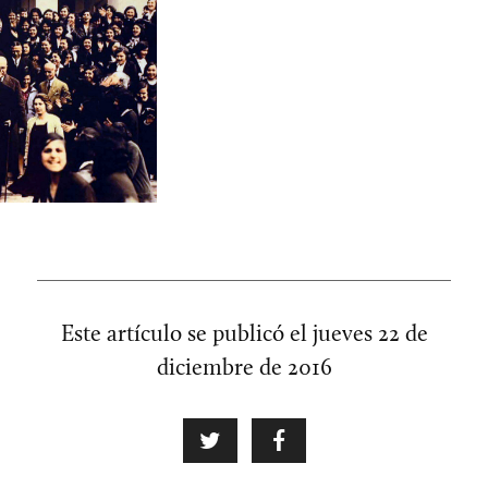
Este artículo se publicó el
jueves 22 de
diciembre de 2016