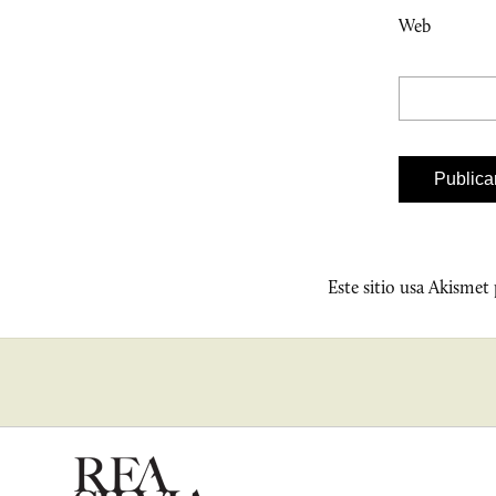
Web
Este sitio usa Akismet