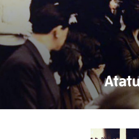
Atatu