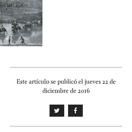
Este artículo se publicó el
jueves 22 de
diciembre de 2016