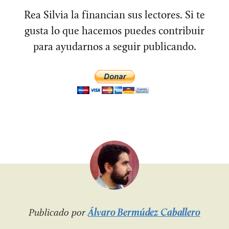
Rea Silvia la financian sus lectores. Si te
gusta lo que hacemos puedes contribuir
para ayudarnos a seguir publicando.
Publicado por
Álvaro Bermúdez Caballero