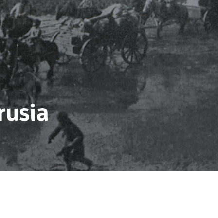
rusia