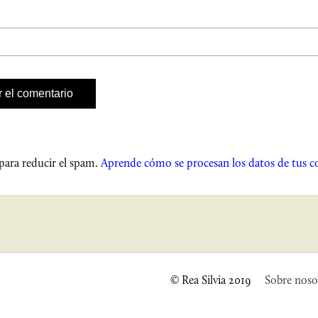
 para reducir el spam.
Aprende cómo se procesan los datos de tus c
© Rea Silvia 2019
Sobre noso