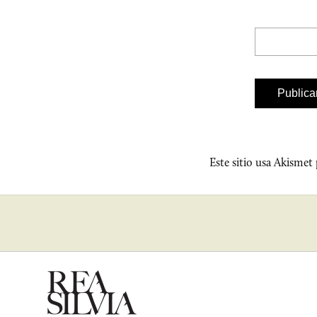
Este sitio usa Akismet