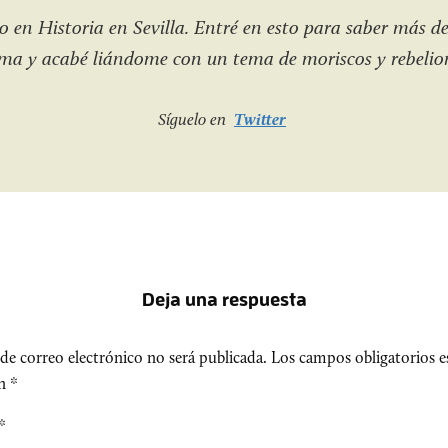
 en Historia en Sevilla. Entré en esto para saber más de
a y acabé liándome con un tema de moriscos y rebelio
Síguelo en
Twitter
Deja una respuesta
de correo electrónico no será publicada.
Los campos obligatorios e
on
*
*