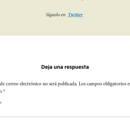
Síguelo en
Twitter
Deja una respuesta
de correo electrónico no será publicada.
Los campos obligatorios e
on
*
*