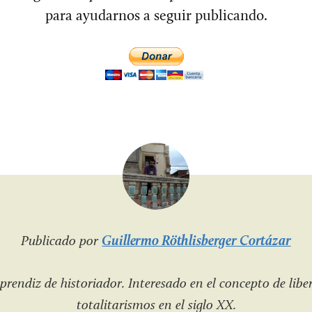
para ayudarnos a seguir publicando.
Publicado por
Guillermo Röthlisberger Cortázar
prendiz de historiador. Interesado en el concepto de liber
totalitarismos en el siglo XX.