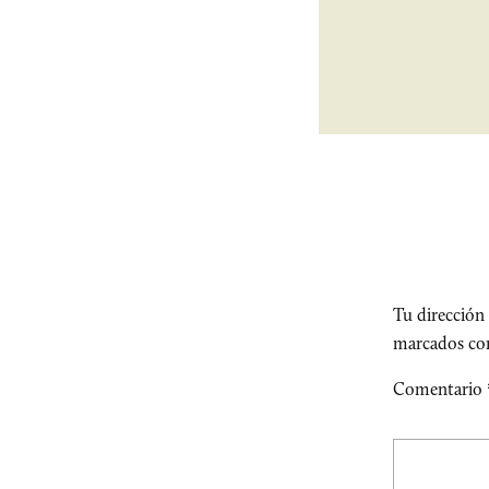
Tu dirección 
marcados c
Comentario