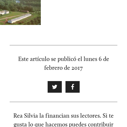
Este artículo se publicó el
lunes 6 de
febrero de 2017
Rea Silvia la financian sus lectores. Si te
gusta lo que hacemos puedes contribuir