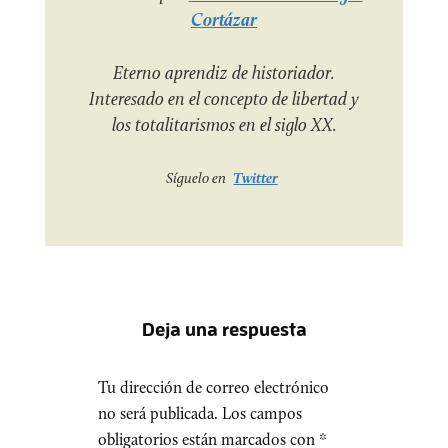
Cortázar
Eterno aprendiz de historiador.
Interesado en el concepto de libertad y
los totalitarismos en el siglo XX.
Síguelo en
Twitter
Deja una respuesta
Tu dirección de correo electrónico
no será publicada.
Los campos
obligatorios están marcados con
*