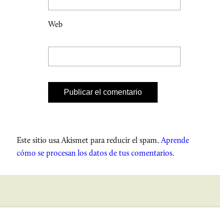
Web
Este sitio usa Akismet para reducir el spam.
Aprende
cómo se procesan los datos de tus comentarios.