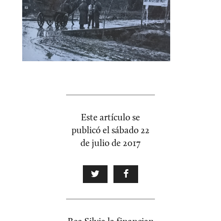
Este artículo se
publicó el
sábado 22
de julio de 2017