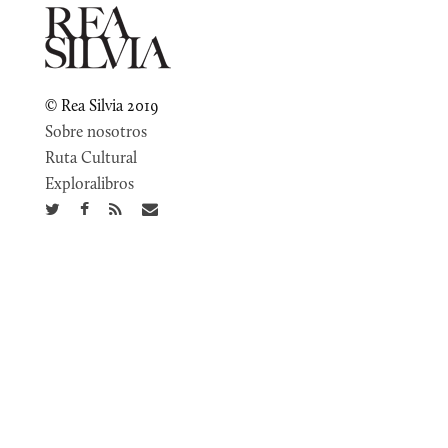
© Rea Silvia 2019
Sobre nosotros
Ruta Cultural
Exploralibros