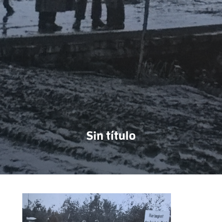
Sin título