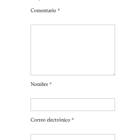
Comentario
*
Nombre
*
Correo electrónico
*