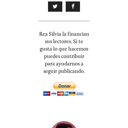
Rea Silvia la financian
sus lectores. Si te
gusta lo que hacemos
puedes contribuir
para ayudarnos a
seguir publicando.