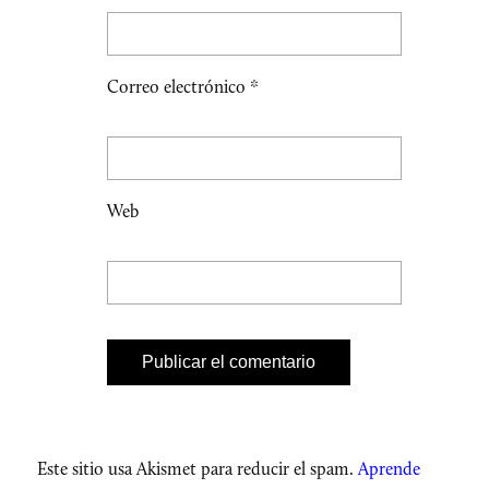
Correo electrónico
*
Web
Este sitio usa Akismet para reducir el spam.
Aprende