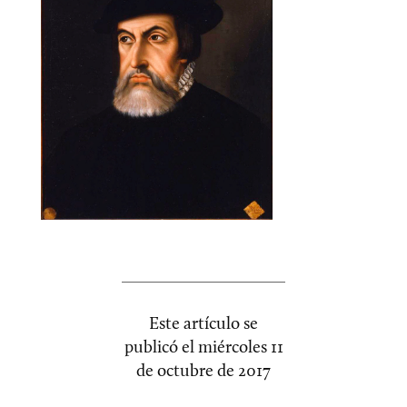
Este artículo se
publicó el
miércoles 11
de octubre de 2017