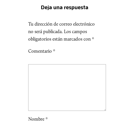
Deja una respuesta
Tu dirección de correo electrónico
no será publicada.
Los campos
obligatorios están marcados con
*
Comentario
*
Nombre
*