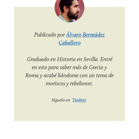
Publicado por
Álvaro Bermúdez
Caballero
Graduado en Historia en Sevilla. Entré
en esto para saber más de Grecia y
Roma y acabé liándome con un tema de
moriscos y rebeliones.
Síguelo en
Twitter