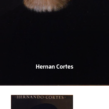
Hernan Cortes