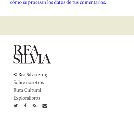
cómo se procesan los datos de tus comentarios.
© Rea Silvia 2019
Sobre nosotros
Ruta Cultural
Exploralibros