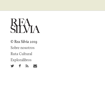
© Rea Silvia 2019
Sobre nosotros
Ruta Cultural
Exploralibros