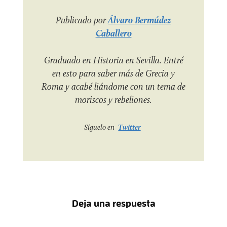
Publicado por
Álvaro Bermúdez
Caballero
Graduado en Historia en Sevilla. Entré
en esto para saber más de Grecia y
Roma y acabé liándome con un tema de
moriscos y rebeliones.
Síguelo en
Twitter
Deja una respuesta