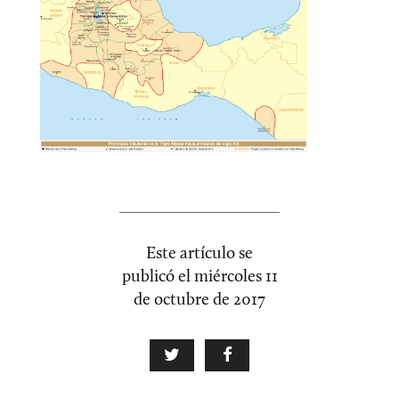
Este artículo se
publicó el
miércoles 11
de octubre de 2017