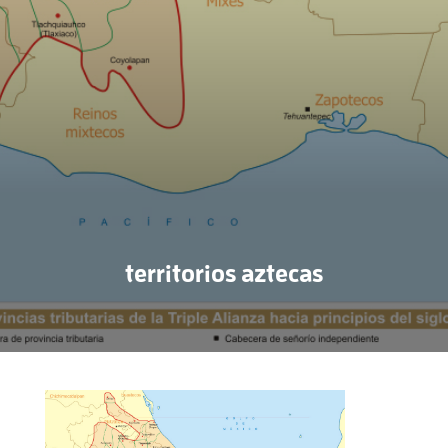
territorios aztecas