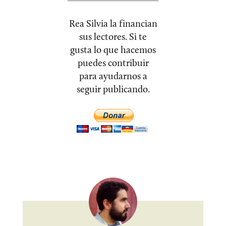
Rea Silvia la financian
sus lectores. Si te
gusta lo que hacemos
puedes contribuir
para ayudarnos a
seguir publicando.