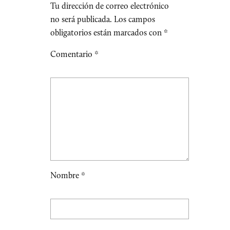
Tu dirección de correo electrónico
no será publicada.
Los campos
obligatorios están marcados con
*
Comentario
*
Nombre
*