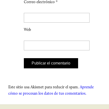
Correo electrónico
*
Web
Este sitio usa Akismet para reducir el spam.
Aprende
cómo se procesan los datos de tus comentarios.