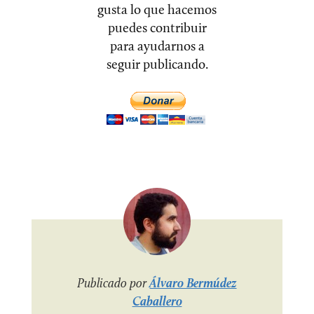
gusta lo que hacemos
puedes contribuir
para ayudarnos a
seguir publicando.
Publicado por
Álvaro Bermúdez
Caballero