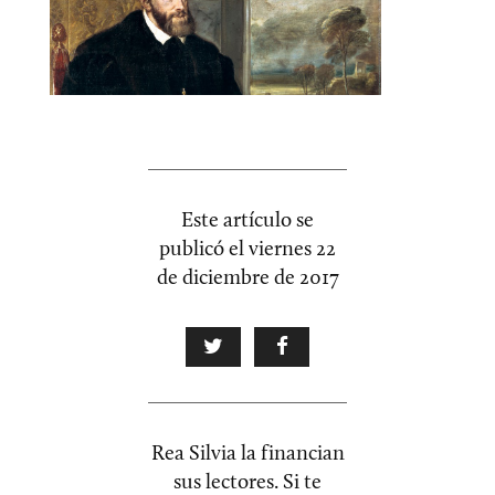
Este artículo se
publicó el
viernes 22
de diciembre de 2017
Rea Silvia la financian
sus lectores. Si te