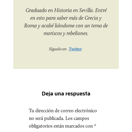
Graduado en Historia en Sevilla. Entré
en esto para saber más de Grecia y
Roma y acabé liándome con un tema de
moriscos y rebeliones.
Síguelo en
Twitter
Deja una respuesta
Tu dirección de correo electrónico
no será publicada.
Los campos
obligatorios están marcados con
*