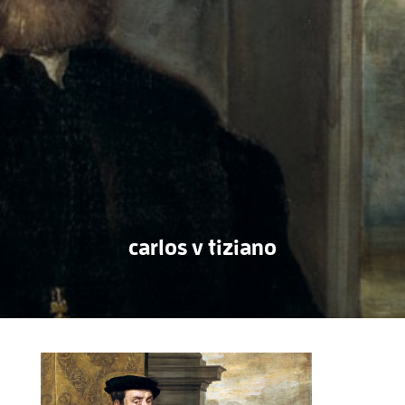
carlos v tiziano