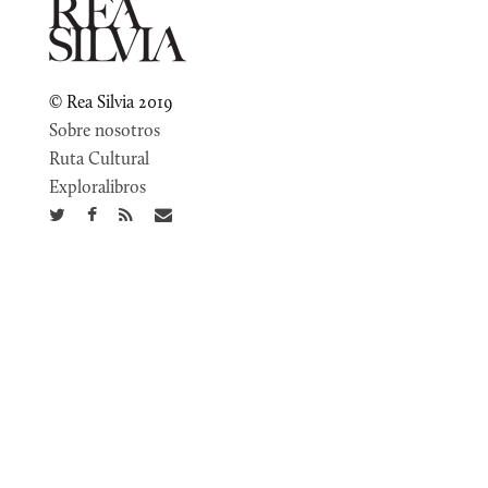
© Rea Silvia 2019
Sobre nosotros
Ruta Cultural
Exploralibros