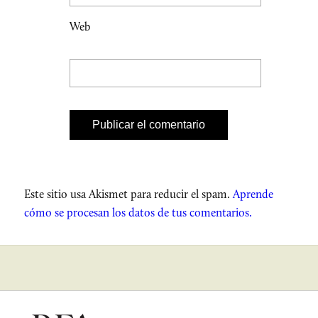
Web
Este sitio usa Akismet para reducir el spam.
Aprende
cómo se procesan los datos de tus comentarios.