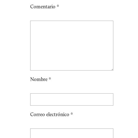
Comentario
*
Nombre
*
Correo electrónico
*