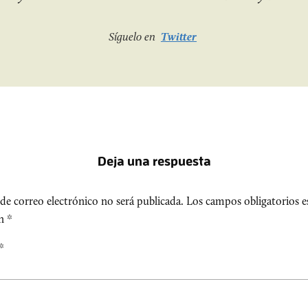
Síguelo en
Twitter
Deja una respuesta
de correo electrónico no será publicada.
Los campos obligatorios e
on
*
*