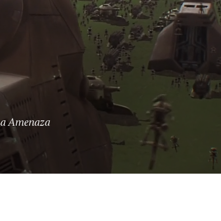
 La Amenaza