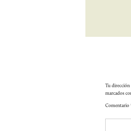
Tu dirección 
marcados c
Comentario