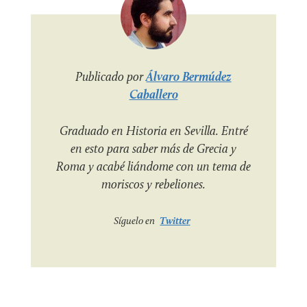
Publicado por
Álvaro Bermúdez
Caballero
Graduado en Historia en Sevilla. Entré
en esto para saber más de Grecia y
Roma y acabé liándome con un tema de
moriscos y rebeliones.
Síguelo en
Twitter