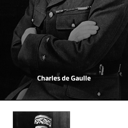
Charles de Gaulle