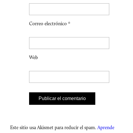
Correo electrónico
*
Web
Este sitio usa Akismet para reducir el spam.
Aprende