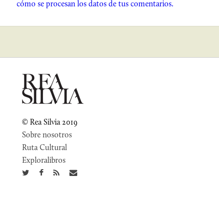
cómo se procesan los datos de tus comentarios.
© Rea Silvia 2019
Sobre nosotros
Ruta Cultural
Exploralibros