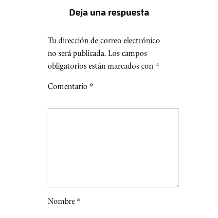
Deja una respuesta
Tu dirección de correo electrónico
no será publicada.
Los campos
obligatorios están marcados con
*
Comentario
*
Nombre
*