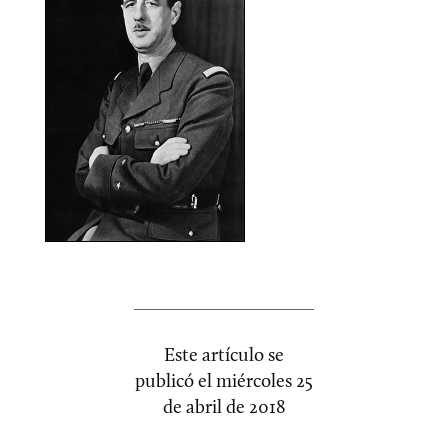
Este artículo se
publicó el
miércoles 25
de abril de 2018