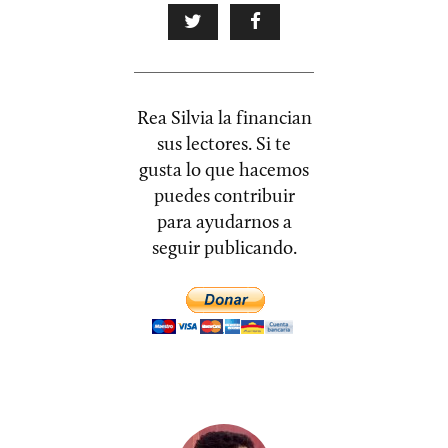
Rea Silvia la financian
sus lectores. Si te
gusta lo que hacemos
puedes contribuir
para ayudarnos a
seguir publicando.