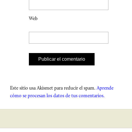
Web
Este sitio usa Akismet para reducir el spam.
Aprende
cómo se procesan los datos de tus comentarios.