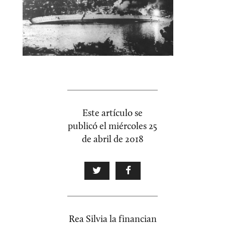
Este artículo se
publicó el
miércoles 25
de abril de 2018
Rea Silvia la financian