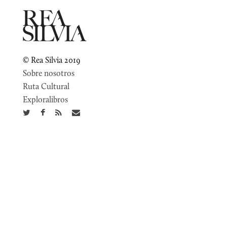
© Rea Silvia 2019
Sobre nosotros
Ruta Cultural
Exploralibros