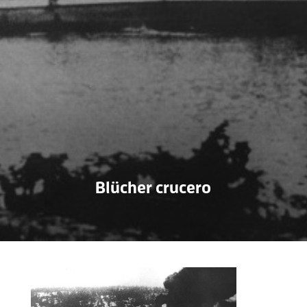
Blücher crucero