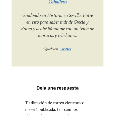
Caballero
Graduado en Historia en Sevilla. Entré
en esto para saber más de Grecia y
Roma y acabé liándome con un tema de
moriscos y rebeliones.
Síguelo en
Twitter
Deja una respuesta
Tu dirección de correo electrónico
no será publicada.
Los campos