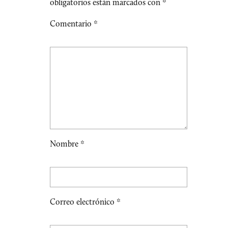
obligatorios están marcados con
*
Comentario
*
Nombre
*
Correo electrónico
*