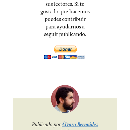
sus lectores. Si te
gusta lo que hacemos
puedes contribuir
para ayudarnos a
seguir publicando.
Publicado por
Álvaro Bermúdez