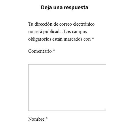
Deja una respuesta
Tu dirección de correo electrónico
no será publicada.
Los campos
obligatorios están marcados con
*
Comentario
*
Nombre
*