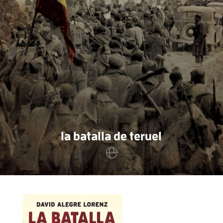
la batalla de teruel