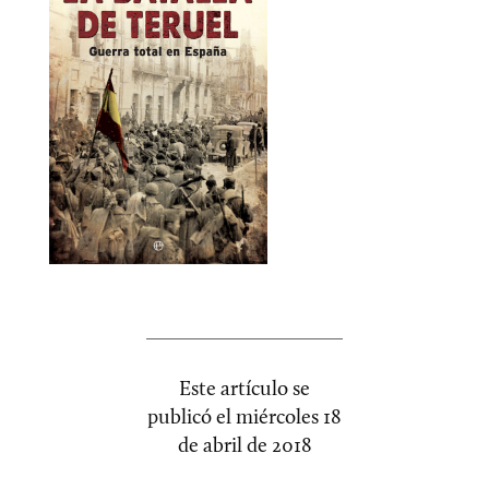
Este artículo se
publicó el
miércoles 18
de abril de 2018