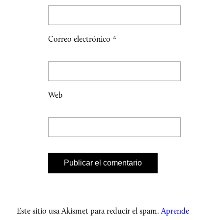
Correo electrónico
*
Web
Este sitio usa Akismet para reducir el spam.
Aprende