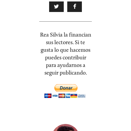
Rea Silvia la financian
sus lectores. Si te
gusta lo que hacemos
puedes contribuir
para ayudarnos a
seguir publicando.