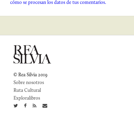
cómo se procesan los datos de tus comentarios.
© Rea Silvia 2019
Sobre nosotros
Ruta Cultural
Exploralibros