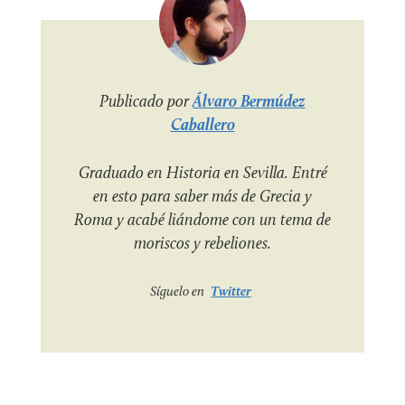
Publicado por
Álvaro Bermúdez
Caballero
Graduado en Historia en Sevilla. Entré
en esto para saber más de Grecia y
Roma y acabé liándome con un tema de
moriscos y rebeliones.
Síguelo en
Twitter