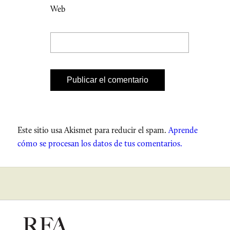
Web
Este sitio usa Akismet para reducir el spam.
Aprende
cómo se procesan los datos de tus comentarios.