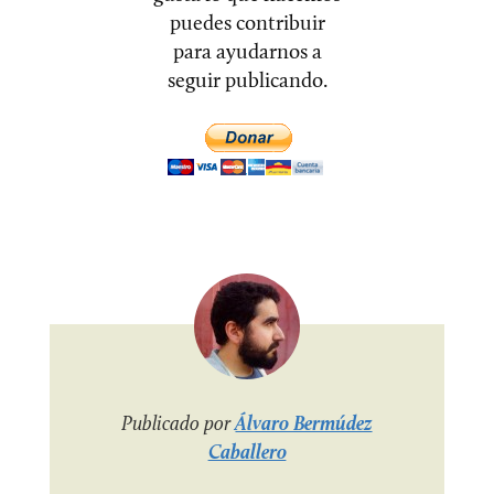
puedes contribuir
para ayudarnos a
seguir publicando.
Publicado por
Álvaro Bermúdez
Caballero