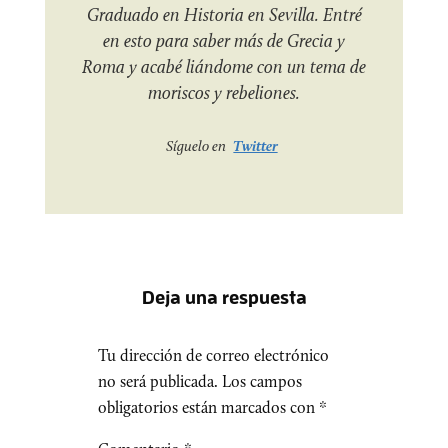
Graduado en Historia en Sevilla. Entré
en esto para saber más de Grecia y
Roma y acabé liándome con un tema de
moriscos y rebeliones.
Síguelo en
Twitter
Deja una respuesta
Tu dirección de correo electrónico
no será publicada.
Los campos
obligatorios están marcados con
*