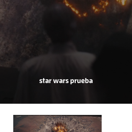
star wars prueba