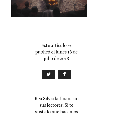
Este artículo se
publicó el
lunes 16 de
julio de 2018
Rea Silvia la financian
sus lectores. Si te
gusta lo que hacemos