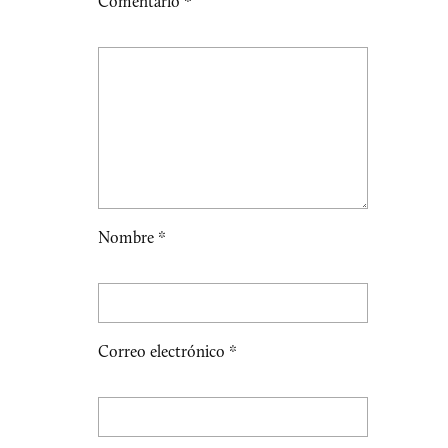
Comentario
*
Nombre
*
Correo electrónico
*