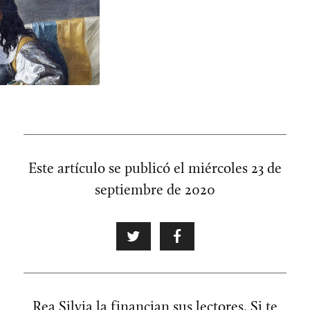
Este artículo se publicó el
miércoles 23 de
septiembre de 2020
Rea Silvia la financian sus lectores. Si te