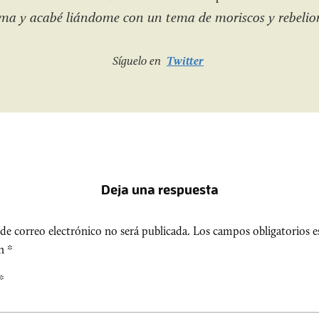
a y acabé liándome con un tema de moriscos y rebelio
Síguelo en
Twitter
Deja una respuesta
de correo electrónico no será publicada.
Los campos obligatorios e
on
*
*