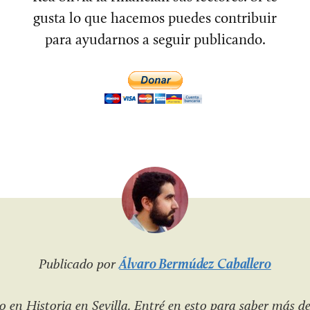
gusta lo que hacemos puedes contribuir
para ayudarnos a seguir publicando.
Publicado por
Álvaro Bermúdez Caballero
 en Historia en Sevilla. Entré en esto para saber más de