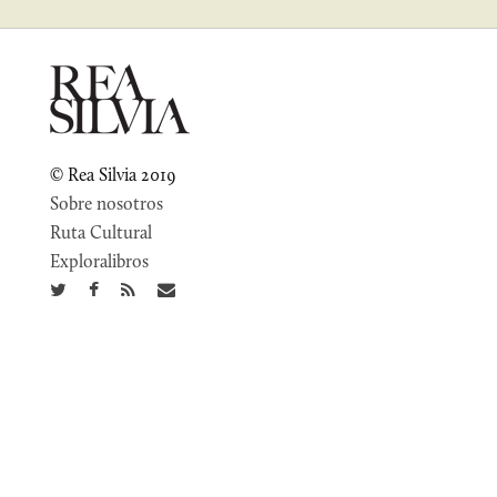
© Rea Silvia 2019
Sobre nosotros
Ruta Cultural
Exploralibros