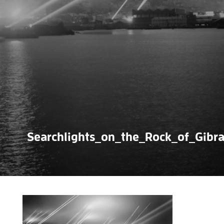
Searchlights_on_the_Rock_of_Gibra