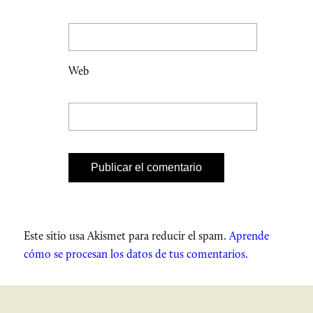
Web
Este sitio usa Akismet para reducir el spam.
Aprende
cómo se procesan los datos de tus comentarios.