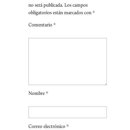
no será publicada.
Los campos
obligatorios están marcados con
*
Comentario
*
Nombre
*
Correo electrónico
*