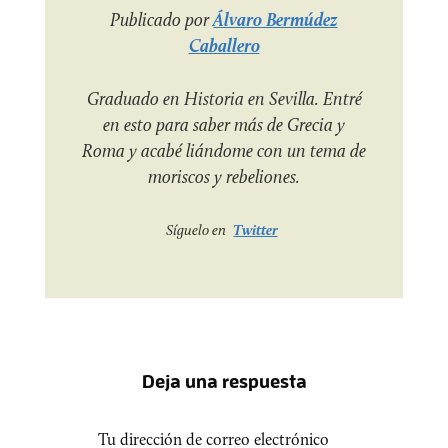
Publicado por
Álvaro Bermúdez
Caballero
Graduado en Historia en Sevilla. Entré
en esto para saber más de Grecia y
Roma y acabé liándome con un tema de
moriscos y rebeliones.
Síguelo en
Twitter
Deja una respuesta
Tu dirección de correo electrónico