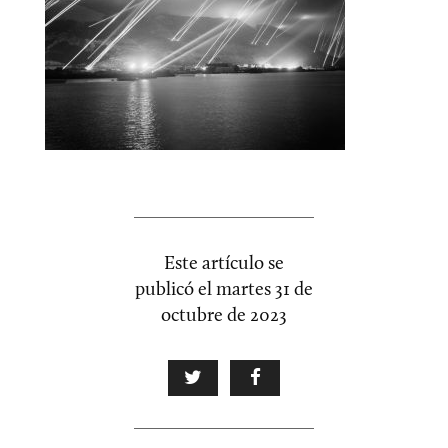
Este artículo se
publicó el
martes 31 de
octubre de 2023