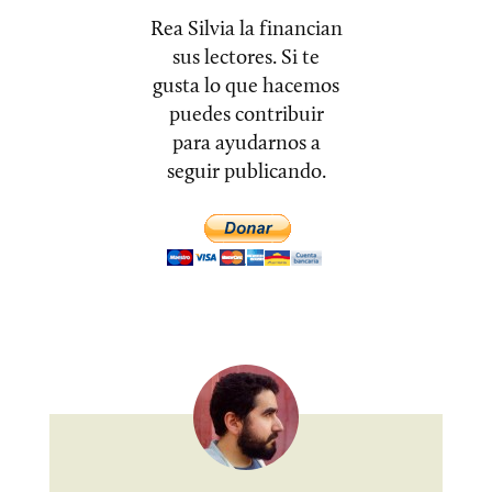
Rea Silvia la financian
sus lectores. Si te
gusta lo que hacemos
puedes contribuir
para ayudarnos a
seguir publicando.