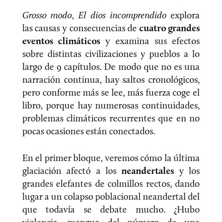
Grosso modo
,
El dios incomprendido
explora
las causas y consecuencias de
cuatro grandes
eventos climáticos
y examina sus efectos
sobre distintas civilizaciones y pueblos a lo
largo de 9 capítulos. De modo que no es una
narración continua, hay saltos cronológicos,
pero conforme más se lee, más fuerza coge el
libro, porque hay numerosas continuidades,
problemas climáticos recurrentes que en no
pocas ocasiones están conectados.
En el primer bloque, veremos cómo la última
glaciación afectó a los
neandertales
y los
grandes elefantes de colmillos rectos, dando
lugar a un colapso poblacional neandertal del
que todavía se debate mucho. ¿Hubo