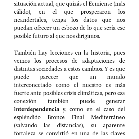
situación actual, que quizás el Eemiense (más
cálido), en el que prosperaron los
neandertales, tenga los datos que nos
puedan ofrecer un esbozo de lo que sería ese
posible futuro al que nos dirigimos.
También hay lecciones en la historia, pues
vemos los procesos de adaptaciones de
distintas sociedades a estos cambios. Y es que
puede parecer que un mundo
interconectado como el nuestro es más
fuerte ante posibles crisis climáticas, pero esa
conexión también puede generar
interdependencia
y, como en el caso del
espléndido Bronce Final Mediterráneo
(salvando las distancias), su aparente
fortaleza se convirtió en una de las claves