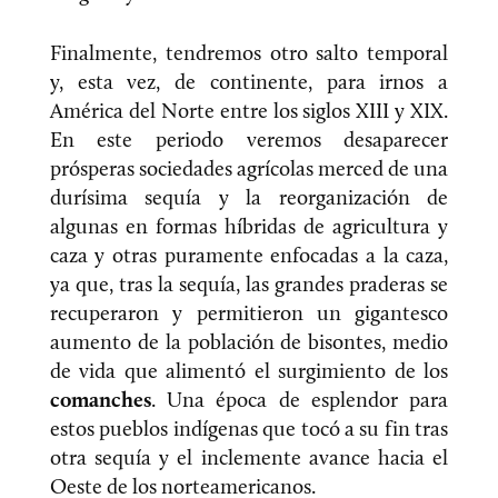
Finalmente, tendremos otro salto temporal
y, esta vez, de continente, para irnos a
América del Norte entre los siglos XIII y XIX.
En este periodo veremos desaparecer
prósperas sociedades agrícolas merced de una
durísima sequía y la reorganización de
algunas en formas híbridas de agricultura y
caza y otras puramente enfocadas a la caza,
ya que, tras la sequía, las grandes praderas se
recuperaron y permitieron un gigantesco
aumento de la población de bisontes, medio
de vida que alimentó el surgimiento de los
comanches
. Una época de esplendor para
estos pueblos indígenas que tocó a su fin tras
otra sequía y el inclemente avance hacia el
Oeste de los norteamericanos.