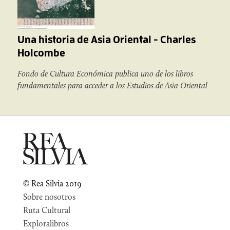
Una historia de Asia Oriental - Charles
Holcombe
Fondo de Cultura Económica publica uno de los libros
fundamentales para acceder a los Estudios de Asia Oriental
© Rea Silvia 2019
Sobre nosotros
Ruta Cultural
Exploralibros