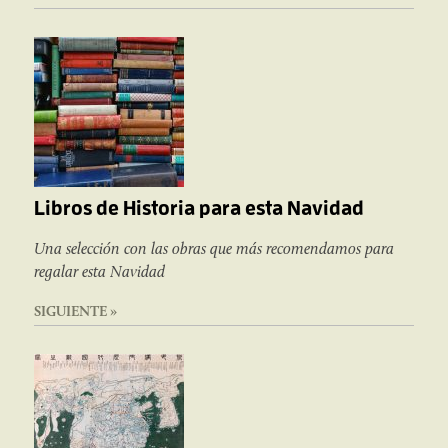
Libros de Historia para esta Navidad
Una selección con las obras que más recomendamos para
regalar esta Navidad
SIGUIENTE »