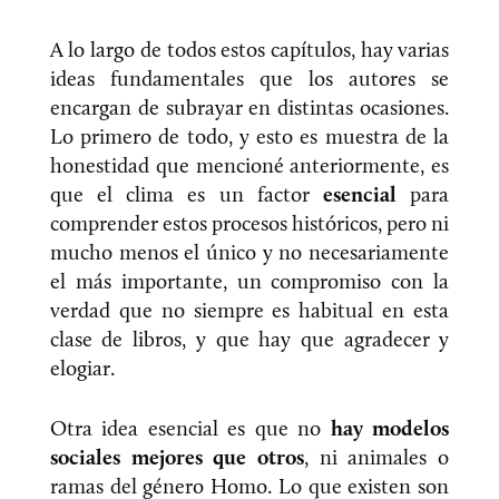
A lo largo de todos estos capítulos, hay varias
ideas fundamentales que los autores se
encargan de subrayar en distintas ocasiones.
Lo primero de todo, y esto es muestra de la
honestidad que mencioné anteriormente, es
que el clima es un factor
esencial
para
comprender estos procesos históricos, pero ni
mucho menos el único y no necesariamente
el más importante, un compromiso con la
verdad que no siempre es habitual en esta
clase de libros, y que hay que agradecer y
elogiar.
Otra idea esencial es que no
hay modelos
sociales mejores que otros
, ni animales o
ramas del género Homo. Lo que existen son