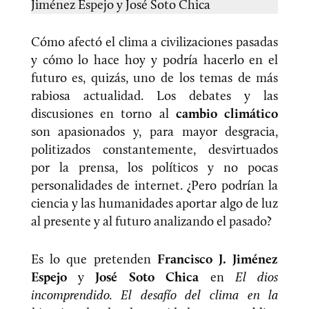
Jiménez Espejo y José Soto Chica
Cómo afectó el clima a civilizaciones pasadas
y cómo lo hace hoy y podría hacerlo en el
futuro es, quizás, uno de los temas de más
rabiosa actualidad. Los debates y las
discusiones en torno al
cambio climático
son apasionados y, para mayor desgracia,
politizados constantemente, desvirtuados
por la prensa, los políticos y no pocas
personalidades de internet. ¿Pero podrían la
ciencia y las humanidades aportar algo de luz
al presente y al futuro analizando el pasado?
Es lo que pretenden
Francisco J. Jiménez
Espejo
y
José Soto Chica
en
El dios
incomprendido. El desafío del clima en la