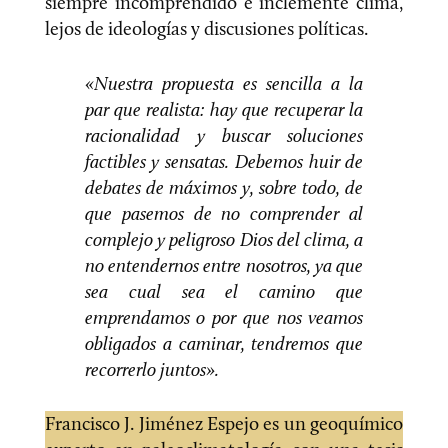
siempre incomprendido e inclemente clima,
lejos de ideologías y discusiones políticas.
«Nuestra propuesta es sencilla a la
par que realista: hay que recuperar la
racionalidad y buscar soluciones
factibles y sensatas. Debemos huir de
debates de máximos y, sobre todo, de
que pasemos de no comprender al
complejo y peligroso Dios del clima, a
no entendernos entre nosotros, ya que
sea cual sea el camino que
emprendamos o por que nos veamos
obligados a caminar, tendremos que
recorrerlo juntos».
Francisco J. Jiménez Espejo es un geoquímico