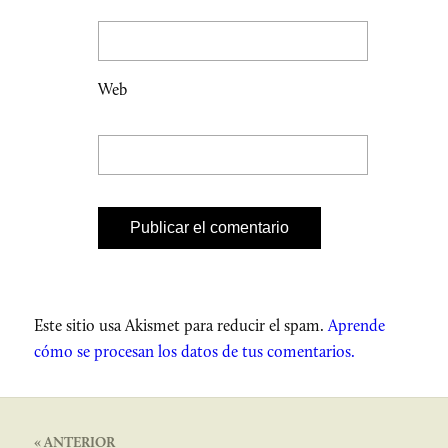
Web
Este sitio usa Akismet para reducir el spam.
Aprende
cómo se procesan los datos de tus comentarios.
« ANTERIOR