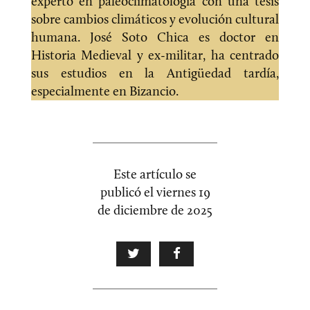
experto en paleoclimatología con una tesis
sobre cambios climáticos y evolución cultural
humana. José Soto Chica es doctor en
Historia Medieval y ex-militar, ha centrado
sus estudios en la Antigüedad tardía,
especialmente en Bizancio.
Este artículo se
publicó el
viernes 19
de diciembre de 2025