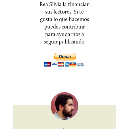
Rea Silvia la financian
sus lectores. Si te
gusta lo que hacemos
puedes contribuir
para ayudarnos a
seguir publicando.