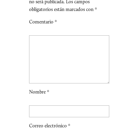
no será publicada.
Los campos
obligatorios están marcados con
*
Comentario
*
Nombre
*
Correo electrónico
*