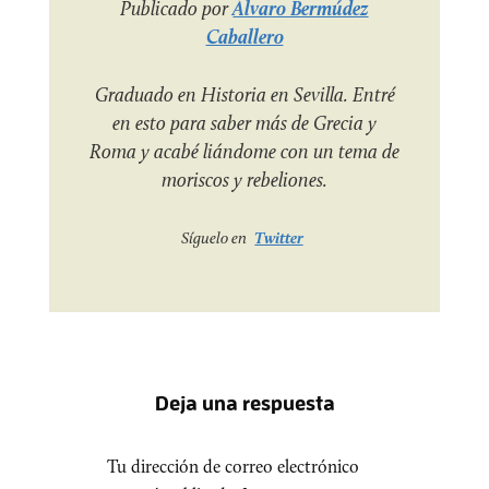
Publicado por
Álvaro Bermúdez
Caballero
Graduado en Historia en Sevilla. Entré
en esto para saber más de Grecia y
Roma y acabé liándome con un tema de
moriscos y rebeliones.
Síguelo en
Twitter
Deja una respuesta
Tu dirección de correo electrónico