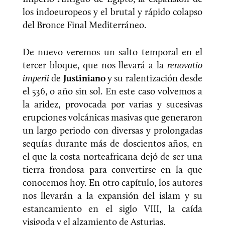
los indoeuropeos y el brutal y rápido colapso
del Bronce Final Mediterráneo.
De nuevo veremos un salto temporal en el
tercer bloque, que nos llevará a la
renovatio
imperii
de
Justiniano
y su ralentización desde
el 536, o año sin sol. En este caso volvemos a
la aridez, provocada por varias y sucesivas
erupciones volcánicas masivas que generaron
un largo periodo con diversas y prolongadas
sequías durante más de doscientos años, en
el que la costa norteafricana dejó de ser una
tierra frondosa para convertirse en la que
conocemos hoy. En otro capítulo, los autores
nos llevarán a la expansión del islam y su
estancamiento en el siglo VIII, la caída
visigoda y el alzamiento de Asturias.