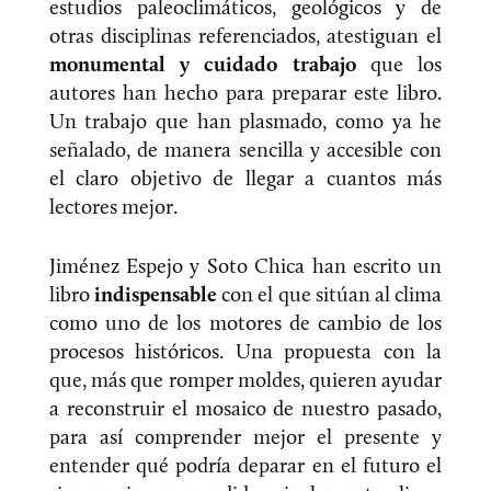
estudios paleoclimáticos, geológicos y de
otras disciplinas referenciados, atestiguan el
monumental y cuidado trabajo
que los
autores han hecho para preparar este libro.
Un trabajo que han plasmado, como ya he
señalado, de manera sencilla y accesible con
el claro objetivo de llegar a cuantos más
lectores mejor.
Jiménez Espejo y Soto Chica han escrito un
libro
indispensable
con el que sitúan al clima
como uno de los motores de cambio de los
procesos históricos. Una propuesta con la
que, más que romper moldes, quieren ayudar
a reconstruir el mosaico de nuestro pasado,
para así comprender mejor el presente y
entender qué podría deparar en el futuro el