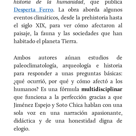
historia de la humanidad
, que publica
Desperta Ferro
. La obra aborda algunos
eventos climáticos, desde la prehistoria hasta
el siglo XIX, para ver cómo afectaron al
paisaje, la fauna y las sociedades que han
habitado el planeta Tierra.
Ambos autores aúnan estudios de
paleoclimatología, arqueología e historia
para responder a unas preguntas básicas:
¿qué ocurrió, por qué y cómo afectó a los
humanos? Es una fórmula
multidisciplinar
que funciona a la perfección gracias a que
Jiménez Espejo y Soto Chica hablan con una
sola voz en una narración apasionante,
didáctica y de una honestidad digna de
elogio.