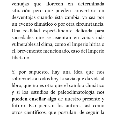
ventajas que florecen en determinada
situación pero que pueden convertirse en
desventajas cuando ésta cambia, ya sea por
un evento climático o por otra circunstancia.
Una realidad especialmente delicada para
sociedades que se asientan en zonas más
vulnerables al clima, como el Imperio hitita o
el, brevemente mencionado, caso del Imperio
tibetano.
Y, por supuesto, hay una idea que nos
sobrevuela a todos hoy, la savia que da vida al
libro, que no es otra que el cambio climático
y si los estudios de paleoclimatología
nos
pueden enseñar algo
de nuestro presente y
futuro. Eso piensan los autores, así como
otros científicos, que postulan, de seguir la