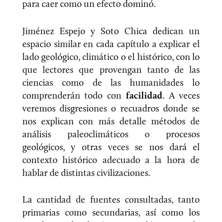
para caer como un efecto dominó.
Jiménez Espejo y Soto Chica dedican un
espacio similar en cada capítulo a explicar el
lado geológico, climático o el histórico, con lo
que lectores que provengan tanto de las
ciencias como de las humanidades lo
comprenderán todo con
facilidad
. A veces
veremos disgresiones o recuadros donde se
nos explican con más detalle métodos de
análisis paleoclimáticos o procesos
geológicos, y otras veces se nos dará el
contexto histórico adecuado a la hora de
hablar de distintas civilizaciones.
La cantidad de fuentes consultadas, tanto
primarias como secundarias, así como los