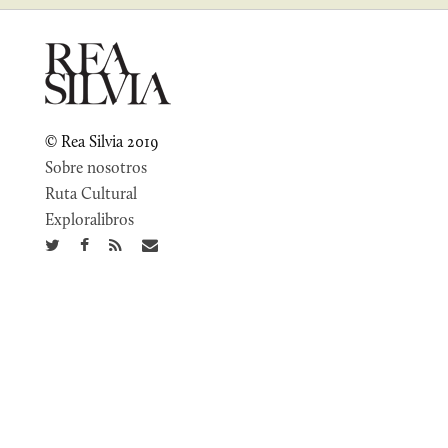
© Rea Silvia 2019
Sobre nosotros
Ruta Cultural
Exploralibros