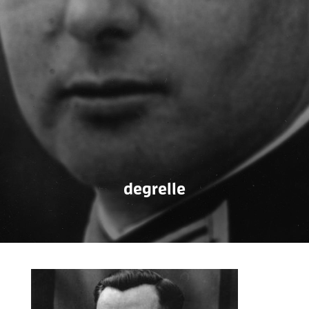
degrelle