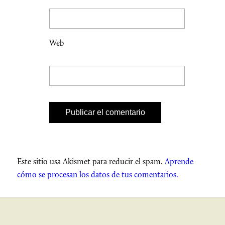
Web
Este sitio usa Akismet para reducir el spam.
Aprende
cómo se procesan los datos de tus comentarios.