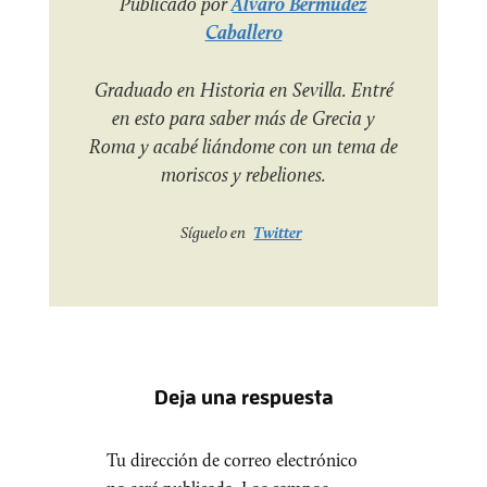
Publicado por
Álvaro Bermúdez
Caballero
Graduado en Historia en Sevilla. Entré
en esto para saber más de Grecia y
Roma y acabé liándome con un tema de
moriscos y rebeliones.
Síguelo en
Twitter
Deja una respuesta
Tu dirección de correo electrónico