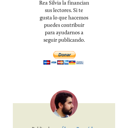
Rea Silvia la financian
sus lectores. Si te
gusta lo que hacemos
puedes contribuir
para ayudarnos a
seguir publicando.