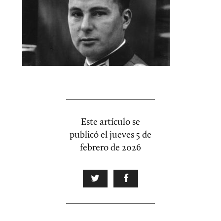
Este artículo se
publicó el
jueves 5 de
febrero de 2026