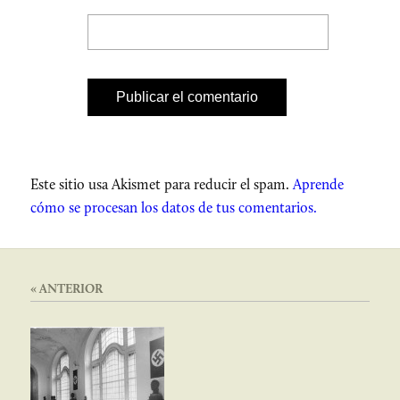
Este sitio usa Akismet para reducir el spam.
Aprende
cómo se procesan los datos de tus comentarios.
« ANTERIOR