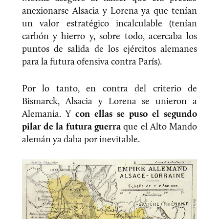
anexionarse Alsacia y Lorena ya que tenían
un valor estratégico incalculable (tenían
carbón y hierro y, sobre todo, acercaba los
puntos de salida de los ejércitos alemanes
para la futura ofensiva contra París).
Por lo tanto, en contra del criterio de
Bismarck, Alsacia y Lorena se unieron a
Alemania. Y
con ellas se puso el segundo
pilar de la futura guerra
que el Alto Mando
alemán ya daba por inevitable.