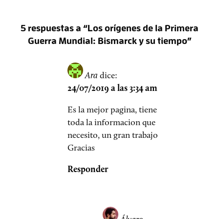
5 respuestas a “Los orígenes de la Primera
Guerra Mundial: Bismarck y su tiempo”
Ara
dice:
24/07/2019 a las 3:34 am
Es la mejor pagina, tiene
toda la informacion que
necesito, un gran trabajo
Gracias
Responder