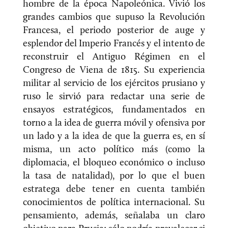
hombre de la época Napoleónica. Vivió los
grandes cambios que supuso la Revolución
Francesa, el periodo posterior de auge y
esplendor del Imperio Francés y el intento de
reconstruir el Antiguo Régimen en el
Congreso de Viena de 1815. Su experiencia
militar al servicio de los ejércitos prusiano y
ruso le sirvió para redactar una serie de
ensayos estratégicos, fundamentados en
torno a la idea de guerra móvil y ofensiva por
un lado y a la idea de que la guerra es, en sí
misma, un acto político más (como la
diplomacia, el bloqueo económico o incluso
la tasa de natalidad), por lo que el buen
estratega debe tener en cuenta también
conocimientos de política internacional. Su
pensamiento, además, señalaba un claro