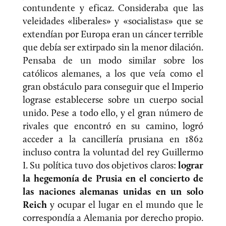
contundente y eficaz. Consideraba que las
veleidades «liberales» y «socialistas» que se
extendían por Europa eran un cáncer terrible
que debía ser extirpado sin la menor dilación.
Pensaba de un modo similar sobre los
católicos alemanes, a los que veía como el
gran obstáculo para conseguir que el Imperio
lograse establecerse sobre un cuerpo social
unido. Pese a todo ello, y el gran número de
rivales que encontró en su camino, logró
acceder a la cancillería prusiana en 1862
incluso contra la voluntad del rey Guillermo
I. Su política tuvo dos objetivos claros:
lograr
la hegemonía de Prusia en el concierto de
las naciones alemanas unidas en un solo
Reich
y ocupar el lugar en el mundo que le
correspondía a Alemania por derecho propio.