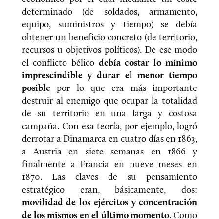
determinado (de soldados, armamento,
equipo, suministros y tiempo) se debía
obtener un beneficio concreto (de territorio,
recursos u objetivos políticos). De ese modo
el conflicto bélico
debía costar lo mínimo
imprescindible y durar el menor tiempo
posible
por lo que era más importante
destruir al enemigo que ocupar la totalidad
de su territorio en una larga y costosa
campaña. Con esa teoría, por ejemplo, logró
derrotar a Dinamarca en cuatro días en 1863,
a Austria en siete semanas en 1866 y
finalmente a Francia en nueve meses en
1870. Las claves de su pensamiento
estratégico eran, básicamente, dos:
movilidad de los ejércitos y concentración
de los mismos en el último momento
. Como