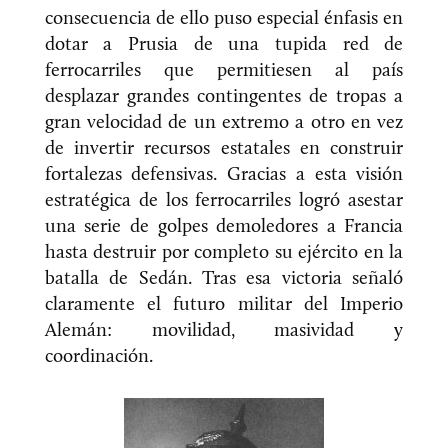
consecuencia de ello puso especial énfasis en
dotar a Prusia de una tupida red de
ferrocarriles que permitiesen al país
desplazar grandes contingentes de tropas a
gran velocidad de un extremo a otro en vez
de invertir recursos estatales en construir
fortalezas defensivas. Gracias a esta visión
estratégica de los ferrocarriles logró asestar
una serie de golpes demoledores a Francia
hasta destruir por completo su ejército en la
batalla de Sedán. Tras esa victoria señaló
claramente el futuro militar del Imperio
Alemán: movilidad, masividad y
coordinación.