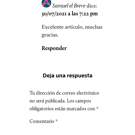
Samuel el Breve
dice:
30/07/2021 a las 7:22 pm
Excelente artículo, muchas
gracias.
Responder
Deja una respuesta
Tu dirección de correo electrónico
no será publicada.
Los campos
obligatorios están marcados con
*
Comentario
*