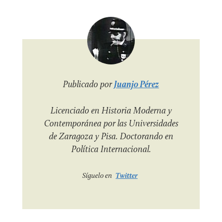
Publicado por
Juanjo Pérez
Licenciado en Historia Moderna y
Contemporánea por las Universidades
de Zaragoza y Pisa. Doctorando en
Política Internacional.
Síguelo en
Twitter