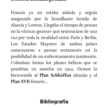
Francia ya no estaba aislada y seguía
sangrando por la humillante herida de
Alsacia y Lorena. Llegaba el tiempo de pensar
en la «futura guerra» que sentenciase de una
vez por toda la rivalidad entre París y Berlín.
Los Estados Mayores de ambos países
comenzaron a pensar seriamente en la
posibilidad de un enfrentamiento inminente.
Cobraban forma los planes bélicos que se
pondrían en marcha en 1914. Demos la
bienvenida al
Plan Schlieffen
alemán y al
Plan XVII
francés…
Bibliografía