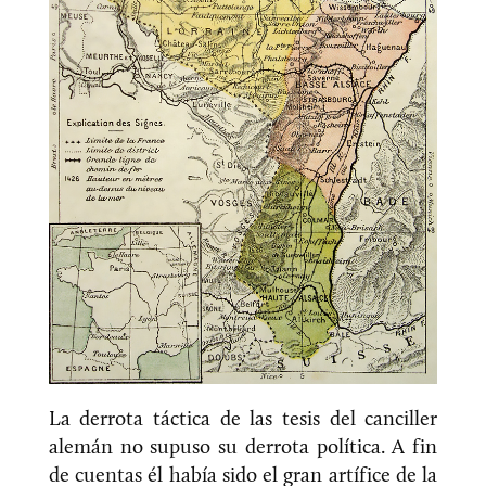
La derrota táctica de las tesis del canciller
alemán no supuso su derrota política. A fin
de cuentas él había sido el gran artífice de la