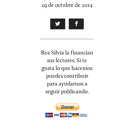
29 de octubre de 2014
Rea Silvia la financian
sus lectores. Si te
gusta lo que hacemos
puedes contribuir
para ayudarnos a
seguir publicando.