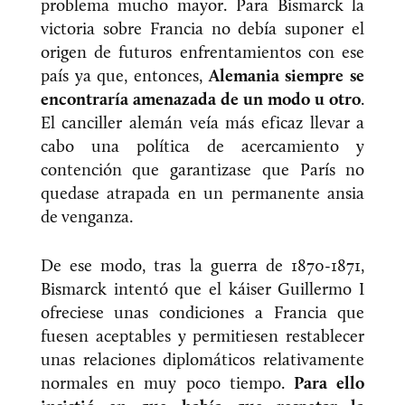
problema mucho mayor. Para Bismarck la
victoria sobre Francia no debía suponer el
origen de futuros enfrentamientos con ese
país ya que, entonces,
Alemania siempre se
encontraría amenazada de un modo u otro
.
El canciller alemán veía más eficaz llevar a
cabo una política de acercamiento y
contención que garantizase que París no
quedase atrapada en un permanente ansia
de venganza.
De ese modo, tras la guerra de 1870-1871,
Bismarck intentó que el káiser Guillermo I
ofreciese unas condiciones a Francia que
fuesen aceptables y permitiesen restablecer
unas relaciones diplomáticos relativamente
normales en muy poco tiempo.
Para ello