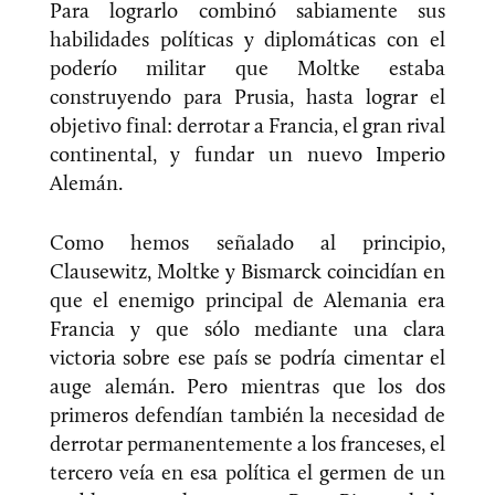
Para lograrlo combinó sabiamente sus
habilidades políticas y diplomáticas con el
poderío militar que Moltke estaba
construyendo para Prusia, hasta lograr el
objetivo final: derrotar a Francia, el gran rival
continental, y fundar un nuevo Imperio
Alemán.
Como hemos señalado al principio,
Clausewitz, Moltke y Bismarck coincidían en
que el enemigo principal de Alemania era
Francia y que sólo mediante una clara
victoria sobre ese país se podría cimentar el
auge alemán. Pero mientras que los dos
primeros defendían también la necesidad de
derrotar permanentemente a los franceses, el
tercero veía en esa política el germen de un