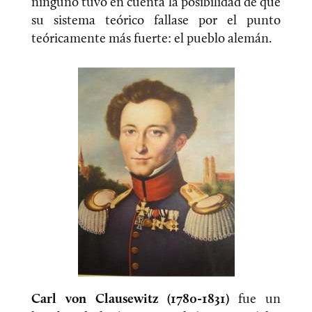
ninguno tuvo en cuenta la posibilidad de que
su sistema teórico fallase por el punto
teóricamente más fuerte: el pueblo alemán.
Carl von Clausewitz (1780-1831)
fue un