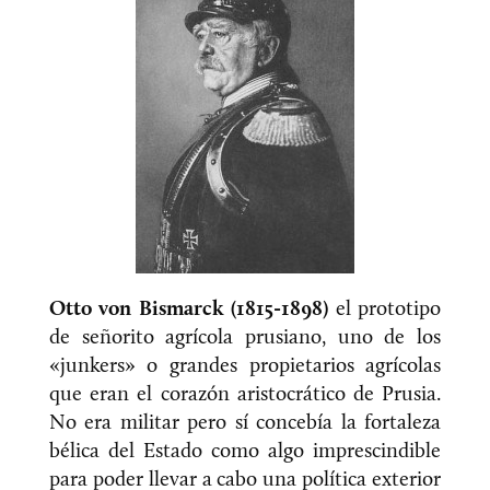
Otto von Bismarck (1815-1898)
el prototipo
de señorito agrícola prusiano, uno de los
«junkers» o grandes propietarios agrícolas
que eran el corazón aristocrático de Prusia.
No era militar pero sí concebía la fortaleza
bélica del Estado como algo imprescindible
para poder llevar a cabo una política exterior