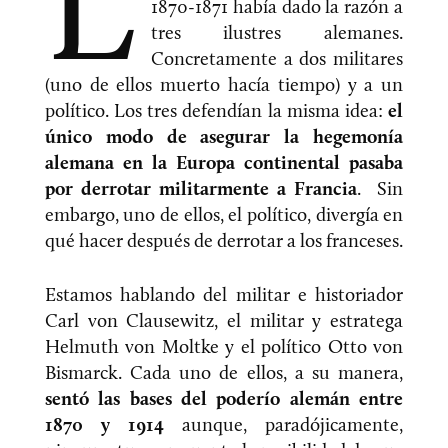
L
1870-1871 había dado la razón a
tres ilustres alemanes.
Concretamente a dos militares
(uno de ellos muerto hacía tiempo) y a un
político. Los tres defendían la misma idea:
el
único modo de asegurar la hegemonía
alemana en la Europa continental pasaba
por derrotar militarmente a Francia
. Sin
embargo, uno de ellos, el político, divergía en
qué hacer después de derrotar a los franceses.
Estamos hablando del militar e historiador
Carl von Clausewitz, el militar y estratega
Helmuth von Moltke y el político Otto von
Bismarck. Cada uno de ellos, a su manera,
sentó las bases del poderío alemán entre
1870 y 1914
aunque, paradójicamente,