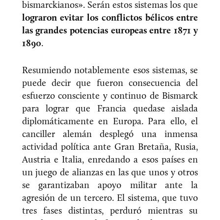
bismarckianos». Serán estos sistemas los que
lograron evitar los conflictos bélicos entre
las grandes potencias europeas entre 1871 y
1890
.
Resumiendo notablemente esos sistemas, se
puede decir que fueron consecuencia del
esfuerzo consciente y continuo de Bismarck
para lograr que Francia quedase aislada
diplomáticamente en Europa. Para ello, el
canciller alemán desplegó una inmensa
actividad política ante Gran Bretaña, Rusia,
Austria e Italia, enredando a esos países en
un juego de alianzas en las que unos y otros
se garantizaban apoyo militar ante la
agresión de un tercero. El sistema, que tuvo
tres fases distintas, perduró mientras su