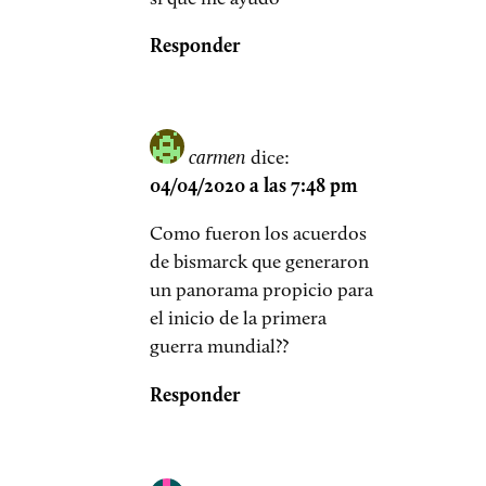
Responder
carmen
dice:
04/04/2020 a las 7:48 pm
Como fueron los acuerdos
de bismarck que generaron
un panorama propicio para
el inicio de la primera
guerra mundial??
Responder