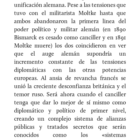
unificación alemana. Pese a las tensiones que
tuvo con el militarista Moltke hasta que
ambos abandonaron la primera linea del
poder político y militar alemán (en 1890
Bismarck es cesado como canciller y en 1891
Moltke muere) los dos coincidieron en ver
que el auge alemán supondría un
incremento constante de las tensiones
diplomáticas con las otras potencias
europeas. Al ansia de revancha francés se
unió la creciente desconfianza británica y el
temor ruso. Será ahora cuando el canciller
tenga que dar lo mejor de sí mismo como
diplomático y político de primer nivel,
creando un complejo sistema de alianzas
públicas y tratados secretos que serán
conocidos como los «sistemas