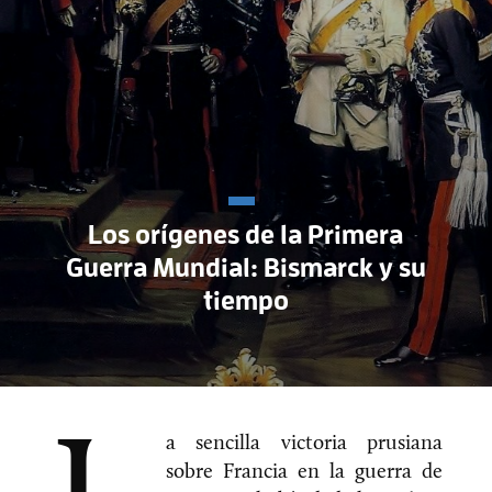
Los orígenes de la Primera
Guerra Mundial: Bismarck y su
tiempo
a sencilla victoria prusiana
sobre Francia en la guerra de