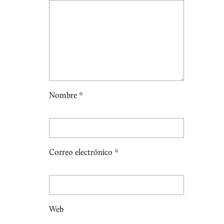
Nombre
*
Correo electrónico
*
Web