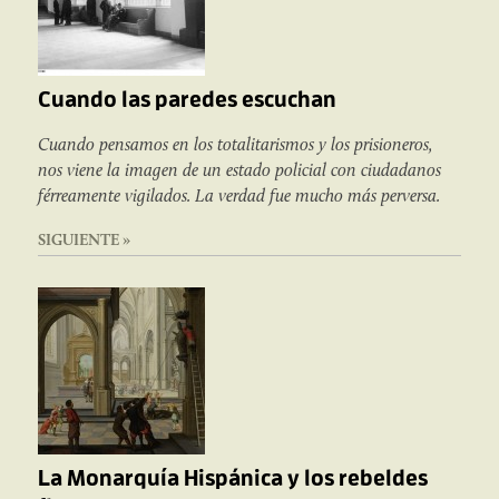
Cuando las paredes escuchan
Cuando pensamos en los totalitarismos y los prisioneros,
nos viene la imagen de un estado policial con ciudadanos
férreamente vigilados. La verdad fue mucho más perversa.
SIGUIENTE »
La Monarquía Hispánica y los rebeldes