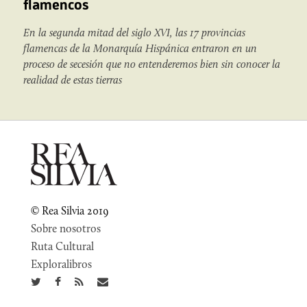
flamencos
En la segunda mitad del siglo XVI, las 17 provincias
flamencas de la Monarquía Hispánica entraron en un
proceso de secesión que no entenderemos bien sin conocer la
realidad de estas tierras
© Rea Silvia 2019
Sobre nosotros
Ruta Cultural
Exploralibros