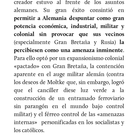
creador estuvo al frente de los asuntos
alemanes. Su gran éxito consintió en
permitir a Alemania despuntar como gran
potencia
económica, industrial, militar y
colonial sin provocar que sus vecinos
(especialmente Gran Bretaña y Rusia)
la
percibiesen como una amenaza inminente
.
Para ello optó por un expansionismo colonial
«pactado» con Gran Bretaña, la contención
aparente en el auge militar alemán (contra
los deseos de Moltke que, sin embargo, logró
que el canciller diese luz verde a la
construcción de un entramado ferroviario
sin parangón en el mundo bajo control
militar) y el férreo control de las «amenazas
internas» personificadas en los socialistas y
los católicos.