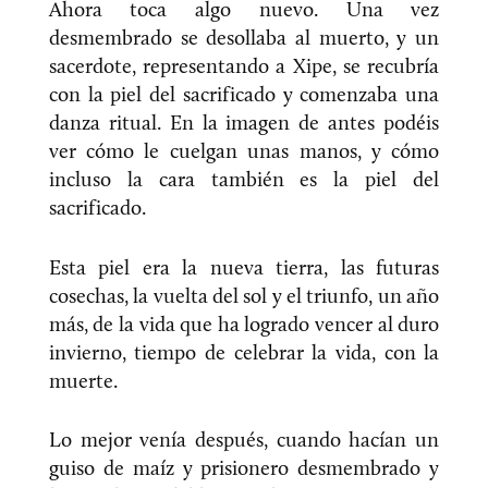
Ahora toca algo nuevo. Una vez
desmembrado se desollaba al muerto, y un
sacerdote, representando a Xipe, se recubría
con la piel del sacrificado y comenzaba una
danza ritual. En la imagen de antes podéis
ver cómo le cuelgan unas manos, y cómo
incluso la cara también es la piel del
sacrificado.
Esta piel era la nueva tierra, las futuras
cosechas, la vuelta del sol y el triunfo, un año
más, de la vida que ha logrado vencer al duro
invierno, tiempo de celebrar la vida, con la
muerte.
Lo mejor venía después, cuando hacían un
guiso de maíz y prisionero desmembrado y