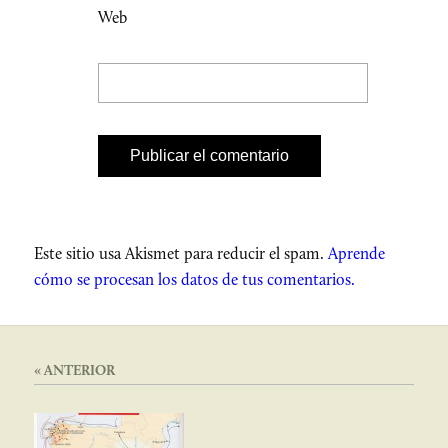
Web
Este sitio usa Akismet para reducir el spam.
Aprende
cómo se procesan los datos de tus comentarios.
« ANTERIOR