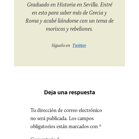
Graduado en Historia en Sevilla. Entré
en esto para saber más de Grecia y
Roma y acabé liándome con un tema de
moriscos y rebeliones.
Síguelo en
Twitter
Deja una respuesta
Tu dirección de correo electrónico
no será publicada.
Los campos
obligatorios están marcados con
*