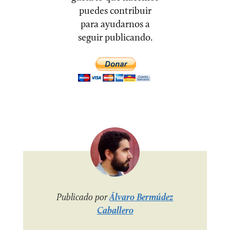
puedes contribuir
para ayudarnos a
seguir publicando.
Publicado por
Álvaro Bermúdez
Caballero