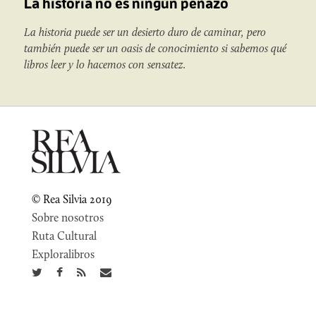
La historia no es ningún peñazo
La historia puede ser un desierto duro de caminar, pero
también puede ser un oasis de conocimiento si sabemos qué
libros leer y lo hacemos con sensatez.
© Rea Silvia 2019
Sobre nosotros
Ruta Cultural
Exploralibros