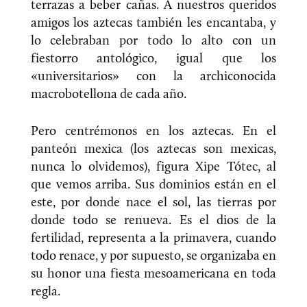
terrazas a beber cañas. A nuestros queridos
amigos los aztecas también les encantaba, y
lo celebraban por todo lo alto con un
fiestorro antológico, igual que los
«universitarios» con la archiconocida
macrobotellona de cada año.
Pero centrémonos en los aztecas. En el
panteón mexica (los aztecas son mexicas,
nunca lo olvidemos), figura Xipe Tótec, al
que vemos arriba. Sus dominios están en el
este, por donde nace el sol, las tierras por
donde todo se renueva. Es el dios de la
fertilidad, representa a la primavera, cuando
todo renace, y por supuesto, se organizaba en
su honor una fiesta mesoamericana en toda
regla.