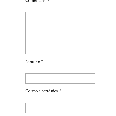
Comentario
*
Nombre
*
Correo electrónico
*