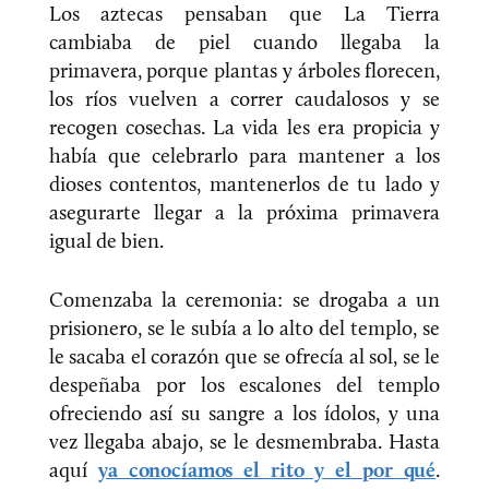
Los aztecas pensaban que La Tierra
cambiaba de piel cuando llegaba la
primavera, porque plantas y árboles florecen,
los ríos vuelven a correr caudalosos y se
recogen cosechas. La vida les era propicia y
había que celebrarlo para mantener a los
dioses contentos, mantenerlos de tu lado y
asegurarte llegar a la próxima primavera
igual de bien.
Comenzaba la ceremonia: se drogaba a un
prisionero, se le subía a lo alto del templo, se
le sacaba el corazón que se ofrecía al sol, se le
despeñaba por los escalones del templo
ofreciendo así su sangre a los ídolos, y una
vez llegaba abajo, se le desmembraba. Hasta
aquí
ya conocíamos el rito y el por qué
.