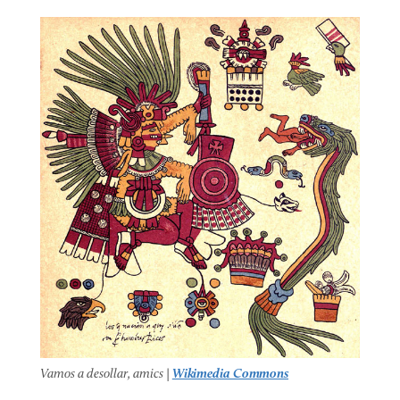
Vamos a desollar, amics |
Wikimedia Commons