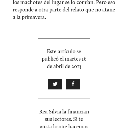
los machotes del lugar se lo comían. Pero eso
responde a otra parte del relato que no atañe
a la primavera.
Este artículo se
publicó el
martes 16
de abril de 2013
Rea Silvia la financian
sus lectores. Si te
gusta lo que hacemos