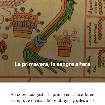
La primavera, la sangre altera
A todos nos gusta la primavera, hace buen
tiempo, te olvidas de los abrigos y sales a las