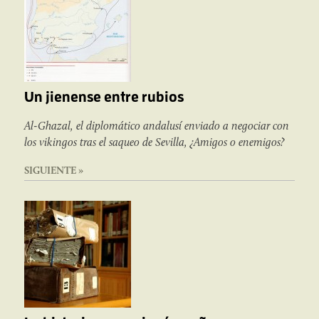
Un jienense entre rubios
Al-Ghazal, el diplomático andalusí enviado a negociar con
los vikingos tras el saqueo de Sevilla, ¿Amigos o enemigos?
SIGUIENTE »