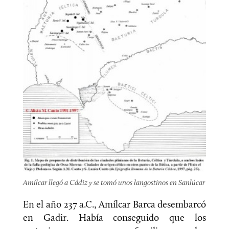
Amílcar llegó a Cádiz y se tomó unos langostinos en Sanlúcar
En el año 237 a.C., Amílcar Barca desembarcó
en Gadir. Había conseguido que los