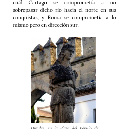
cuál Cartago se comprometía a no
sobrepasar dicho río hacia el norte en sus
conquistas, y Roma se comprometía a lo
mismo pero en dirección sur.
Himilce, en la Plaza del Pópulo de