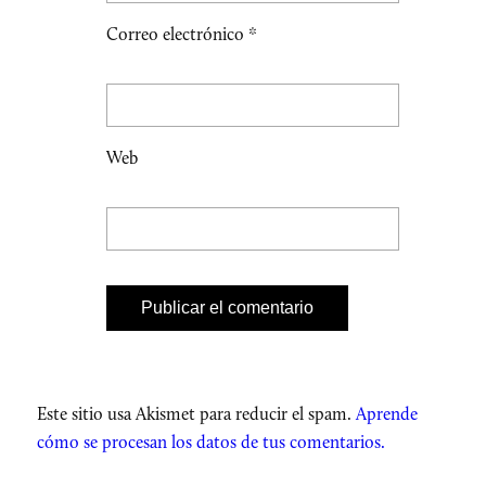
Correo electrónico
*
Web
Este sitio usa Akismet para reducir el spam.
Aprende
cómo se procesan los datos de tus comentarios.