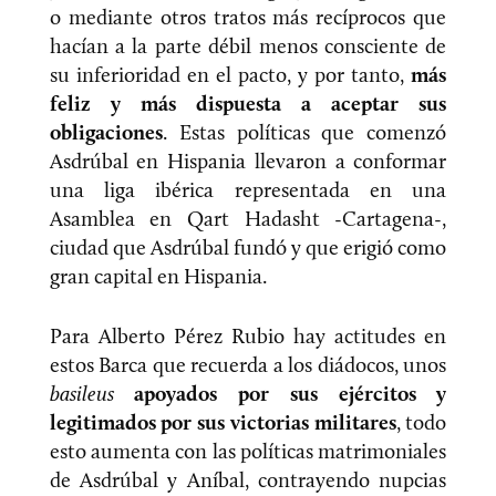
o mediante otros tratos más recíprocos que
hacían a la parte débil menos consciente de
su inferioridad en el pacto, y por tanto,
más
feliz y más dispuesta a aceptar sus
obligaciones
. Estas políticas que comenzó
Asdrúbal en Hispania llevaron a conformar
una liga ibérica representada en una
Asamblea en Qart Hadasht -Cartagena-,
ciudad que Asdrúbal fundó y que erigió como
gran capital en Hispania.
Para Alberto Pérez Rubio hay actitudes en
estos Barca que recuerda a los diádocos, unos
basileus
apoyados por sus ejércitos y
legitimados por sus victorias militares
, todo
esto aumenta con las políticas matrimoniales
de Asdrúbal y Aníbal, contrayendo nupcias