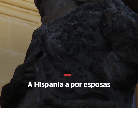
A Hispania a por esposas