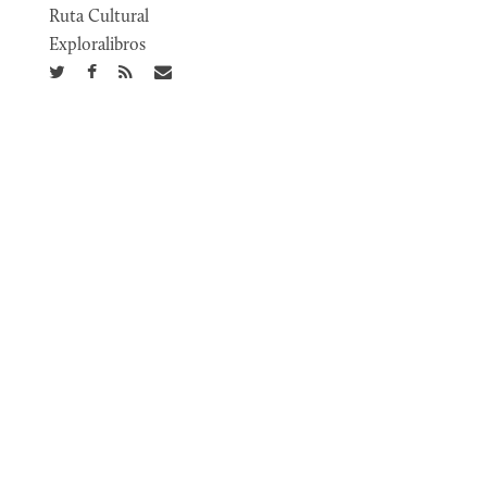
Ruta Cultural
Exploralibros