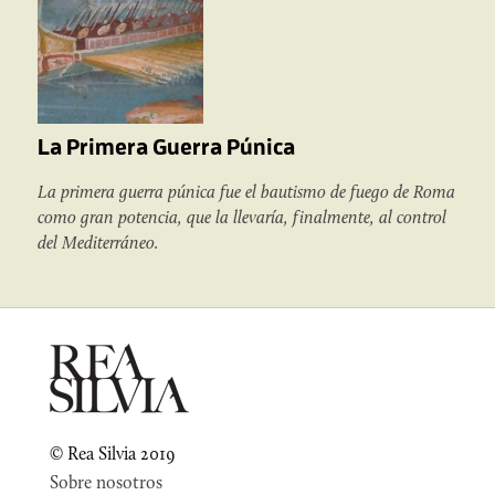
La Primera Guerra Púnica
La primera guerra púnica fue el bautismo de fuego de Roma
como gran potencia, que la llevaría, finalmente, al control
del Mediterráneo.
© Rea Silvia 2019
Sobre nosotros