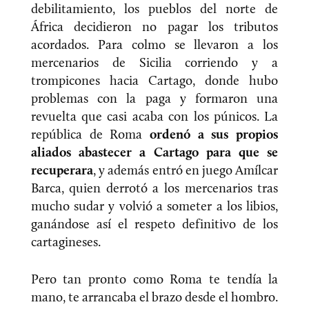
debilitamiento, los pueblos del norte de
África decidieron no pagar los tributos
acordados. Para colmo se llevaron a los
mercenarios de Sicilia corriendo y a
trompicones hacia Cartago, donde hubo
problemas con la paga y formaron una
revuelta que casi acaba con los púnicos. La
república de Roma
ordenó a sus propios
aliados abastecer a Cartago para que se
recuperara
, y además entró en juego Amílcar
Barca, quien derrotó a los mercenarios tras
mucho sudar y volvió a someter a los libios,
ganándose así el respeto definitivo de los
cartagineses.
Pero tan pronto como Roma te tendía la
mano, te arrancaba el brazo desde el hombro.