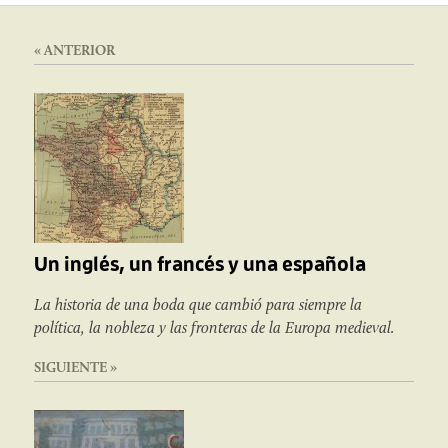
« ANTERIOR
Un inglés, un francés y una española
La historia de una boda que cambió para siempre la
política, la nobleza y las fronteras de la Europa medieval.
SIGUIENTE »