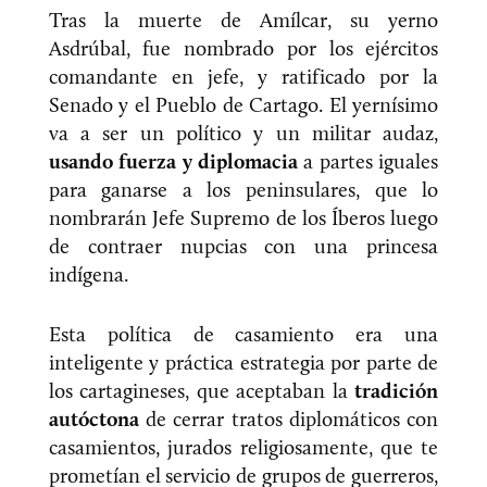
Tras la muerte de Amílcar, su yerno
Asdrúbal, fue nombrado por los ejércitos
comandante en jefe, y ratificado por la
Senado y el Pueblo de Cartago. El yernísimo
va a ser un político y un militar audaz,
usando fuerza y diplomacia
a partes iguales
para ganarse a los peninsulares, que lo
nombrarán Jefe Supremo de los Íberos luego
de contraer nupcias con una princesa
indígena.
Esta política de casamiento era una
inteligente y práctica estrategia por parte de
los cartagineses, que aceptaban la
tradición
autóctona
de cerrar tratos diplomáticos con
casamientos, jurados religiosamente, que te
prometían el servicio de grupos de guerreros,