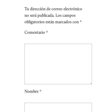
Tu dirección de correo electrónico
no será publicada.
Los campos
obligatorios están marcados con
*
Comentario
*
Nombre
*