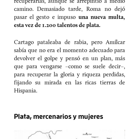
recuperarlas, aunque se arrepintió a medio
camino. Demasiado tarde, Roma no dejó
pasar el gesto e impuso
una nueva multa,
esta vez de 1.200 talentos de plata.
Cartago pataleaba de rabia, pero Amílcar
sabía que no era el momento adecuado para
devolver el golpe y pensó en un plan, más
que para vengarse –como se suele decir–,
para recuperar la gloria y riqueza perdidas,
fijando su mirada en las ricas tierras de
Hispania.
Plata, mercenarios y mujeres