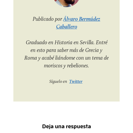
Publicado por
Álvaro Bermúdez
Caballero
Graduado en Historia en Sevilla. Entré
en esto para saber más de Grecia y
Roma y acabé liándome con un tema de
moriscos y rebeliones.
Síguelo en
Twitter
Deja una respuesta