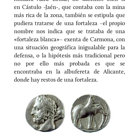
en Cástulo -Jaén-, que contaba con la mina
más rica de la zona, también se estipula que
pudiera tratarse de una fortaleza –el propio
nombre nos indica que se trataba de una
«fortaleza blanca»– exenta de Carmona, con
una situación geográfica inigualable para la
defensa, o la hipótesis más tradicional pero
no por ello más probada es que se
encontraba en la albufereta de Alicante,
donde hay restos de una fortaleza.