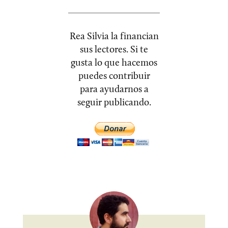
Rea Silvia la financian
sus lectores. Si te
gusta lo que hacemos
puedes contribuir
para ayudarnos a
seguir publicando.