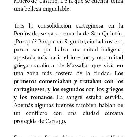
Mucro de Cástulo. De la que se cuenta, tenía
una belleza inigualable.
Tras la consolidación cartaginesa en la
Península, se va a armar la de San Quintín,
¿Por qué? Porque en Sagunto, ciudad costera,
parece ser que había una mitad indígena,
apostada más hacia el interior, y otra mitad
griega-masaliota -de Massalia- que vivía en
una zona más costera de la ciudad.
Los
primeros comerciaban y trataban con los
cartagineses, y los segundos con los griegos
y los romanos
. La sangre estaba servida.
Además algunas fuentes también hablan de
un conflicto con una ciudad cercana
protegida de Cartago.