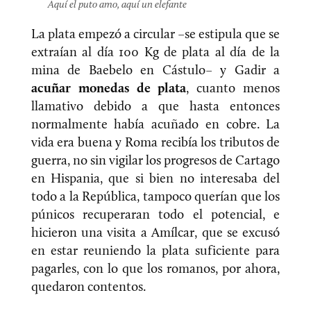
Aquí el puto amo, aquí un elefante
La plata empezó a circular –se estipula que se
extraían al día 100 Kg de plata al día de la
mina de Baebelo en Cástulo– y Gadir a
acuñar monedas de plata
, cuanto menos
llamativo debido a que hasta entonces
normalmente había acuñado en cobre. La
vida era buena y Roma recibía los tributos de
guerra, no sin vigilar los progresos de Cartago
en Hispania, que si bien no interesaba del
todo a la República, tampoco querían que los
púnicos recuperaran todo el potencial, e
hicieron una visita a Amílcar, que se excusó
en estar reuniendo la plata suficiente para
pagarles, con lo que los romanos, por ahora,
quedaron contentos.