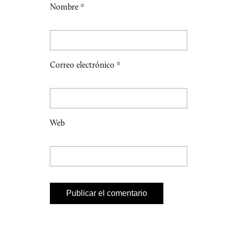
Nombre
*
Correo electrónico
*
Web