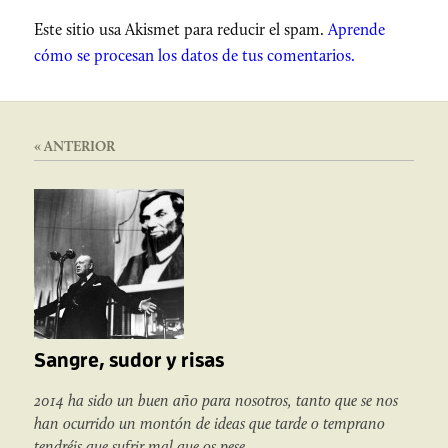
Este sitio usa Akismet para reducir el spam.
Aprende
cómo se procesan los datos de tus comentarios.
« ANTERIOR
Sangre, sudor y risas
2014 ha sido un buen año para nosotros, tanto que se nos
han ocurrido un montón de ideas que tarde o temprano
tendréis que sufrir mal que os pese.