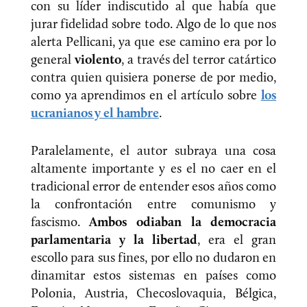
con su líder indiscutido al que había que
jurar fidelidad sobre todo. Algo de lo que nos
alerta Pellicani, ya que ese camino era por lo
general
violento
, a través del terror catártico
contra quien quisiera ponerse de por medio,
como ya aprendimos en el artículo sobre
los
ucranianos y el hambre
.
Paralelamente, el autor subraya una cosa
altamente importante y es el no caer en el
tradicional error de entender esos años como
la confrontación entre comunismo y
fascismo.
Ambos odiaban la democracia
parlamentaria y la libertad
, era el gran
escollo para sus fines, por ello no dudaron en
dinamitar estos sistemas en países como
Polonia, Austria, Checoslovaquia, Bélgica,