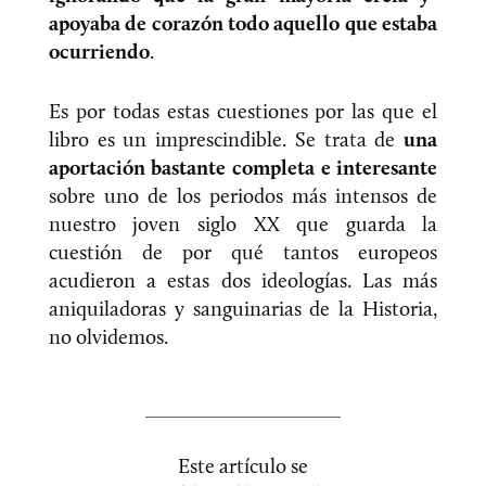
apoyaba de corazón todo aquello que estaba
ocurriendo
.
Es por todas estas cuestiones por las que el
libro es un imprescindible. Se trata de
una
aportación bastante completa e interesante
sobre uno de los periodos más intensos de
nuestro joven siglo XX que guarda la
cuestión de por qué tantos europeos
acudieron a estas dos ideologías. Las más
aniquiladoras y sanguinarias de la Historia,
no olvidemos.
Este artículo se