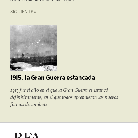
SIGUIENTE »
1915, la Gran Guerra estancada
1915 fue el año en el que la Gran Guerra se estancó
definitivamente, en el que todos aprendieron las nuevas
formas de combate