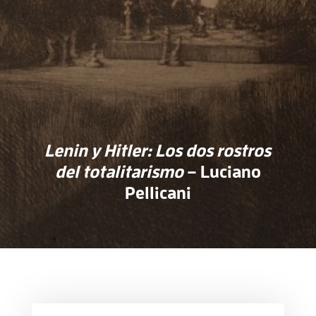
Lenin y Hitler: Los dos rostros
del totalitarismo
– Luciano
Pellicani