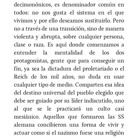
decimonónicos, es denominador común en
todos: no nos gusta el sistema en el que
vivimos y por ello deseamos sustituirlo. Pero
no a través de una transición, sino de manera
violenta y abrupta, sobre cualquier persona,
clase o raza. Es aquí donde comenzamos a
entender la mentalidad de los dos
protagonistas, gente que para conseguir un
fin, ya sea la dictadura del proletariado o el
Reich de los mil años, no duda en usar
cualquier tipo de medio. Comparten esa idea
del destino universal del pueblo elegido que
debe ser guiado por su líder indiscutido, uno
al que se le practicará un culto casi
mesiánico. Aquellos que formaron las SS
alemana concibieron una forma de vivir y
actuar como si el nazismo fuese una religión