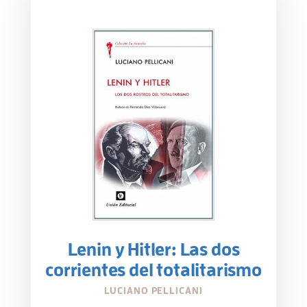
Lenin y Hitler: Las dos
corrientes del totalitarismo
LUCIANO PELLICANI