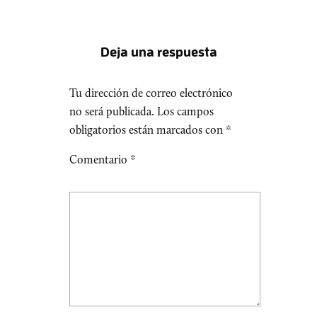
Deja una respuesta
Tu dirección de correo electrónico
no será publicada.
Los campos
obligatorios están marcados con
*
Comentario
*