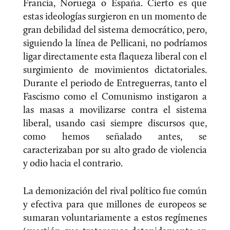
Francia, Noruega o España. Cierto es que
estas ideologías surgieron en un momento de
gran debilidad del sistema democrático, pero,
siguiendo la línea de Pellicani, no podríamos
ligar directamente esta flaqueza liberal con el
surgimiento de movimientos dictatoriales.
Durante el periodo de Entreguerras, tanto el
Fascismo como el Comunismo instigaron a
las masas a movilizarse contra el sistema
liberal, usando casi siempre discursos que,
como hemos señalado antes, se
caracterizaban por su alto grado de violencia
y odio hacia el contrario.
La demonización del rival político fue común
y efectiva para que millones de europeos se
sumaran voluntariamente a estos regímenes