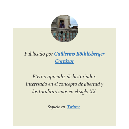
Publicado por
Guillermo Röthlisberger
Cortázar
Eterno aprendiz de historiador.
Interesado en el concepto de libertad y
los totalitarismos en el siglo XX.
Síguelo en
Twitter