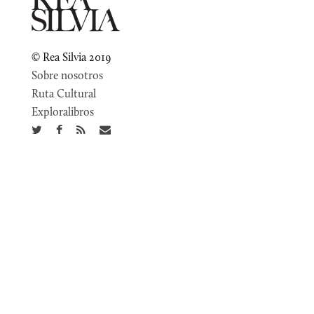
© Rea Silvia 2019
Sobre nosotros
Ruta Cultural
Exploralibros