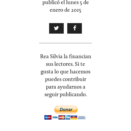
publicó el
lunes 5 de
enero de 2015
Rea Silvia la financian
sus lectores. Si te
gusta lo que hacemos
puedes contribuir
para ayudarnos a
seguir publicando.