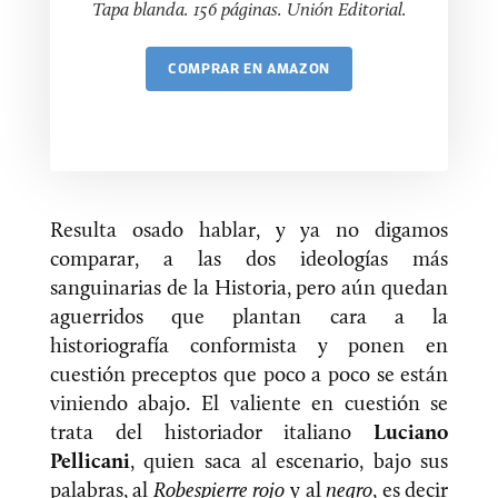
Tapa blanda. 156 páginas. Unión Editorial.
COMPRAR
Resulta osado hablar, y ya no digamos
comparar, a las dos ideologías más
sanguinarias de la Historia, pero aún quedan
aguerridos que plantan cara a la
historiografía conformista y ponen en
cuestión preceptos que poco a poco se están
viniendo abajo. El valiente en cuestión se
trata del historiador italiano
Luciano
Pellicani
, quien saca al escenario, bajo sus
palabras, al
Robespierre rojo
y al
negro
, es decir