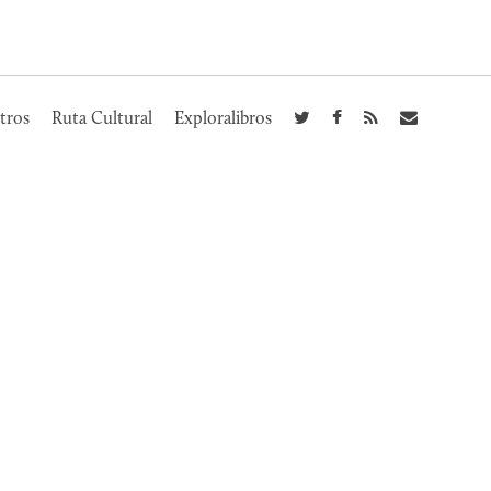
tros
Ruta Cultural
Exploralibros