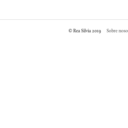
© Rea Silvia 2019
Sobre noso