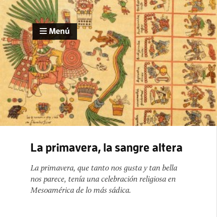
Menú
La primavera, la sangre altera
La primavera, que tanto nos gusta y tan bella
nos parece, tenía una celebración religiosa en
Mesoamérica de lo más sádica.