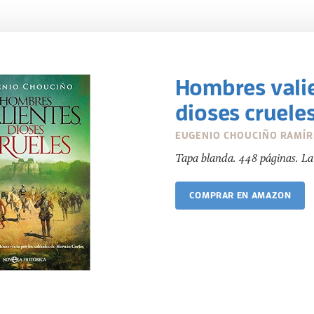
Hombres vali
dioses cruele
EUGENIO CHOUCIÑO RAMÍR
Tapa blanda. 448 páginas. La 
COMPRAR