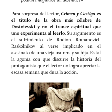
Para sorpresa del lector,
Crimen y Castigo
es
el título de la obra más célebre de
Dostoievski y no el trance espiritual que
uno experimenta al leerlo
. Su argumento es
el sufrimiento de Rodion Romanovich
Raskólnikov al verse implicado en el
asesinato de una vieja usurera y su hija. Es tal
la agonía con que discurre la historia del
protagonista que el lector no logra apreciar la
escasa semana que dura la acción.