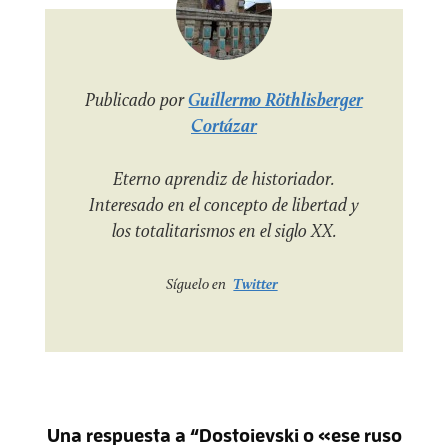
Publicado por
Guillermo Röthlisberger
Cortázar
Eterno aprendiz de historiador.
Interesado en el concepto de libertad y
los totalitarismos en el siglo XX.
Síguelo en
Twitter
Una respuesta a “Dostoievski o «ese ruso