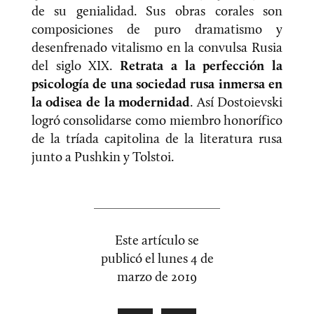
de su genialidad. Sus obras corales son
composiciones de puro dramatismo y
desenfrenado vitalismo en la convulsa Rusia
del siglo XIX.
Retrata a la perfección la
psicología de una sociedad rusa inmersa en
la odisea de la modernidad
. Así Dostoievski
logró consolidarse como miembro honorífico
de la tríada capitolina de la literatura rusa
junto a Pushkin y Tolstoi.
Este artículo se
publicó el
lunes 4 de
marzo de 2019