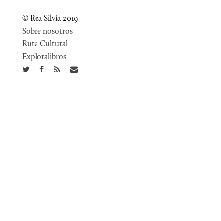
© Rea Silvia 2019
Sobre nosotros
Ruta Cultural
Exploralibros