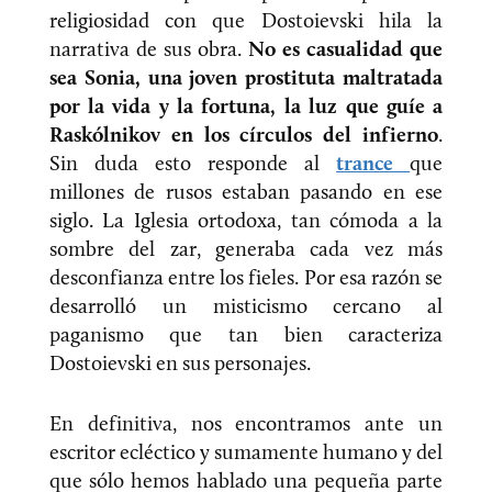
religiosidad con que Dostoievski hila la
narrativa de sus obra.
No es casualidad que
sea Sonia, una joven prostituta maltratada
por la vida y la fortuna, la luz que guíe a
Raskólnikov en los círculos del infierno
.
Sin duda esto responde al
trance
que
millones de rusos estaban pasando en ese
siglo. La Iglesia ortodoxa, tan cómoda a la
sombre del zar, generaba cada vez más
desconfianza entre los fieles. Por esa razón se
desarrolló un misticismo cercano al
paganismo que tan bien caracteriza
Dostoievski en sus personajes.
En definitiva, nos encontramos ante un
escritor ecléctico y sumamente humano y del
que sólo hemos hablado una pequeña parte