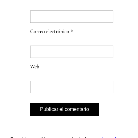
Correo electrónico
*
Web