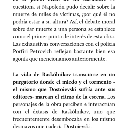
cuestiona si Napoleón pudo decidir sobre la
muerte de miles de víctimas, ¿por qué él no
podría estar a su altura? Así, el debate moral
sobre dar muerte a una persona se establece
como el primer punto de interés de esta obra.
Las exhaustivas conversaciones con el policía
Porfiri Petrovich reflejan bastante bien esa
agonía que mencionamos anteriormente.
La vida de Raskólnikov transcurre en un
purgatorio donde el miedo y el tormento -
el mismo que Dostoievski sufría ante sus
editores- marcan el ritmo de la escena
. Los
personajes de la obra perciben e interactúan
con el éxtasis de Raskólnikov, uno que
frecuentemente desembocaba en los mismo
desmayos que padecía Dostoievski.