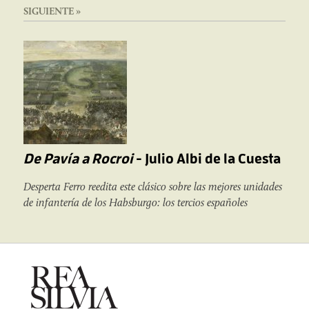
SIGUIENTE »
De Pavía a Rocroi
- Julio Albi de la Cuesta
Desperta Ferro reedita este clásico sobre las mejores unidades
de infantería de los Habsburgo: los tercios españoles