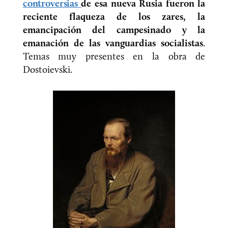
controversias
de esa nueva Rusia fueron la
reciente flaqueza de los zares, la
emancipación del campesinado y la
emanación de las vanguardias socialistas
.
Temas muy presentes en la obra de
Dostoievski.