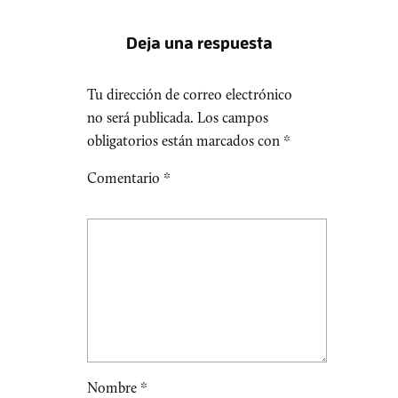
Deja una respuesta
Tu dirección de correo electrónico
no será publicada.
Los campos
obligatorios están marcados con
*
Comentario
*
Nombre
*