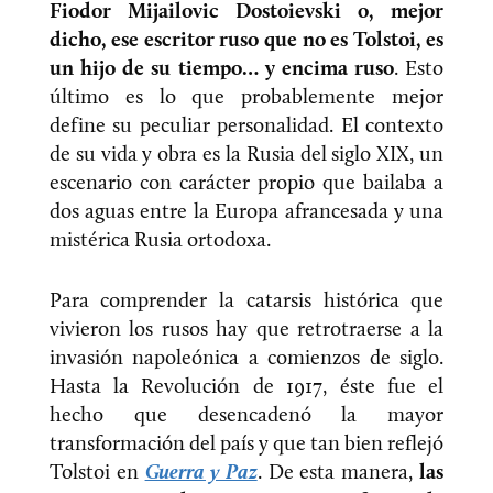
Fiodor Mijailovic Dostoievski o, mejor
dicho, ese escritor ruso que no es Tolstoi, es
un hijo de su tiempo… y encima ruso
. Esto
último es lo que probablemente mejor
define su peculiar personalidad. El contexto
de su vida y obra es la Rusia del siglo XIX, un
escenario con carácter propio que bailaba a
dos aguas entre la Europa afrancesada y una
mistérica Rusia ortodoxa.
Para comprender la catarsis histórica que
vivieron los rusos hay que retrotraerse a la
invasión napoleónica a comienzos de siglo.
Hasta la Revolución de 1917, éste fue el
hecho que desencadenó la mayor
transformación del país y que tan bien reflejó
Tolstoi en
Guerra y Paz
. De esta manera,
las