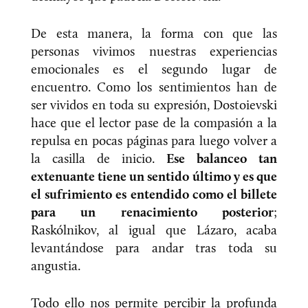
De esta manera, la forma con que las
personas vivimos nuestras experiencias
emocionales es el segundo lugar de
encuentro. Como los sentimientos han de
ser vividos en toda su expresión, Dostoievski
hace que el lector pase de la compasión a la
repulsa en pocas páginas para luego volver a
la casilla de inicio.
Ese balanceo tan
extenuante tiene un sentido último y es que
el sufrimiento es entendido como el billete
para un renacimiento posterior
;
Raskólnikov, al igual que Lázaro, acaba
levantándose para andar tras toda su
angustia.
Todo ello nos permite percibir la profunda