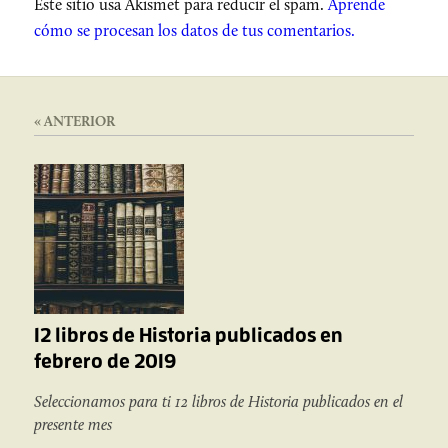
Este sitio usa Akismet para reducir el spam.
Aprende
cómo se procesan los datos de tus comentarios.
« ANTERIOR
12 libros de Historia publicados en
febrero de 2019
Seleccionamos para ti 12 libros de Historia publicados en el
presente mes