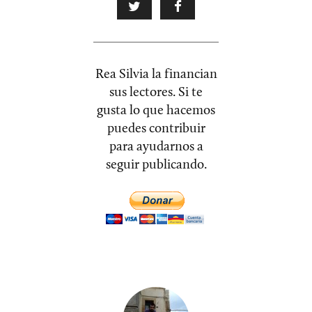
Rea Silvia la financian
sus lectores. Si te
gusta lo que hacemos
puedes contribuir
para ayudarnos a
seguir publicando.