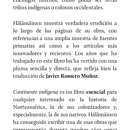
tribus indígenas o colonos occidentales.
Hälämäinen muestra verdadera erudición a
lo largo de las páginas de su obra, con
referencias a una amplia muestra de fuentes
primarias así como a los artículos más
innovadores y recientes. Los años que ha
trabajado en este libro los ha vertido con una
pluma sencilla y directa, que refleja bien la
traducción de
Javier Romero Muñoz
.
Continente indígena
es un libro
esencial
para
cualquier interesado en la historia de
Norteamérica, la de sus colonizadores y,
especialmente, la de sus nativos. Hälämäinen
ha conseguido escribir una de esas obras que
permanecerán durante muchos años como