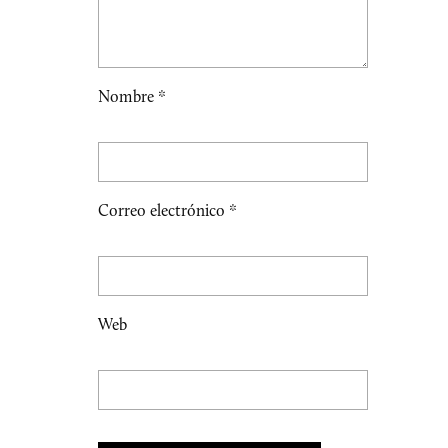
Nombre
*
Correo electrónico
*
Web