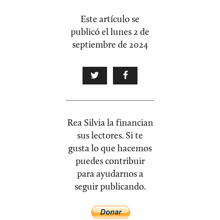
Este artículo se
publicó el
lunes 2 de
septiembre de 2024
Rea Silvia la financian
sus lectores. Si te
gusta lo que hacemos
puedes contribuir
para ayudarnos a
seguir publicando.