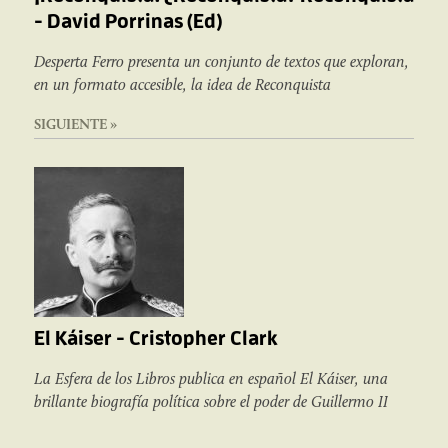
- David Porrinas (Ed)
Desperta Ferro presenta un conjunto de textos que exploran,
en un formato accesible, la idea de Reconquista
SIGUIENTE »
El Káiser - Cristopher Clark
La Esfera de los Libros publica en español El Káiser, una
brillante biografía política sobre el poder de Guillermo II