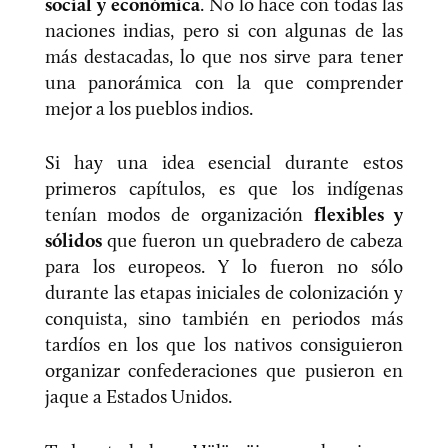
social y económica
. No lo hace con todas las
naciones indias, pero si con algunas de las
más destacadas, lo que nos sirve para tener
una panorámica con la que comprender
mejor a los pueblos indios.
Si hay una idea esencial durante estos
primeros capítulos, es que los indígenas
tenían modos de organización
flexibles y
sólidos
que fueron un quebradero de cabeza
para los europeos. Y lo fueron no sólo
durante las etapas iniciales de colonización y
conquista, sino también en periodos más
tardíos en los que los nativos consiguieron
organizar confederaciones que pusieron en
jaque a Estados Unidos.