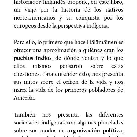
historiador finlandés propone, en este libro,
un viaje por la historia de los nativos
norteamericanos y su conquista por los
europeos desde la perspectiva indígena.
Para ello, lo primero que hace Hälämäinen es
ofrecer una aproximación a quiénes eran los
pueblos indios
, de dónde venían y lo que
ellos mismos pensaron sobre estas
cuestiones. Para entender ésto, nos presenta
sus mitos sobre el origen de la vida y nos
narra la vida de los primeros pobladores de
América.
También nos presenta las diferentes
sociedades indígenas con algunas pinceladas
sobre sus modos de
organización política
,