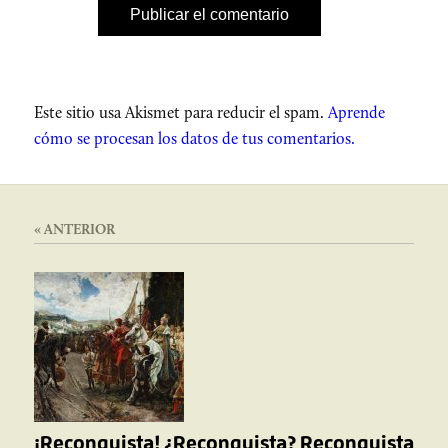
Este sitio usa Akismet para reducir el spam.
Aprende
cómo se procesan los datos de tus comentarios.
« ANTERIOR
¡Reconquista! ¿Reconquista? Reconquista