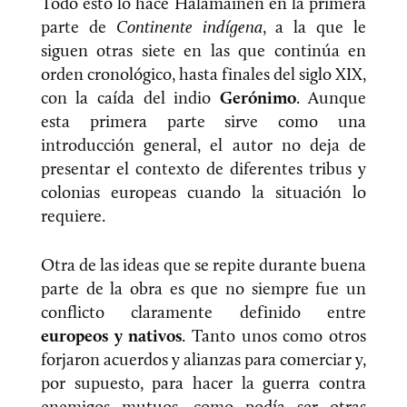
Todo esto lo hace Hälämäinen en la primera
parte de
Continente indígena
, a la que le
siguen otras siete en las que continúa en
orden cronológico, hasta finales del siglo XIX,
con la caída del indio
Gerónimo
. Aunque
esta primera parte sirve como una
introducción general, el autor no deja de
presentar el contexto de diferentes tribus y
colonias europeas cuando la situación lo
requiere.
Otra de las ideas que se repite durante buena
parte de la obra es que no siempre fue un
conflicto claramente definido entre
europeos y nativos
. Tanto unos como otros
forjaron acuerdos y alianzas para comerciar y,
por supuesto, para hacer la guerra contra
enemigos mutuos, como podía ser otras