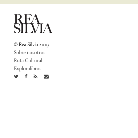
© Rea Silvia 2019
Sobre nosotros
Ruta Cultural
Exploralibros