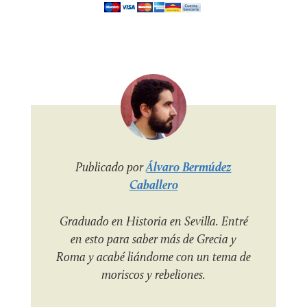
Publicado por
Álvaro Bermúdez
Caballero
Graduado en Historia en Sevilla. Entré
en esto para saber más de Grecia y
Roma y acabé liándome con un tema de
moriscos y rebeliones.