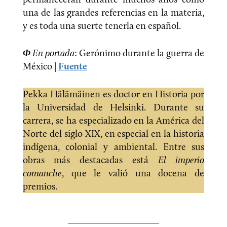
una de las grandes referencias en la materia,
y es toda una suerte tenerla en español.
Φ
En portada
: Gerónimo durante la guerra de
México |
Fuente
Pekka Hälämäinen es doctor en Historia por
la Universidad de Helsinki. Durante su
carrera, se ha especializado en la América del
Norte del siglo XIX, en especial en la historia
indígena, colonial y ambiental. Entre sus
obras más destacadas está
El imperio
comanche
, que le valió una docena de
premios.