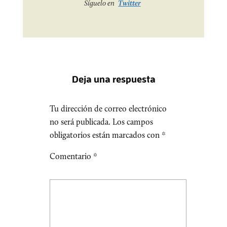
Síguelo en
Twitter
Deja una respuesta
Tu dirección de correo electrónico
no será publicada.
Los campos
obligatorios están marcados con
*
Comentario
*