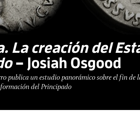
 La creación del Est
do
– Josiah Osgood
ro publica un estudio panorámico sobre el fin de 
 formación del Principado