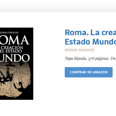
Roma. La crea
Estado Mund
JOSIAH OSGOOD
Tapa blanda. 376 páginas. De
COMPRAR