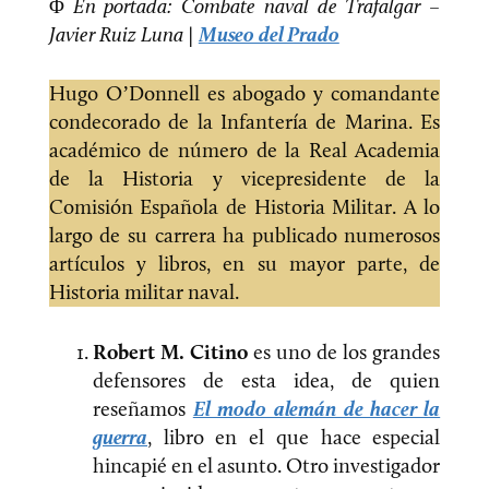
Φ
En portada: Combate naval de Trafalgar –
Javier Ruiz Luna |
Museo del Prado
Hugo O’Donnell es abogado y comandante
condecorado de la Infantería de Marina. Es
académico de número de la Real Academia
de la Historia y vicepresidente de la
Comisión Española de Historia Militar. A lo
largo de su carrera ha publicado numerosos
artículos y libros, en su mayor parte, de
Historia militar naval.
Robert M. Citino
es uno de los grandes
defensores de esta idea, de quien
reseñamos
El modo alemán de hacer la
guerra
, libro en el que hace especial
hincapié en el asunto. Otro investigador