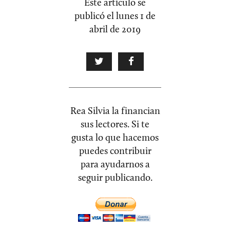
Este artículo se
publicó el
lunes 1 de
abril de 2019
Rea Silvia la financian
sus lectores. Si te
gusta lo que hacemos
puedes contribuir
para ayudarnos a
seguir publicando.