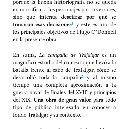
porque la buena historiografía no se queda
en mortificar a los personajes por sus errores,
sino que
intenta descifrar por qué se
1
tomaron esas decisiones
, y este es uno de
los principales objetivos de Hugo O’Donnell
en la presente obra.
En suma,
La campaña de Trafalgar
es un
magnífico estudio del contexto que llevó a la
batalla frente al cabo de Trafalgar, cómo se
2
desarrolló toda la campaña
y al mismo
tiempo una completa aproximación a la
guerra naval de finales del XVIII y principios
del XIX.
Una obra de gran valor
para todo
tipo de público interesado en conocer a
fondo Trafalgar y su contexto.