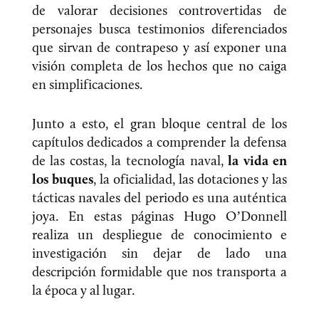
de valorar decisiones controvertidas de
personajes busca testimonios diferenciados
que sirvan de contrapeso y así exponer una
visión completa de los hechos que no caiga
en simplificaciones.
Junto a esto, el gran bloque central de los
capítulos dedicados a comprender la defensa
de las costas, la tecnología naval,
la vida en
los buques
, la oficialidad, las dotaciones y las
tácticas navales del periodo es una auténtica
joya. En estas páginas Hugo O’Donnell
realiza un despliegue de conocimiento e
investigación sin dejar de lado una
descripción formidable que nos transporta a
la época y al lugar.