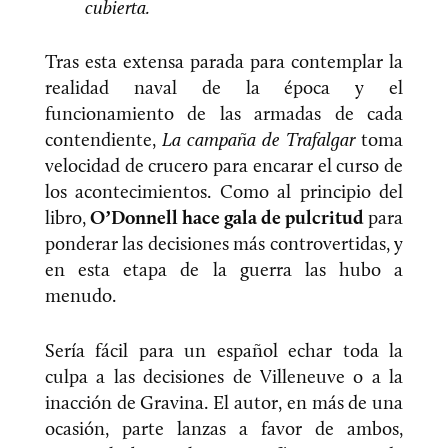
cubierta.
Tras esta extensa parada para contemplar la
realidad naval de la época y el
funcionamiento de las armadas de cada
contendiente,
La campaña de Trafalgar
toma
velocidad de crucero para encarar el curso de
los acontecimientos. Como al principio del
libro,
O’Donnell hace gala de pulcritud
para
ponderar las decisiones más controvertidas, y
en esta etapa de la guerra las hubo a
menudo.
Sería fácil para un español echar toda la
culpa a las decisiones de Villeneuve o a la
inacción de Gravina. El autor, en más de una
ocasión, parte lanzas a favor de ambos,