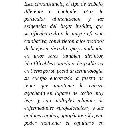
Esta circunstancia, el tipo de trabajo,
diferente a cualquier otro, la
particular alimentación, y las
exigencias del lugar insólito, que
sacrificaba todo a la mayor eficacia
combativa, convirtieron a los marinos
de la época, de todo tipo y condición,
en unos seres también distintos,
identificables cuando se les podía ver
en tierra por su peculiar terminología,
su cuerpo encorvado a fuerza de
tener que mantener la cabeza
agachada en lugares de techo muy
bajo, y con múltiples reliquias de
enfermedades «profesionales», y sus
andares zambos, apropiados sólo para
poder mantener el equilibrio en