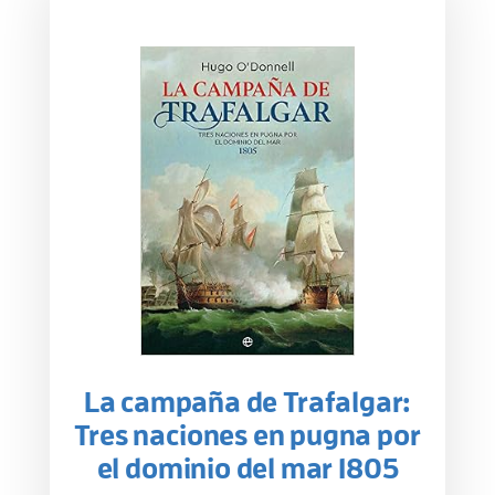
La campaña de Trafalgar:
Tres naciones en pugna por
el dominio del mar 1805