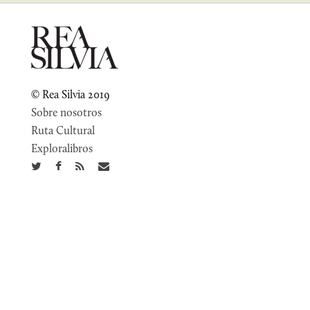
© Rea Silvia 2019
Sobre nosotros
Ruta Cultural
Exploralibros