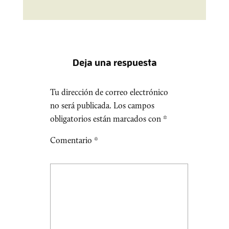
Deja una respuesta
Tu dirección de correo electrónico
no será publicada.
Los campos
obligatorios están marcados con
*
Comentario
*