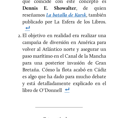
que coincide con este concepto es
Dennis E. Showalter
, de quien
reseñamos
La batalla de Kursk
, también
publicado por La Esfera de los Libros.
El objetivo en realidad era realizar una
campaña de diversión en América para
volver al Atlántico norte y asegurar un
paso marítimo en el Canal de la Mancha
para una posterior invasión de Gran
Bretaña. Cómo la flota acabó en Cádiz
es algo que ha dado para mucho debate
y está detalladamente explicado en el
libro de O’Donnell