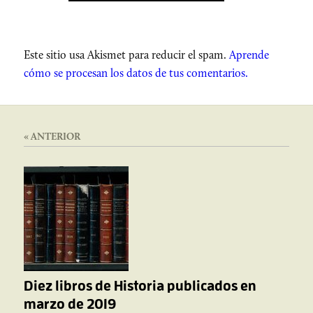
Este sitio usa Akismet para reducir el spam.
Aprende
cómo se procesan los datos de tus comentarios.
« ANTERIOR
Diez libros de Historia publicados en
marzo de 2019