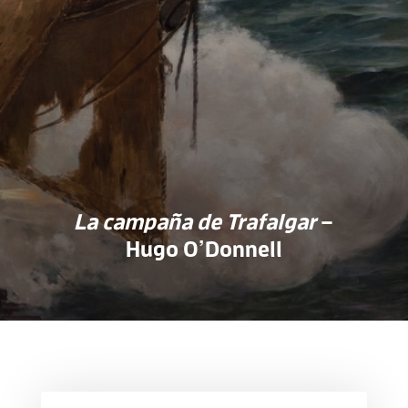
La campaña de Trafalgar
–
Hugo O’Donnell