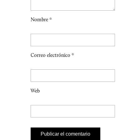
Nombre
*
Correo electrónico
*
Web