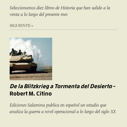
Seleccionamos diez libros de Historia que han salido a la
venta a lo largo del presente mes
SIGUIENTE »
De la Blitzkrieg a Tormenta del Desierto
-
Robert M. Citino
Ediciones Salamina publica en español un estudio que
analiza la guerra a nivel operacional a lo largo del siglo XX