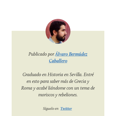
Publicado por
Álvaro Bermúdez
Caballero
Graduado en Historia en Sevilla. Entré
en esto para saber más de Grecia y
Roma y acabé liándome con un tema de
moriscos y rebeliones.
Síguelo en
Twitter