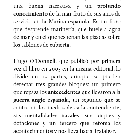
una buena narrativa y un
profundo
conocimiento de la mar
fruto de sus años de
servicio en la Marina española. Es un libro
que desprende marinería, que huele a agua
de mar y en el que resuenan las pisadas sobre
los tablones de cubierta.
Hugo O’Donnell, que publicó por primera
vez el libro en 2005 en la misma editorial, lo
divide en 12 partes, aunque se pueden
detectar tres grandes bloques: un primero
que repasa los
antecedentes
que llevaron a la
guerra anglo-española
, un segundo que se
centra en los medios de cada contendiente,
sus mentalidades navales, sus buques y
dotaciones y un tercero que retoma los
acontecimientos y nos lleva hacia Trafalgar.