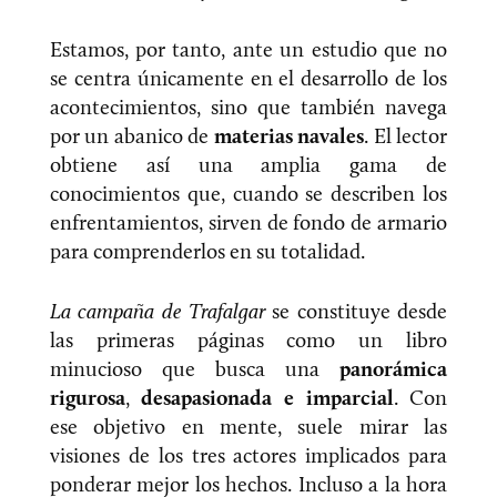
Estamos, por tanto, ante un estudio que no
se centra únicamente en el desarrollo de los
acontecimientos, sino que también navega
por un abanico de
materias navales
. El lector
obtiene así una amplia gama de
conocimientos que, cuando se describen los
enfrentamientos, sirven de fondo de armario
para comprenderlos en su totalidad.
La campaña de Trafalgar
se constituye desde
las primeras páginas como un libro
minucioso que busca una
panorámica
rigurosa
,
desapasionada e imparcial
. Con
ese objetivo en mente, suele mirar las
visiones de los tres actores implicados para
ponderar mejor los hechos. Incluso a la hora